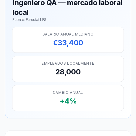
Ingeniero QA — mercado laboral
local
Fuente: Eurostat LFS
SALARIO ANUAL MEDIANO
€33,400
EMPLEADOS LOCALMENTE
28,000
CAMBIO ANUAL
+4%