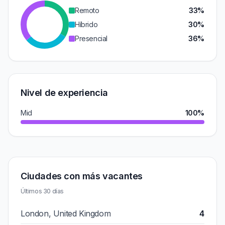
Remoto
33%
Híbrido
30%
Presencial
36%
Nivel de experiencia
Mid
100%
Ciudades con más vacantes
Últimos 30 días
London, United Kingdom
4