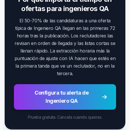
ofertas para ingenieros QA
El 50-70% de las candidaturas a una oferta
típica de Ingeniero QA llegan en las primeras 72
horas tras la publicación. Los reclutadores las
revisan en orden de llegada y las listas cortas se
llenan rápido. La extracción horaria más la
puntuación de ajuste con IA hacen que estés en
la primera tanda que ve un reclutador, no en la
tercera.
Configura tu alerta de
Ingeniero QA
Prueba gratuita. Cancela cuando quieras.