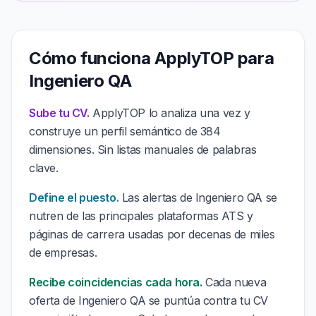
Cómo funciona ApplyTOP para
Ingeniero QA
Sube tu CV.
ApplyTOP lo analiza una vez y
construye un perfil semántico de 384
dimensiones. Sin listas manuales de palabras
clave.
Define el puesto.
Las alertas de Ingeniero QA se
nutren de las principales plataformas ATS y
páginas de carrera usadas por decenas de miles
de empresas.
Recibe coincidencias cada hora.
Cada nueva
oferta de Ingeniero QA se puntúa contra tu CV