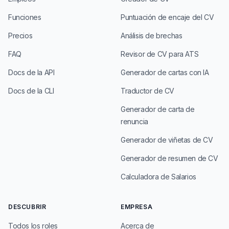
Funciones
Puntuación de encaje del CV
Precios
Análisis de brechas
FAQ
Revisor de CV para ATS
Docs de la API
Generador de cartas con IA
Docs de la CLI
Traductor de CV
Generador de carta de
renuncia
Generador de viñetas de CV
Generador de resumen de CV
Calculadora de Salarios
DESCUBRIR
EMPRESA
Todos los roles
Acerca de