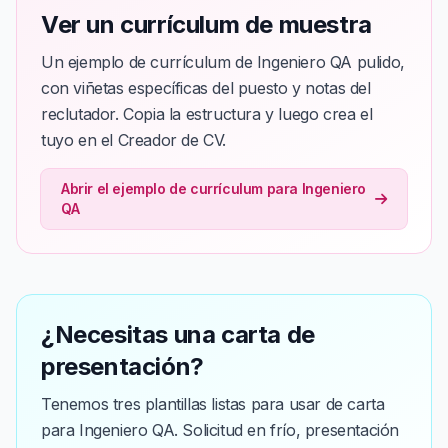
Ver un currículum de muestra
Un ejemplo de currículum de Ingeniero QA pulido,
con viñetas específicas del puesto y notas del
reclutador. Copia la estructura y luego crea el
tuyo en el Creador de CV.
Abrir el ejemplo de currículum para Ingeniero
QA
¿Necesitas una carta de
presentación?
Tenemos tres plantillas listas para usar de carta
para Ingeniero QA. Solicitud en frío, presentación