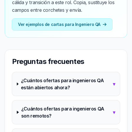
cálida y transición a este rol. Copia, sustituye los
campos entre corchetes y envía.
Ver ejemplos de cartas para Ingeniero QA
Preguntas frecuentes
¿Cuántos ofertas para ingenieros QA
▾
están abiertos ahora?
¿Cuántos ofertas para ingenieros QA
▾
son remotos?