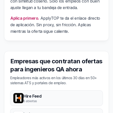
con similitud coseno. Solo los empleos con buen
ajuste llegan a tu bandeja de entrada.
Aplica primero.
ApplyTOP te da el enlace directo
de aplicación. Sin proxy, sin fricción. Aplicas
mientras la oferta sigue caliente.
Empresas que contratan ofertas
para ingenieros QA ahora
Empleadores más activos en los últimos 30 días en 50+
sistemas ATS y portales de empleo.
Hire Feed
5 abiertas