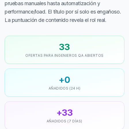
pruebas manuales hasta automatización y
performance/load. El título por sí solo es engañoso.
La puntuación de contenido revela el rol real.
33
OFERTAS PARA INGENIEROS QA ABIERTOS
+0
AÑADIDOS (24 H)
+33
AÑADIDOS (7 DÍAS)