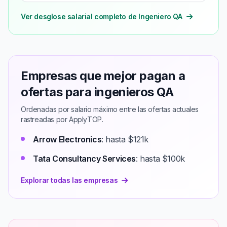
Ver desglose salarial completo de Ingeniero QA
Empresas que mejor pagan a
ofertas para ingenieros QA
Ordenadas por salario máximo entre las ofertas actuales
rastreadas por ApplyTOP.
Arrow Electronics
: hasta $121k
Tata Consultancy Services
: hasta $100k
Explorar todas las empresas