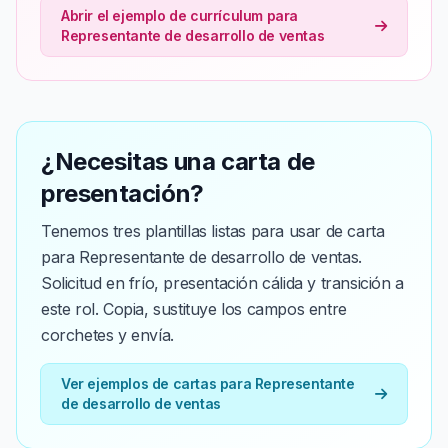
Abrir el ejemplo de currículum para
Representante de desarrollo de ventas
¿Necesitas una carta de
presentación?
Tenemos tres plantillas listas para usar de carta
para Representante de desarrollo de ventas.
Solicitud en frío, presentación cálida y transición a
este rol. Copia, sustituye los campos entre
corchetes y envía.
Ver ejemplos de cartas para Representante
de desarrollo de ventas