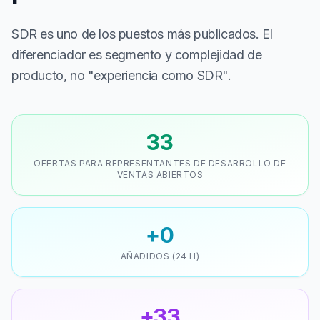
SDR es uno de los puestos más publicados. El
diferenciador es segmento y complejidad de
producto, no "experiencia como SDR".
33
OFERTAS PARA REPRESENTANTES DE DESARROLLO DE
VENTAS ABIERTOS
+0
AÑADIDOS (24 H)
+33