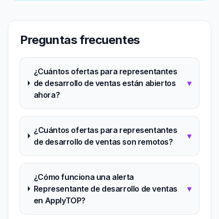
Preguntas frecuentes
¿Cuántos ofertas para representantes
de desarrollo de ventas están abiertos
▾
ahora?
¿Cuántos ofertas para representantes
▾
de desarrollo de ventas son remotos?
¿Cómo funciona una alerta
Representante de desarrollo de ventas
▾
en ApplyTOP?