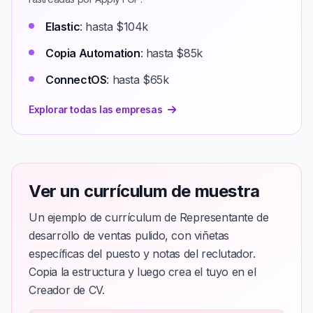
Elastic
: hasta $104k
Copia Automation
: hasta $85k
ConnectOS
: hasta $65k
Explorar todas las empresas
Ver un currículum de muestra
Un ejemplo de currículum de Representante de
desarrollo de ventas pulido, con viñetas
específicas del puesto y notas del reclutador.
Copia la estructura y luego crea el tuyo en el
Creador de CV.