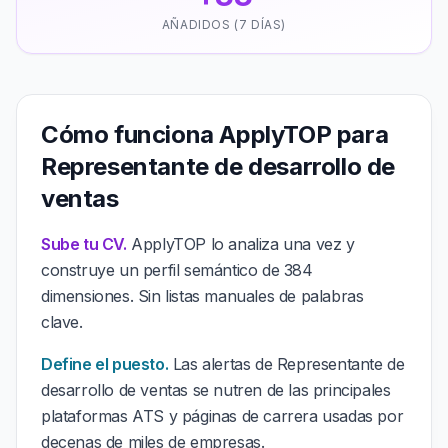
AÑADIDOS (7 DÍAS)
Cómo funciona ApplyTOP para
Representante de desarrollo de
ventas
Sube tu CV.
ApplyTOP lo analiza una vez y
construye un perfil semántico de 384
dimensiones. Sin listas manuales de palabras
clave.
Define el puesto.
Las alertas de Representante de
desarrollo de ventas se nutren de las principales
plataformas ATS y páginas de carrera usadas por
decenas de miles de empresas.