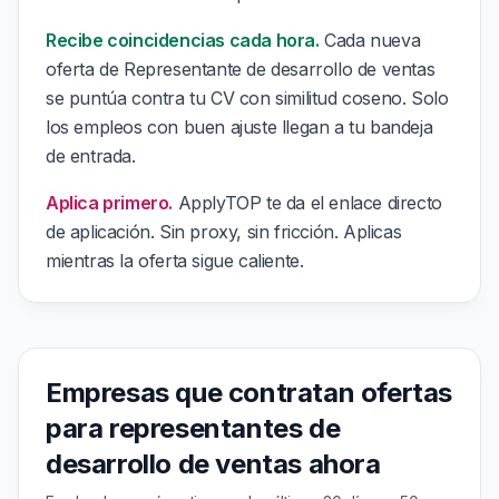
Recibe coincidencias cada hora.
Cada nueva
oferta de Representante de desarrollo de ventas
se puntúa contra tu CV con similitud coseno. Solo
los empleos con buen ajuste llegan a tu bandeja
de entrada.
Aplica primero.
ApplyTOP te da el enlace directo
de aplicación. Sin proxy, sin fricción. Aplicas
mientras la oferta sigue caliente.
Empresas que contratan ofertas
para representantes de
desarrollo de ventas ahora