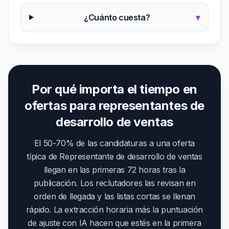
¿Cuánto cuesta?
▾
Por qué importa el tiempo en
ofertas para representantes de
desarrollo de ventas
El 50-70% de las candidaturas a una oferta
típica de Representante de desarrollo de ventas
llegan en las primeras 72 horas tras la
publicación. Los reclutadores las revisan en
orden de llegada y las listas cortas se llenan
rápido. La extracción horaria más la puntuación
de ajuste con IA hacen que estés en la primera