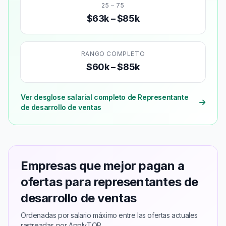
25 – 75
$63k – $85k
RANGO COMPLETO
$60k – $85k
Ver desglose salarial completo de Representante
de desarrollo de ventas
Empresas que mejor pagan a
ofertas para representantes de
desarrollo de ventas
Ordenadas por salario máximo entre las ofertas actuales
rastreadas por ApplyTOP.