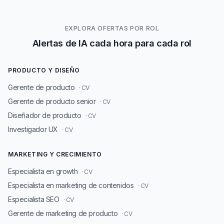
EXPLORA OFERTAS POR ROL
Alertas de IA cada hora para cada rol
PRODUCTO Y DISEÑO
Gerente de producto
· CV
Gerente de producto senior
· CV
Diseñador de producto
· CV
Investigador UX
· CV
MARKETING Y CRECIMIENTO
Especialista en growth
· CV
Especialista en marketing de contenidos
· CV
Especialista SEO
· CV
Gerente de marketing de producto
· CV