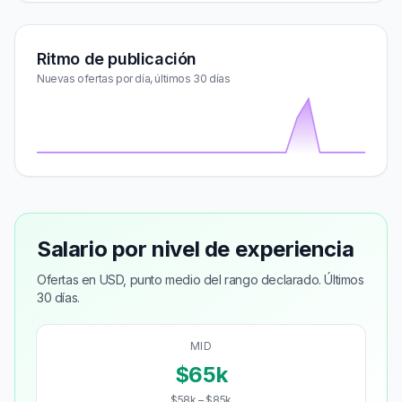
Ritmo de publicación
Nuevas ofertas por día, últimos 30 días
Salario por nivel de experiencia
Ofertas en USD, punto medio del rango declarado. Últimos
30 días.
MID
$65k
$58k – $85k