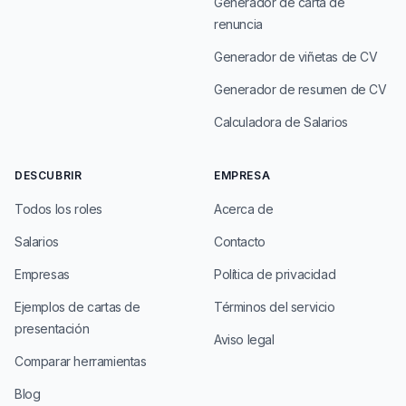
Generador de carta de
renuncia
Generador de viñetas de CV
Generador de resumen de CV
Calculadora de Salarios
DESCUBRIR
EMPRESA
Todos los roles
Acerca de
Salarios
Contacto
Empresas
Política de privacidad
Ejemplos de cartas de
Términos del servicio
presentación
Aviso legal
Comparar herramientas
Blog