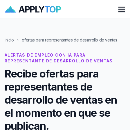
APPLY
TOP
Me
Inicio
›
ofertas para representantes de desarrollo de ventas
ALERTAS DE EMPLEO CON IA PARA
REPRESENTANTE DE DESARROLLO DE VENTAS
Recibe ofertas para
representantes de
desarrollo de ventas en
el momento en que se
publican.