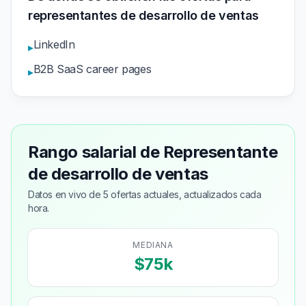
representantes de desarrollo de ventas
LinkedIn
▸
B2B SaaS career pages
▸
Rango salarial de Representante
de desarrollo de ventas
Datos en vivo de 5 ofertas actuales, actualizados cada
hora.
MEDIANA
$75k