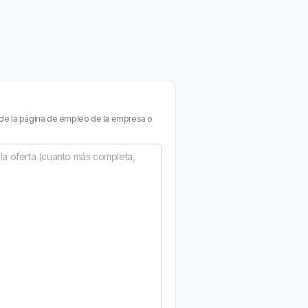
de la página de empleo de la empresa o