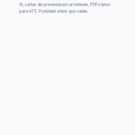
IA, cartas de presentación al instante, PDFs listos
para ATS. Postúlate antes que nadie.