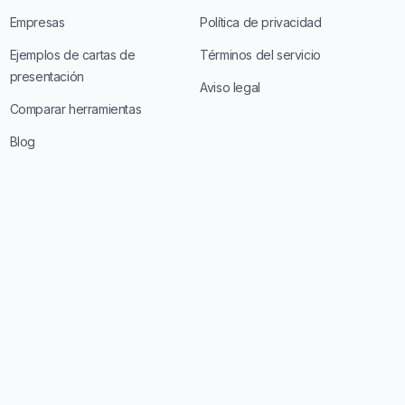
Empresas
Política de privacidad
Ejemplos de cartas de
Términos del servicio
presentación
Aviso legal
Comparar herramientas
Blog