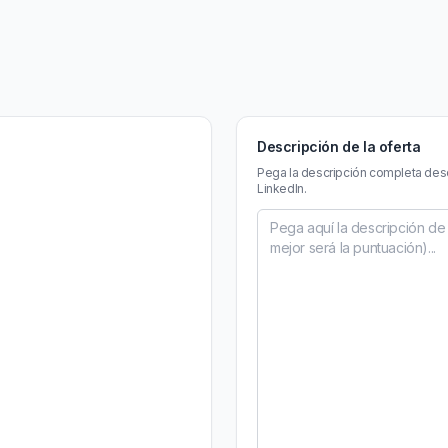
Descripción de la oferta
Pega la descripción completa des
LinkedIn.