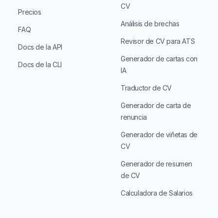
CV
Precios
Análisis de brechas
FAQ
Revisor de CV para ATS
Docs de la API
Generador de cartas con
Docs de la CLI
IA
Traductor de CV
Generador de carta de
renuncia
Generador de viñetas de
CV
Generador de resumen
de CV
Calculadora de Salarios