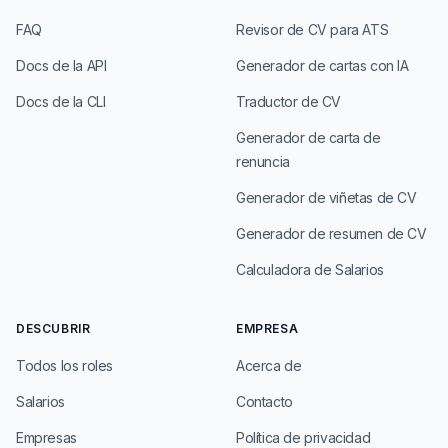
FAQ
Revisor de CV para ATS
Docs de la API
Generador de cartas con IA
Docs de la CLI
Traductor de CV
Generador de carta de
renuncia
Generador de viñetas de CV
Generador de resumen de CV
Calculadora de Salarios
DESCUBRIR
EMPRESA
Todos los roles
Acerca de
Salarios
Contacto
Empresas
Política de privacidad