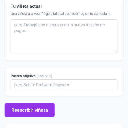
Tu viñeta actual
Una viñeta a la vez. Pégala tal cual aparece hoy en tu currículum.
Puesto objetivo
(opcional)
Reescribir viñeta