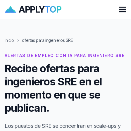
APPLY
TOP
Me
Inicio
›
ofertas para ingenieros SRE
ALERTAS DE EMPLEO CON IA PARA INGENIERO SRE
Recibe ofertas para
ingenieros SRE en el
momento en que se
publican.
Los puestos de SRE se concentran en scale-ups y