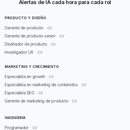
Alertas de IA cada hora para cada rol
PRODUCTO Y DISEÑO
Gerente de producto
· CV
Gerente de producto senior
· CV
Diseñador de producto
· CV
Investigador UX
· CV
MARKETING Y CRECIMIENTO
Especialista en growth
· CV
Especialista en marketing de contenidos
· CV
Especialista SEO
· CV
Gerente de marketing de producto
· CV
INGENIERÍA
Programador
· CV