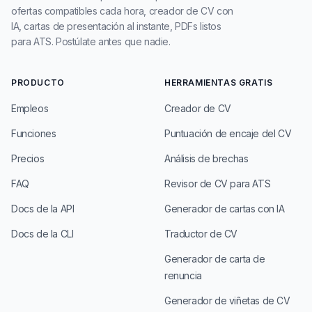
ofertas compatibles cada hora, creador de CV con
IA, cartas de presentación al instante, PDFs listos
para ATS. Postúlate antes que nadie.
PRODUCTO
HERRAMIENTAS GRATIS
Empleos
Creador de CV
Funciones
Puntuación de encaje del CV
Precios
Análisis de brechas
FAQ
Revisor de CV para ATS
Docs de la API
Generador de cartas con IA
Docs de la CLI
Traductor de CV
Generador de carta de
renuncia
Generador de viñetas de CV