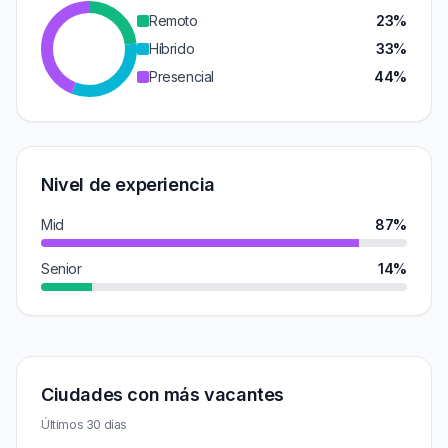
Remoto
23%
Híbrido
33%
Presencial
44%
Nivel de experiencia
Mid
87%
Senior
14%
Ciudades con más vacantes
Últimos 30 días