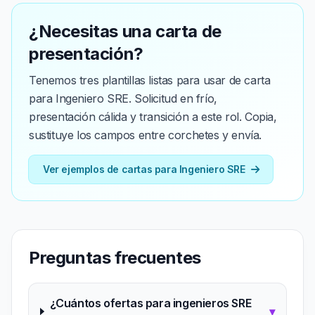
¿Necesitas una carta de
presentación?
Tenemos tres plantillas listas para usar de carta
para Ingeniero SRE. Solicitud en frío,
presentación cálida y transición a este rol. Copia,
sustituye los campos entre corchetes y envía.
Ver ejemplos de cartas para Ingeniero SRE
Preguntas frecuentes
¿Cuántos ofertas para ingenieros SRE
▾