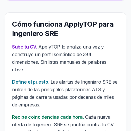
Cómo funciona ApplyTOP para
Ingeniero SRE
Sube tu CV.
ApplyTOP lo analiza una vez y
construye un perfil semántico de 384
dimensiones. Sin listas manuales de palabras
clave.
Define el puesto.
Las alertas de Ingeniero SRE se
nutren de las principales plataformas ATS y
páginas de carrera usadas por decenas de miles
de empresas.
Recibe coincidencias cada hora.
Cada nueva
oferta de Ingeniero SRE se puntúa contra tu CV