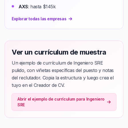
AXS
: hasta $145k
Explorar todas las empresas
Ver un currículum de muestra
Un ejemplo de currículum de Ingeniero SRE
pulido, con viñetas específicas del puesto y notas
del reclutador. Copia la estructura y luego crea el
tuyo en el Creador de CV.
Abrir el ejemplo de currículum para Ingeniero
SRE