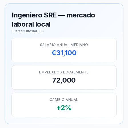
Ingeniero SRE — mercado
laboral local
Fuente: Eurostat LFS
SALARIO ANUAL MEDIANO
€31,100
EMPLEADOS LOCALMENTE
72,000
CAMBIO ANUAL
+2%