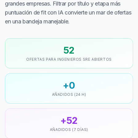
grandes empresas. Filtrar por título y etapa más
puntuación de fit con IA convierte un mar de ofertas
en una bandeja manejable.
52
OFERTAS PARA INGENIEROS SRE ABIERTOS
+0
AÑADIDOS (24 H)
+52
AÑADIDOS (7 DÍAS)