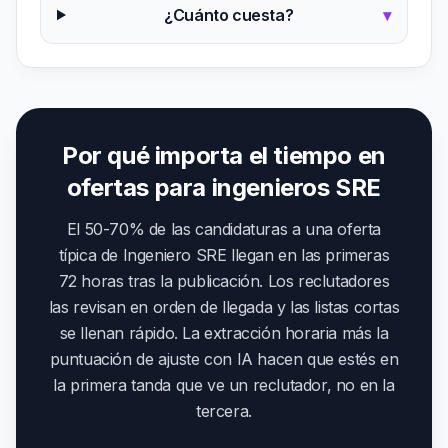
¿Cuánto cuesta?
▾
Por qué importa el tiempo en
ofertas para ingenieros SRE
El 50-70% de las candidaturas a una oferta
típica de Ingeniero SRE llegan en las primeras
72 horas tras la publicación. Los reclutadores
las revisan en orden de llegada y las listas cortas
se llenan rápido. La extracción horaria más la
puntuación de ajuste con IA hacen que estés en
la primera tanda que ve un reclutador, no en la
tercera.