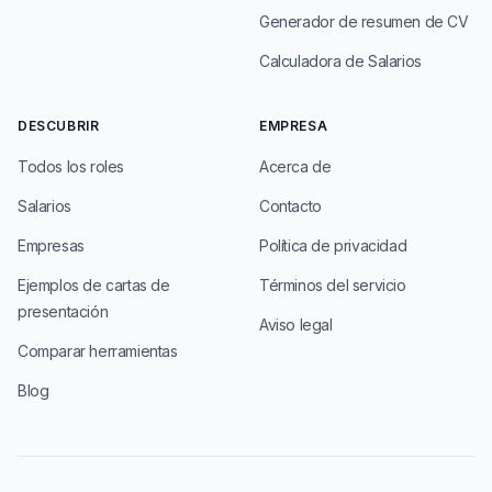
Generador de resumen de CV
Calculadora de Salarios
DESCUBRIR
EMPRESA
Todos los roles
Acerca de
Salarios
Contacto
Empresas
Política de privacidad
Ejemplos de cartas de
Términos del servicio
presentación
Aviso legal
Comparar herramientas
Blog