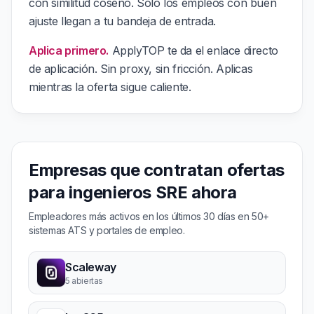
con similitud coseno. Solo los empleos con buen
ajuste llegan a tu bandeja de entrada.
Aplica primero.
ApplyTOP te da el enlace directo
de aplicación. Sin proxy, sin fricción. Aplicas
mientras la oferta sigue caliente.
Empresas que contratan ofertas
para ingenieros SRE ahora
Empleadores más activos en los últimos 30 días en 50+
sistemas ATS y portales de empleo.
Scaleway
5 abiertas