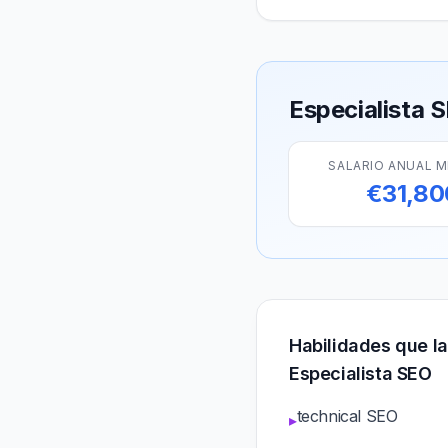
Especialista 
SALARIO ANUAL 
€31,80
Habilidades que l
Especialista SEO
technical SEO
▸