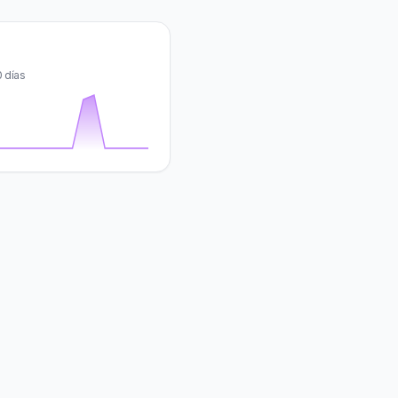
0 días