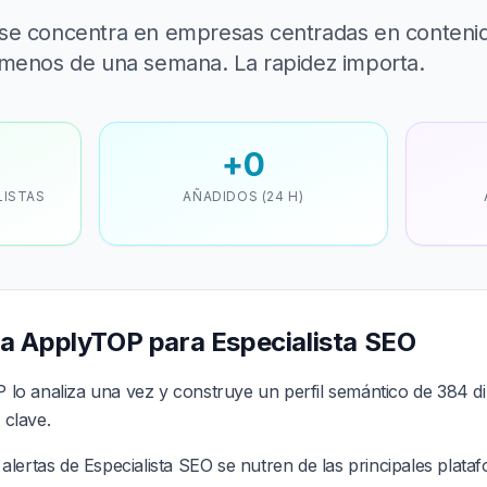
 se concentra en empresas centradas en contenid
 menos de una semana. La rapidez importa.
+0
LISTAS
AÑADIDOS (24 H)
a ApplyTOP para Especialista SEO
lo analiza una vez y construye un perfil semántico de 384 dim
 clave.
alertas de Especialista SEO se nutren de las principales plat