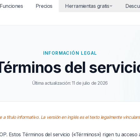
Funciones
Precios
Herramientas gratis
Descu
INFORMACIÓN LEGAL
Términos del servici
Última actualización: 11 de julio de 2026
 a título informativo. La versión en inglés es el texto legalmente vinculant
P. Estos Términos del servicio («Términos») rigen tu acceso al