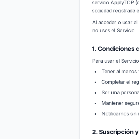
servicio ApplyTOP (
sociedad registrada 
Al acceder o usar el
no uses el Servicio.
1. Condiciones 
Para usar el Servicio
Tener al menos 
Completar el reg
Ser una persona
Mantener seguras
Notificarnos sin
2. Suscripción 