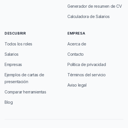
Generador de resumen de CV
Calculadora de Salarios
DESCUBRIR
EMPRESA
Todos los roles
Acerca de
Salarios
Contacto
Empresas
Política de privacidad
Ejemplos de cartas de
Términos del servicio
presentación
Aviso legal
Comparar herramientas
Blog