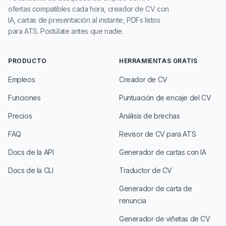
ofertas compatibles cada hora, creador de CV con
IA, cartas de presentación al instante, PDFs listos
para ATS. Postúlate antes que nadie.
PRODUCTO
HERRAMIENTAS GRATIS
Empleos
Creador de CV
Funciones
Puntuación de encaje del CV
Precios
Análisis de brechas
FAQ
Revisor de CV para ATS
Docs de la API
Generador de cartas con IA
Docs de la CLI
Traductor de CV
Generador de carta de
renuncia
Generador de viñetas de CV