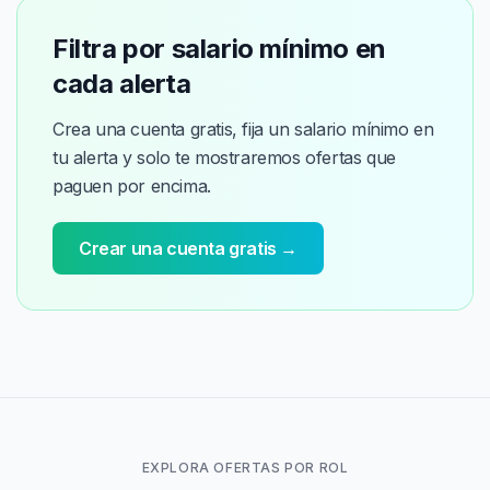
Filtra por salario mínimo en
cada alerta
Crea una cuenta gratis, fija un salario mínimo en
tu alerta y solo te mostraremos ofertas que
paguen por encima.
Crear una cuenta gratis →
EXPLORA OFERTAS POR ROL