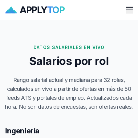
APPLY
TOP
Me
DATOS SALARIALES EN VIVO
Salarios por rol
Rango salarial actual y mediana para 32 roles,
calculados en vivo a partir de ofertas en más de 50
feeds ATS y portales de empleo. Actualizados cada
hora. No son datos de encuestas, son ofertas reales.
Ingeniería