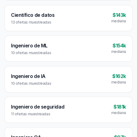
Científico de datos
$143k
mediana
13 ofertas muestreadas
Ingeniero de ML
$154k
mediana
10 ofertas muestreadas
Ingeniero de IA
$162k
mediana
10 ofertas muestreadas
Ingeniero de seguridad
$181k
mediana
11 ofertas muestreadas