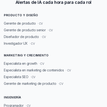
Alertas de IA cada hora para cada rol
PRODUCTO Y DISEÑO
Gerente de producto
· CV
Gerente de producto senior
· CV
Diseñador de producto
· CV
Investigador UX
· CV
MARKETING Y CRECIMIENTO
Especialista en growth
· CV
Especialista en marketing de contenidos
· CV
Especialista SEO
· CV
Gerente de marketing de producto
· CV
INGENIERÍA
Programador
· CV