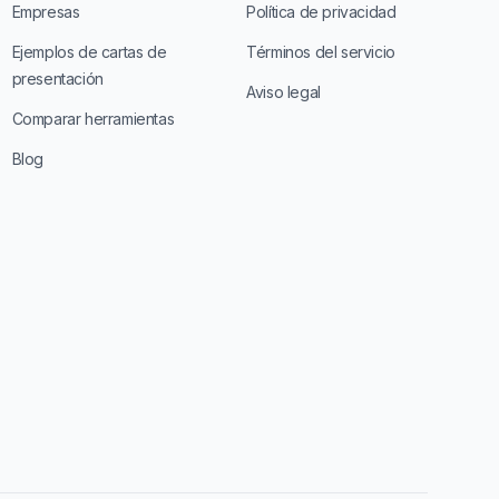
Empresas
Política de privacidad
Ejemplos de cartas de
Términos del servicio
presentación
Aviso legal
Comparar herramientas
Blog