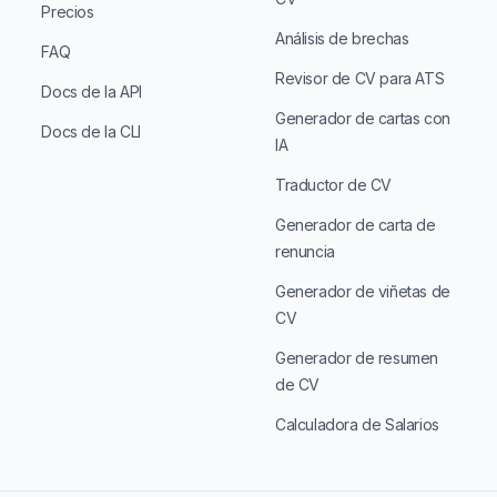
Precios
Análisis de brechas
FAQ
Revisor de CV para ATS
Docs de la API
Generador de cartas con
Docs de la CLI
IA
Traductor de CV
Generador de carta de
renuncia
Generador de viñetas de
CV
Generador de resumen
de CV
Calculadora de Salarios