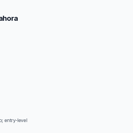
 ahora
; entry-level