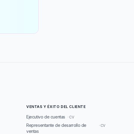
VENTAS Y ÉXITO DEL CLIENTE
Ejecutivo de cuentas
· CV
Representante de desarrollo de
· CV
ventas