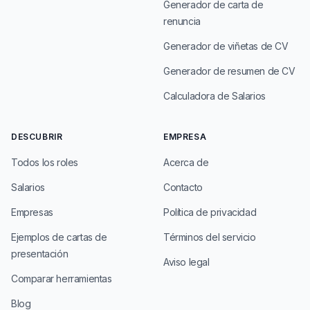
Generador de carta de
renuncia
Generador de viñetas de CV
Generador de resumen de CV
Calculadora de Salarios
DESCUBRIR
EMPRESA
Todos los roles
Acerca de
Salarios
Contacto
Empresas
Política de privacidad
Ejemplos de cartas de
Términos del servicio
presentación
Aviso legal
Comparar herramientas
Blog