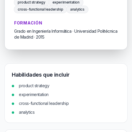
product strategy
experimentation
cross-functional leadership
analytics
FORMACIÓN
Grado en Ingeniería Informática · Universidad Politécnica
de Madrid · 2015
Habilidades que incluir
product strategy
experimentation
cross-functional leadership
analytics