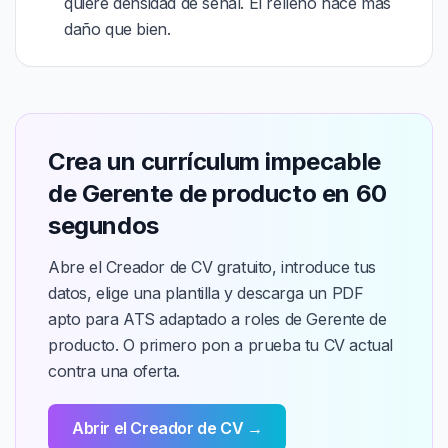
quiere densidad de señal. El relleno hace más
daño que bien.
Crea un currículum impecable
de Gerente de producto en 60
segundos
Abre el Creador de CV gratuito, introduce tus
datos, elige una plantilla y descarga un PDF
apto para ATS adaptado a roles de Gerente de
producto. O primero pon a prueba tu CV actual
contra una oferta.
Abrir el Creador de CV →