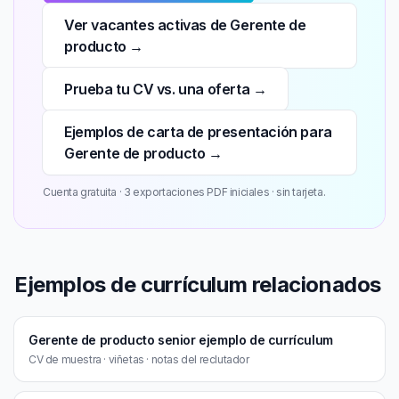
Ver vacantes activas de Gerente de
producto →
Prueba tu CV vs. una oferta →
Ejemplos de carta de presentación para
Gerente de producto →
Cuenta gratuita · 3 exportaciones PDF iniciales · sin tarjeta.
Ejemplos de currículum relacionados
Gerente de producto senior ejemplo de currículum
CV de muestra · viñetas · notas del reclutador