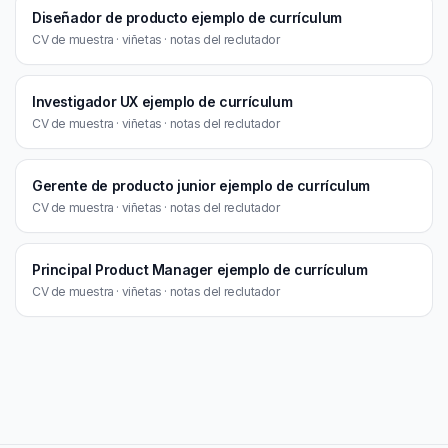
Diseñador de producto ejemplo de currículum
CV de muestra · viñetas · notas del reclutador
Investigador UX ejemplo de currículum
CV de muestra · viñetas · notas del reclutador
Gerente de producto junior ejemplo de currículum
CV de muestra · viñetas · notas del reclutador
Principal Product Manager ejemplo de currículum
CV de muestra · viñetas · notas del reclutador