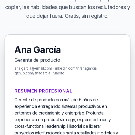
copiar, las habilidades que buscan los reclutadores y
qué dejar fuera. Gratis, sin registro.
Ana García
Gerente de producto
ana.garcia@email.com · linkedin.com/in/anagarcia ·
github.com/anagarcia · Madrid
RESUMEN PROFESIONAL
Gerente de producto con más de 6 años de
experiencia entregando sistemas productivos en
entornos de crecimiento y enterprise. Profunda
experiencia en product strategy, experimentation y
cross-functional leadership. Historial de liderar
proyectos interfuncionales hasta resultados medibles y