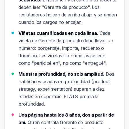
deben leer "Gerente de producto". Los
reclutadores hojean de arriba abajo y se rinden
cuando los cargos no encajan.
Viñetas cuantificadas en cada línea.
Cada
viñeta de Gerente de producto debe llevar un
número: porcentaje, importe, recuento o
duración. Las viñetas sin números se leen
como "participé en", no como "entregué".
Muestra profundidad, no solo amplitud.
Dos
habilidades usadas en profundidad (product
strategy, experimentation) superan a diez
listadas en superficie. El ATS premia la
profundidad.
Una página hasta los 8 años, dos a partir de
ahí.
Quien contrata Gerente de producto