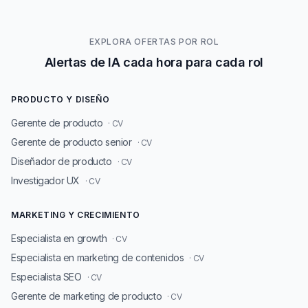
EXPLORA OFERTAS POR ROL
Alertas de IA cada hora para cada rol
PRODUCTO Y DISEÑO
Gerente de producto
· CV
Gerente de producto senior
· CV
Diseñador de producto
· CV
Investigador UX
· CV
MARKETING Y CRECIMIENTO
Especialista en growth
· CV
Especialista en marketing de contenidos
· CV
Especialista SEO
· CV
Gerente de marketing de producto
· CV