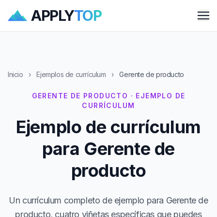
APPLY
TOP
Me
Inicio
›
Ejemplos de currículum
›
Gerente de producto
GERENTE DE PRODUCTO · EJEMPLO DE
CURRÍCULUM
Ejemplo de currículum
para Gerente de
producto
Un currículum completo de ejemplo para Gerente de
producto, cuatro viñetas específicas que puedes