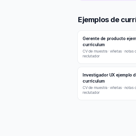
Ejemplos de curr
Gerente de producto ejem
currículum
CV de muestra · viñetas · notas 
reclutador
Investigador UX ejemplo 
currículum
CV de muestra · viñetas · notas 
reclutador