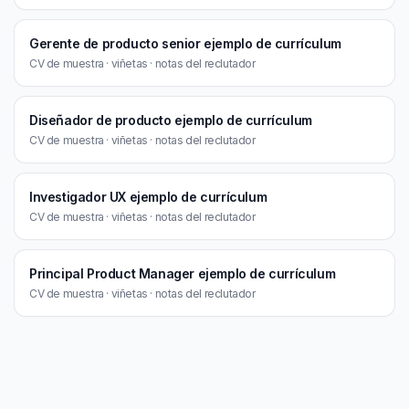
Gerente de producto senior ejemplo de currículum
CV de muestra · viñetas · notas del reclutador
Diseñador de producto ejemplo de currículum
CV de muestra · viñetas · notas del reclutador
Investigador UX ejemplo de currículum
CV de muestra · viñetas · notas del reclutador
Principal Product Manager ejemplo de currículum
CV de muestra · viñetas · notas del reclutador