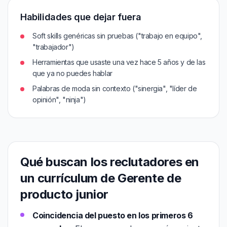
Habilidades que dejar fuera
Soft skills genéricas sin pruebas ("trabajo en equipo",
"trabajador")
Herramientas que usaste una vez hace 5 años y de las
que ya no puedes hablar
Palabras de moda sin contexto ("sinergia", "líder de
opinión", "ninja")
Qué buscan los reclutadores en
un currículum de Gerente de
producto junior
Coincidencia del puesto en los primeros 6