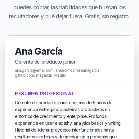
puedes copiar, las habilidades que buscan los
reclutadores y qué dejar fuera. Gratis, sin registro.
Ana García
Gerente de producto junior
ana.garcia@email.com · linkedin.com/in/anagarcia ·
github.com/anagarcia · Madrid
RESUMEN PROFESIONAL
Gerente de producto junior con más de 6 años de
experiencia entregando sistemas productivos en
entornos de crecimiento y enterprise. Profunda
experiencia en user empathy, analytics basics y writing.
Historial de liderar proyectos interfuncionales hasta
resultados medibles y de mentorizar a personas que