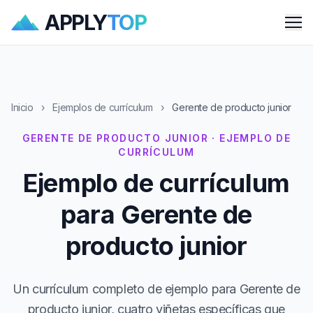
APPLY
TOP
Me
Inicio
›
Ejemplos de currículum
›
Gerente de producto junior
GERENTE DE PRODUCTO JUNIOR · EJEMPLO DE
CURRÍCULUM
Ejemplo de currículum
para Gerente de
producto junior
Un currículum completo de ejemplo para Gerente de
producto junior, cuatro viñetas específicas que