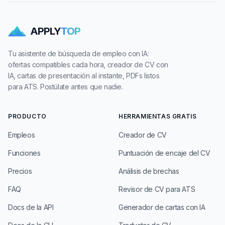
APPLY
TOP
Tu asistente de búsqueda de empleo con IA:
ofertas compatibles cada hora, creador de CV con
IA, cartas de presentación al instante, PDFs listos
para ATS. Postúlate antes que nadie.
PRODUCTO
HERRAMIENTAS GRATIS
Empleos
Creador de CV
Funciones
Puntuación de encaje del CV
Precios
Análisis de brechas
FAQ
Revisor de CV para ATS
Docs de la API
Generador de cartas con IA