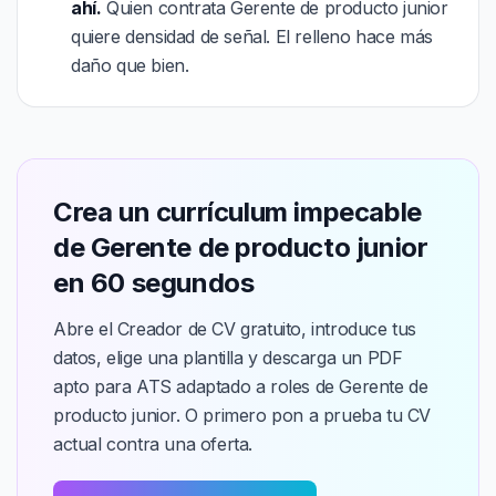
ahí.
Quien contrata Gerente de producto junior
quiere densidad de señal. El relleno hace más
daño que bien.
Crea un currículum impecable
de Gerente de producto junior
en 60 segundos
Abre el Creador de CV gratuito, introduce tus
datos, elige una plantilla y descarga un PDF
apto para ATS adaptado a roles de Gerente de
producto junior. O primero pon a prueba tu CV
actual contra una oferta.