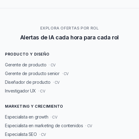
EXPLORA OFERTAS POR ROL
Alertas de IA cada hora para cada rol
PRODUCTO Y DISEÑO
Gerente de producto
· CV
Gerente de producto senior
· CV
Diseñador de producto
· CV
Investigador UX
· CV
MARKETING Y CRECIMIENTO
Especialista en growth
· CV
Especialista en marketing de contenidos
· CV
Especialista SEO
· CV