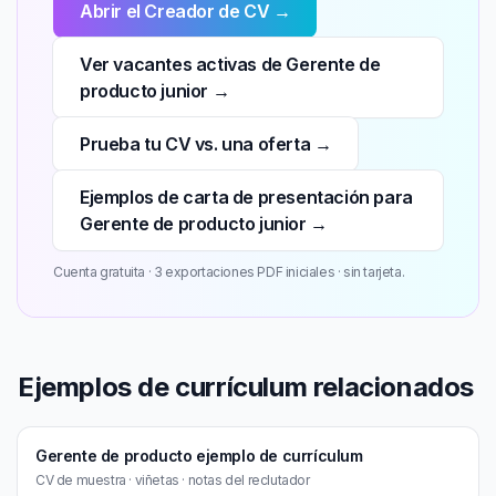
Abrir el Creador de CV →
Ver vacantes activas de Gerente de
producto junior →
Prueba tu CV vs. una oferta →
Ejemplos de carta de presentación para
Gerente de producto junior →
Cuenta gratuita · 3 exportaciones PDF iniciales · sin tarjeta.
Ejemplos de currículum relacionados
Gerente de producto ejemplo de currículum
CV de muestra · viñetas · notas del reclutador