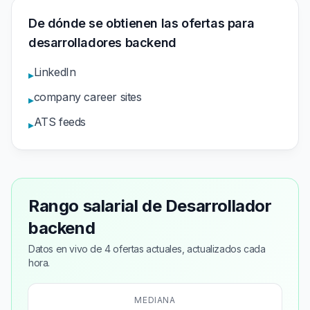
De dónde se obtienen las ofertas para
desarrolladores backend
LinkedIn
▸
company career sites
▸
ATS feeds
▸
Rango salarial de Desarrollador
backend
Datos en vivo de 4 ofertas actuales, actualizados cada
hora.
MEDIANA