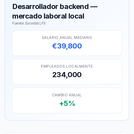
Desarrollador backend —
mercado laboral local
Fuente: Eurostat LFS
SALARIO ANUAL MEDIANO
€39,800
EMPLEADOS LOCALMENTE
234,000
CAMBIO ANUAL
+5%