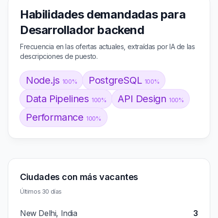
Habilidades demandadas para
Desarrollador backend
Frecuencia en las ofertas actuales, extraídas por IA de las
descripciones de puesto.
Node.js
PostgreSQL
100%
100%
Data Pipelines
API Design
100%
100%
Performance
100%
Ciudades con más vacantes
Últimos 30 días
New Delhi, India
3