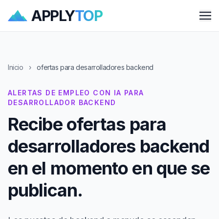
APPLY
TOP
Me
Inicio
›
ofertas para desarrolladores backend
ALERTAS DE EMPLEO CON IA PARA
DESARROLLADOR BACKEND
Recibe ofertas para
desarrolladores backend
en el momento en que se
publican.