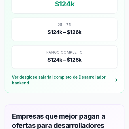
$124k
25 – 75
$124k – $126k
RANGO COMPLETO
$124k – $128k
Ver desglose salarial completo de Desarrollador
backend
Empresas que mejor pagan a
ofertas para desarrolladores