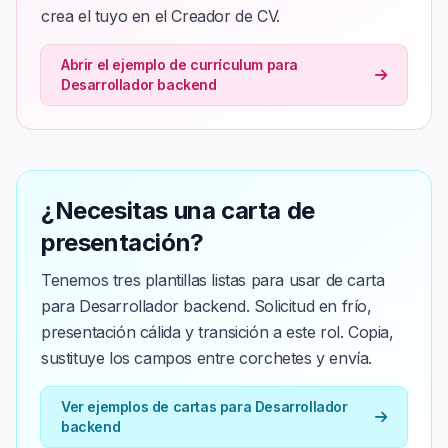
crea el tuyo en el Creador de CV.
Abrir el ejemplo de currículum para
Desarrollador backend
¿Necesitas una carta de
presentación?
Tenemos tres plantillas listas para usar de carta
para Desarrollador backend. Solicitud en frío,
presentación cálida y transición a este rol. Copia,
sustituye los campos entre corchetes y envía.
Ver ejemplos de cartas para Desarrollador
backend