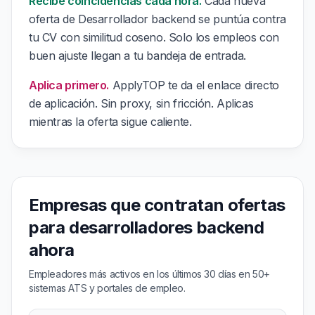
Recibe coincidencias cada hora.
Cada nueva
oferta de Desarrollador backend se puntúa contra
tu CV con similitud coseno. Solo los empleos con
buen ajuste llegan a tu bandeja de entrada.
Aplica primero.
ApplyTOP te da el enlace directo
de aplicación. Sin proxy, sin fricción. Aplicas
mientras la oferta sigue caliente.
Empresas que contratan ofertas
para desarrolladores backend
ahora
Empleadores más activos en los últimos 30 días en 50+
sistemas ATS y portales de empleo.