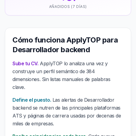
AÑADIDOS (7 DÍAS)
Cómo funciona ApplyTOP para
Desarrollador backend
Sube tu CV.
ApplyTOP lo analiza una vez y
construye un perfil semántico de 384
dimensiones. Sin listas manuales de palabras
clave.
Define el puesto.
Las alertas de Desarrollador
backend se nutren de las principales plataformas
ATS y páginas de carrera usadas por decenas de
miles de empresas.