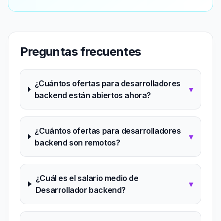
Preguntas frecuentes
¿Cuántos ofertas para desarrolladores
▾
backend están abiertos ahora?
¿Cuántos ofertas para desarrolladores
▾
backend son remotos?
¿Cuál es el salario medio de
▾
Desarrollador backend?