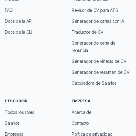
FAQ
Revisor de CV para ATS
Docs de la API
Generador de cartas con IA
Docs de la CLI
Traductor de CV
Generador de carta de
renuncia
Generador de viñetas de CV
Generador de resumen de CV
Calculadora de Salarios
DESCUBRIR
EMPRESA
Todos los roles
Acerca de
Salarios
Contacto
Empresas
Política de privacidad