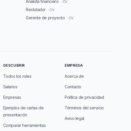
Analista financiero
· CV
Reclutador
· CV
Gerente de proyecto
· CV
DESCUBRIR
EMPRESA
Todos los roles
Acerca de
Salarios
Contacto
Empresas
Política de privacidad
Ejemplos de cartas de
Términos del servicio
presentación
Aviso legal
Comparar herramientas