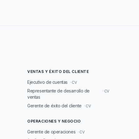
VENTAS Y ÉXITO DEL CLIENTE
Ejecutivo de cuentas
· CV
Representante de desarrollo de
· CV
ventas
Gerente de éxito del cliente
· CV
OPERACIONES Y NEGOCIO
Gerente de operaciones
· CV