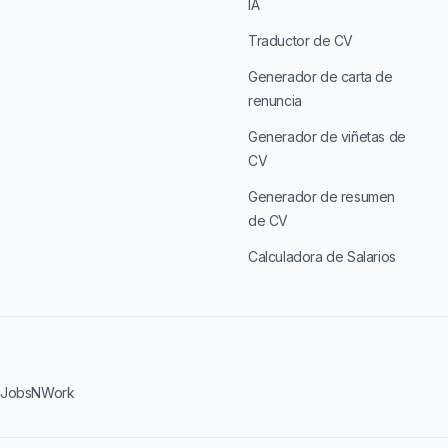
IA
Traductor de CV
Generador de carta de
renuncia
Generador de viñetas de
CV
Generador de resumen
de CV
Calculadora de Salarios
·
JobsNWork