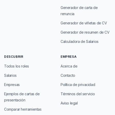
Generador de carta de
renuncia
Generador de viñetas de CV
Generador de resumen de CV
Calculadora de Salarios
DESCUBRIR
EMPRESA
Todos los roles
Acerca de
Salarios
Contacto
Empresas
Política de privacidad
Ejemplos de cartas de
Términos del servicio
presentación
Aviso legal
Comparar herramientas