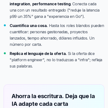
integration
,
performance testing
. Conecta cada
una con un resultado entregado ("reduje la latencia
p99 un 35%" gana a "experiencia en Go").
Cuantifica una cosa.
Hasta los roles blandos pueden
cuantificar: personas gestionadas, proyectos
lanzados, tiempo ahorrado, dólares influidos. Un
número por carta.
Replica el lenguaje de la oferta.
Si la oferta dice
"platform engineer", no lo traduzcas a "infra"; refleja
sus palabras.
Ahorra la escritura. Deja que la
IA adapte cada carta