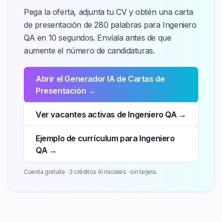
Pega la oferta, adjunta tu CV y obtén una carta
de presentación de 280 palabras para Ingeniero
QA en 10 segundos. Envíala antes de que
aumente el número de candidaturas.
Abrir el Generador IA de Cartas de
Presentación →
Ver vacantes activas de Ingeniero QA →
Ejemplo de currículum para Ingeniero
QA →
Cuenta gratuita · 3 créditos AI iniciales · sin tarjeta.