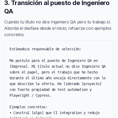
3. Transición al puesto de Ingeniero
QA
Cuando tu título no dice Ingeniero QA pero tu trabajo sí.
Aborda el desfase desde el inicio; refuerza con ejemplos
concretos.
Estimado/a responsable de selección:

Me postulo para el puesto de Ingeniero QA en 
[Empresa]. Mi título actual no dice Ingeniero QA 
sobre el papel, pero el trabajo que he hecho 
durante el último año encaja directamente con lo 
que describe la oferta. He liderado [proyecto] 
con fuerte propiedad de test automation y 
Playwright / Cypress.

Ejemplos concretos:

• Construí [algo] que CI integration y redujo 