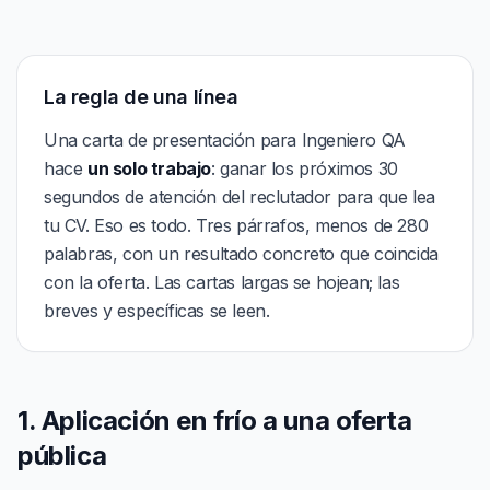
La regla de una línea
Una carta de presentación para Ingeniero QA
hace
un solo trabajo
: ganar los próximos 30
segundos de atención del reclutador para que lea
tu CV. Eso es todo. Tres párrafos, menos de 280
palabras, con un resultado concreto que coincida
con la oferta. Las cartas largas se hojean; las
breves y específicas se leen.
1. Aplicación en frío a una oferta
pública