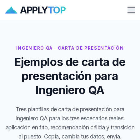
APPLY
TOP
Me
INGENIERO QA · CARTA DE PRESENTACIÓN
Ejemplos de carta de
presentación para
Ingeniero QA
Tres plantillas de carta de presentación para
Ingeniero QA para los tres escenarios reales:
aplicación en frío, recomendación cálida y transición
al puesto. Copia, cambia tus datos, envía.