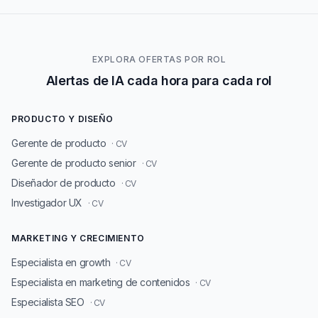
EXPLORA OFERTAS POR ROL
Alertas de IA cada hora para cada rol
PRODUCTO Y DISEÑO
Gerente de producto
· CV
Gerente de producto senior
· CV
Diseñador de producto
· CV
Investigador UX
· CV
MARKETING Y CRECIMIENTO
Especialista en growth
· CV
Especialista en marketing de contenidos
· CV
Especialista SEO
· CV