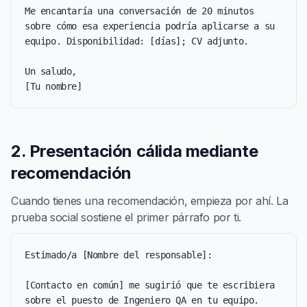
Me encantaría una conversación de 20 minutos 
sobre cómo esa experiencia podría aplicarse a su 
equipo. Disponibilidad: [días]; CV adjunto.

Un saludo,

[Tu nombre]
2. Presentación cálida mediante
recomendación
Cuando tienes una recomendación, empieza por ahí. La
prueba social sostiene el primer párrafo por ti.
Estimado/a [Nombre del responsable]:

[Contacto en común] me sugirió que te escribiera 
sobre el puesto de Ingeniero QA en tu equipo. 