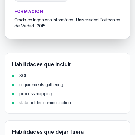
FORMACIÓN
Grado en Ingeniería Informática · Universidad Politécnica
de Madrid · 2015
Habilidades que incluir
SQL
requirements gathering
process mapping
stakeholder communication
Habilidades que dejar fuera