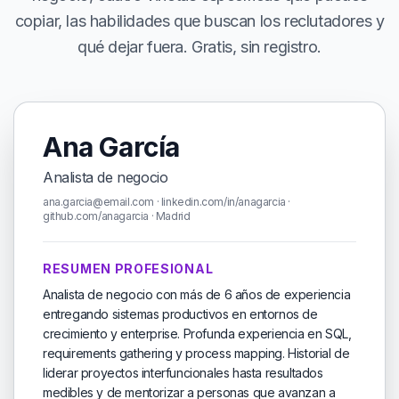
copiar, las habilidades que buscan los reclutadores y
qué dejar fuera. Gratis, sin registro.
Ana García
Analista de negocio
ana.garcia@email.com · linkedin.com/in/anagarcia ·
github.com/anagarcia · Madrid
RESUMEN PROFESIONAL
Analista de negocio con más de 6 años de experiencia
entregando sistemas productivos en entornos de
crecimiento y enterprise. Profunda experiencia en SQL,
requirements gathering y process mapping. Historial de
liderar proyectos interfuncionales hasta resultados
medibles y de mentorizar a personas que avanzan a