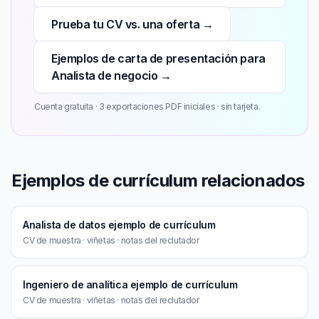
Prueba tu CV vs. una oferta →
Ejemplos de carta de presentación para
Analista de negocio →
Cuenta gratuita · 3 exportaciones PDF iniciales · sin tarjeta.
Ejemplos de currículum relacionados
Analista de datos ejemplo de currículum
CV de muestra · viñetas · notas del reclutador
Ingeniero de analítica ejemplo de currículum
CV de muestra · viñetas · notas del reclutador