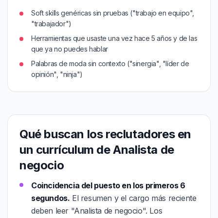
Soft skills genéricas sin pruebas ("trabajo en equipo",
"trabajador")
Herramientas que usaste una vez hace 5 años y de las
que ya no puedes hablar
Palabras de moda sin contexto ("sinergia", "líder de
opinión", "ninja")
Qué buscan los reclutadores en
un currículum de Analista de
negocio
Coincidencia del puesto en los primeros 6
segundos.
El resumen y el cargo más reciente
deben leer "Analista de negocio". Los