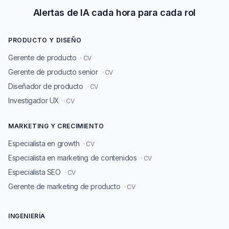
Alertas de IA cada hora para cada rol
PRODUCTO Y DISEÑO
Gerente de producto
· CV
Gerente de producto senior
· CV
Diseñador de producto
· CV
Investigador UX
· CV
MARKETING Y CRECIMIENTO
Especialista en growth
· CV
Especialista en marketing de contenidos
· CV
Especialista SEO
· CV
Gerente de marketing de producto
· CV
INGENIERÍA