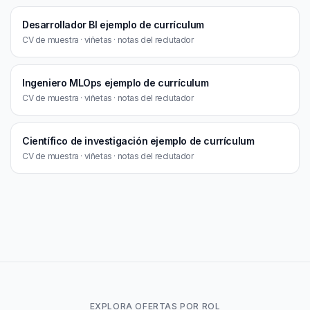
Desarrollador BI ejemplo de currículum
CV de muestra · viñetas · notas del reclutador
Ingeniero MLOps ejemplo de currículum
CV de muestra · viñetas · notas del reclutador
Científico de investigación ejemplo de currículum
CV de muestra · viñetas · notas del reclutador
EXPLORA OFERTAS POR ROL