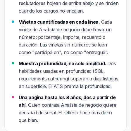
reclutadores hojean de arriba abajo y se rinden
cuando los cargos no encajan.
Viñetas cuantificadas en cada línea.
Cada
viñeta de Analista de negocio debe llevar un
número: porcentaje, importe, recuento o
duración. Las viñetas sin números se leen
como "participé en", no como "entregué".
Muestra profundidad, no solo amplitud.
Dos
habilidades usadas en profundidad (SQL,
requirements gathering) superan a diez listadas
en superficie. El ATS premia la profundidad.
Una página hasta los 8 años, dos a partir de
ahí.
Quien contrata Analista de negocio quiere
densidad de señal. El relleno hace más daño
que bien.