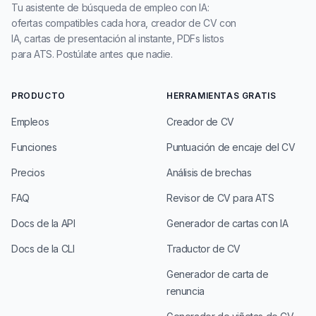
Tu asistente de búsqueda de empleo con IA:
ofertas compatibles cada hora, creador de CV con
IA, cartas de presentación al instante, PDFs listos
para ATS. Postúlate antes que nadie.
PRODUCTO
HERRAMIENTAS GRATIS
Empleos
Creador de CV
Funciones
Puntuación de encaje del CV
Precios
Análisis de brechas
FAQ
Revisor de CV para ATS
Docs de la API
Generador de cartas con IA
Docs de la CLI
Traductor de CV
Generador de carta de
renuncia