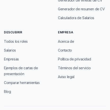
Generador de viñetas de CV
Generador de resumen de CV
Calculadora de Salarios
DESCUBRIR
EMPRESA
Todos los roles
Acerca de
Salarios
Contacto
Empresas
Política de privacidad
Ejemplos de cartas de
Términos del servicio
presentación
Aviso legal
Comparar herramientas
Blog