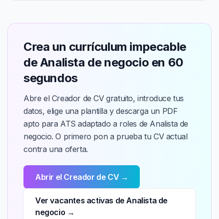
Crea un currículum impecable
de Analista de negocio en 60
segundos
Abre el Creador de CV gratuito, introduce tus
datos, elige una plantilla y descarga un PDF
apto para ATS adaptado a roles de Analista de
negocio. O primero pon a prueba tu CV actual
contra una oferta.
Abrir el Creador de CV →
Ver vacantes activas de Analista de
negocio →