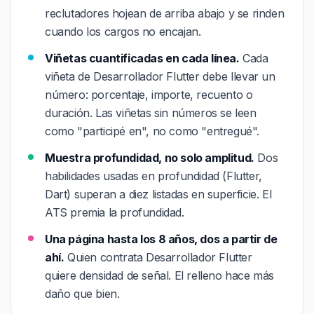
reclutadores hojean de arriba abajo y se rinden
cuando los cargos no encajan.
Viñetas cuantificadas en cada línea.
Cada
viñeta de Desarrollador Flutter debe llevar un
número: porcentaje, importe, recuento o
duración. Las viñetas sin números se leen
como "participé en", no como "entregué".
Muestra profundidad, no solo amplitud.
Dos
habilidades usadas en profundidad (Flutter,
Dart) superan a diez listadas en superficie. El
ATS premia la profundidad.
Una página hasta los 8 años, dos a partir de
ahí.
Quien contrata Desarrollador Flutter
quiere densidad de señal. El relleno hace más
daño que bien.