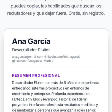
puedes copiar, las habilidades que buscan los
reclutadores y qué dejar fuera. Gratis, sin registro.
Ana García
Desarrollador Flutter
ana.garcia@email.com · linkedin.com/in/anagarcia ·
github.com/anagarcia · Madrid
RESUMEN PROFESIONAL
Desarrollador Flutter con más de 6 años de experiencia
entregando sistemas productivos en entornos de
crecimiento y enterprise. Profunda experiencia en
Flutter, Dart y Bloc / Riverpod. Historial de liderar
proyectos interfuncionales hasta resultados medibles y
de mentorizar a personas que avanzan a roles senior.