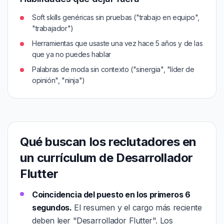
Soft skills genéricas sin pruebas ("trabajo en equipo",
"trabajador")
Herramientas que usaste una vez hace 5 años y de las
que ya no puedes hablar
Palabras de moda sin contexto ("sinergia", "líder de
opinión", "ninja")
Qué buscan los reclutadores en
un currículum de Desarrollador
Flutter
Coincidencia del puesto en los primeros 6
segundos.
El resumen y el cargo más reciente
deben leer "Desarrollador Flutter". Los