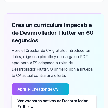
Crea un currículum impecable
de Desarrollador Flutter en 60
segundos
Abre el Creador de CV gratuito, introduce tus
datos, elige una plantilla y descarga un PDF
apto para ATS adaptado a roles de
Desarrollador Flutter. O primero pon a prueba
tu CV actual contra una oferta.
Abrir el Creador de CV →
Ver vacantes activas de Desarrollador
Flutter →