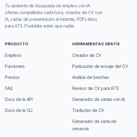
Tu asistente de búsqueda de empleo con IA:
ofertas compatibles cada hora, creador de CV con
IA, cartas de presentación al instante, PDFs listos
para ATS. Postúlate antes que nadie.
PRODUCTO
HERRAMIENTAS GRATIS
Empleos
Creador de CV
Funciones
Puntuación de encaje del CV
Precios
Análisis de brechas
FAQ
Revisor de CV para ATS
Docs de la API
Generador de cartas con IA
Docs de la CLI
Traductor de CV
Generador de carta de
renuncia