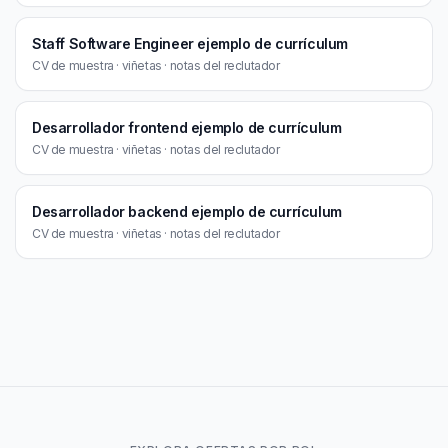
Staff Software Engineer ejemplo de currículum
CV de muestra · viñetas · notas del reclutador
Desarrollador frontend ejemplo de currículum
CV de muestra · viñetas · notas del reclutador
Desarrollador backend ejemplo de currículum
CV de muestra · viñetas · notas del reclutador