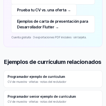
Prueba tu CV vs. una oferta →
Ejemplos de carta de presentación para
Desarrollador Flutter →
Cuenta gratuita · 3 exportaciones PDF iniciales · sin tarjeta.
Ejemplos de currículum relacionados
Programador ejemplo de currículum
CV de muestra · viñetas · notas del reclutador
Programador senior ejemplo de currículum
CV de muestra · viñetas · notas del reclutador