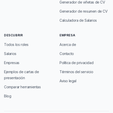
Generador de viñetas de CV
Generador de resumen de CV
Calculadora de Salarios
DESCUBRIR
EMPRESA
Todos los roles
Acerca de
Salarios
Contacto
Empresas
Política de privacidad
Ejemplos de cartas de
Términos del servicio
presentación
Aviso legal
Comparar herramientas
Blog