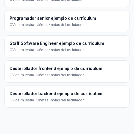
Programador senior ejemplo de currículum
CV de muestra · viñetas · notas del reclutador
Staff Software Engineer ejemplo de currículum
CV de muestra · viñetas · notas del reclutador
Desarrollador frontend ejemplo de currículum
CV de muestra · viñetas · notas del reclutador
Desarrollador backend ejemplo de currículum
CV de muestra · viñetas · notas del reclutador