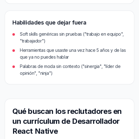
Habilidades que dejar fuera
Soft skills genéricas sin pruebas ("trabajo en equipo",
"trabajador")
Herramientas que usaste una vez hace 5 años y de las
que ya no puedes hablar
Palabras de moda sin contexto ("sinergia", "líder de
opinión", "ninja")
Qué buscan los reclutadores en
un currículum de Desarrollador
React Native