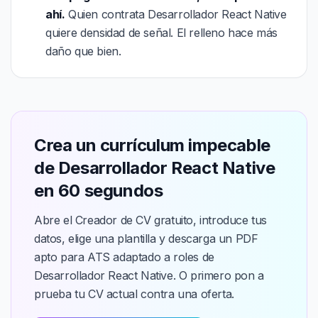
ahí.
Quien contrata Desarrollador React Native
quiere densidad de señal. El relleno hace más
daño que bien.
Crea un currículum impecable
de Desarrollador React Native
en 60 segundos
Abre el Creador de CV gratuito, introduce tus
datos, elige una plantilla y descarga un PDF
apto para ATS adaptado a roles de
Desarrollador React Native. O primero pon a
prueba tu CV actual contra una oferta.