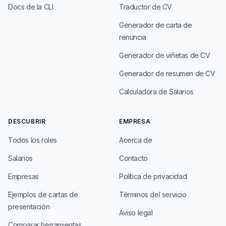
Docs de la CLI
Traductor de CV
Generador de carta de
renuncia
Generador de viñetas de CV
Generador de resumen de CV
Calculadora de Salarios
DESCUBRIR
EMPRESA
Todos los roles
Acerca de
Salarios
Contacto
Empresas
Política de privacidad
Ejemplos de cartas de
Términos del servicio
presentación
Aviso legal
Comparar herramientas