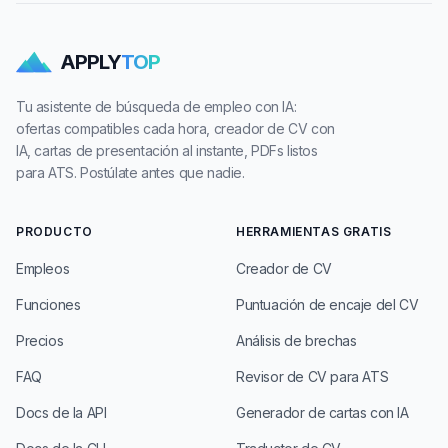
APPLY
TOP
Tu asistente de búsqueda de empleo con IA:
ofertas compatibles cada hora, creador de CV con
IA, cartas de presentación al instante, PDFs listos
para ATS. Postúlate antes que nadie.
PRODUCTO
HERRAMIENTAS GRATIS
Empleos
Creador de CV
Funciones
Puntuación de encaje del CV
Precios
Análisis de brechas
FAQ
Revisor de CV para ATS
Docs de la API
Generador de cartas con IA