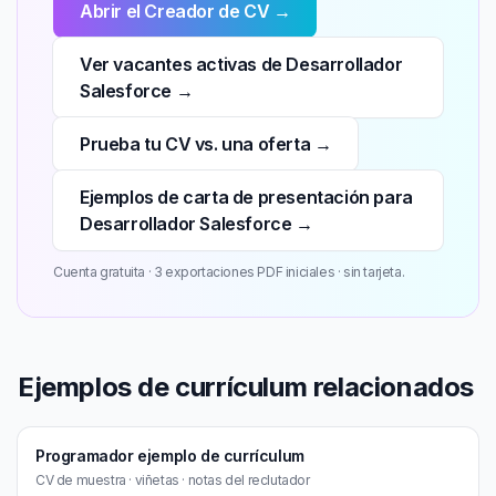
Abrir el Creador de CV →
Ver vacantes activas de Desarrollador
Salesforce →
Prueba tu CV vs. una oferta →
Ejemplos de carta de presentación para
Desarrollador Salesforce →
Cuenta gratuita · 3 exportaciones PDF iniciales · sin tarjeta.
Ejemplos de currículum relacionados
Programador ejemplo de currículum
CV de muestra · viñetas · notas del reclutador