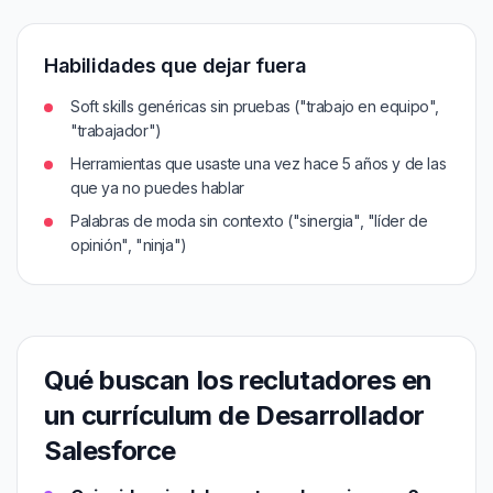
Habilidades que dejar fuera
Soft skills genéricas sin pruebas ("trabajo en equipo",
"trabajador")
Herramientas que usaste una vez hace 5 años y de las
que ya no puedes hablar
Palabras de moda sin contexto ("sinergia", "líder de
opinión", "ninja")
Qué buscan los reclutadores en
un currículum de Desarrollador
Salesforce