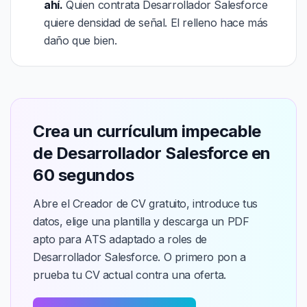
ahí.
Quien contrata Desarrollador Salesforce
quiere densidad de señal. El relleno hace más
daño que bien.
Crea un currículum impecable
de Desarrollador Salesforce en
60 segundos
Abre el Creador de CV gratuito, introduce tus
datos, elige una plantilla y descarga un PDF
apto para ATS adaptado a roles de
Desarrollador Salesforce. O primero pon a
prueba tu CV actual contra una oferta.