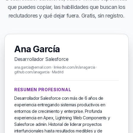
que puedes copiar, las habilidades que buscan los
reclutadores y qué dejar fuera. Gratis, sin registro.
Ana García
Desarrollador Salesforce
ana.garcia@email.com · linkedin.com/in/anagarcia ·
github.com/anagarcia · Madrid
RESUMEN PROFESIONAL
Desarrollador Salesforce con más de 6 años de
experiencia entregando sistemas productivos en
entornos de crecimiento y enterprise. Profunda
experiencia en Apex, Lightning Web Components y
Salesforce admin. Historial de liderar proyectos
interfuncionales hasta resultados medibles y de