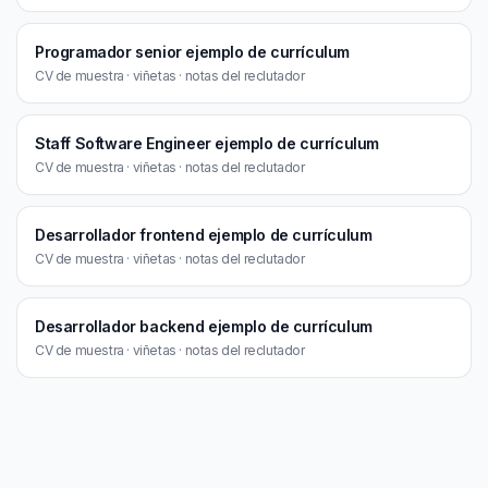
Programador senior ejemplo de currículum
CV de muestra · viñetas · notas del reclutador
Staff Software Engineer ejemplo de currículum
CV de muestra · viñetas · notas del reclutador
Desarrollador frontend ejemplo de currículum
CV de muestra · viñetas · notas del reclutador
Desarrollador backend ejemplo de currículum
CV de muestra · viñetas · notas del reclutador