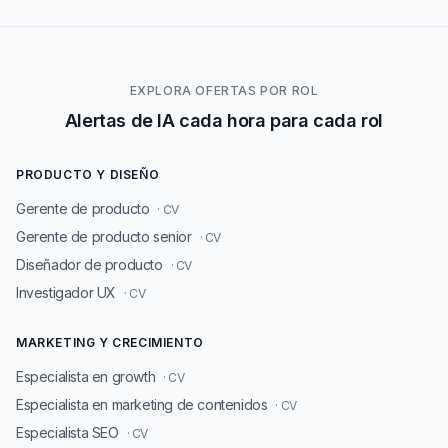
EXPLORA OFERTAS POR ROL
Alertas de IA cada hora para cada rol
PRODUCTO Y DISEÑO
Gerente de producto
· CV
Gerente de producto senior
· CV
Diseñador de producto
· CV
Investigador UX
· CV
MARKETING Y CRECIMIENTO
Especialista en growth
· CV
Especialista en marketing de contenidos
· CV
Especialista SEO
· CV