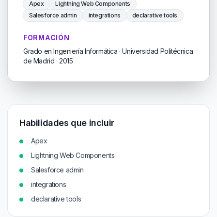
Apex
Lightning Web Components
Salesforce admin
integrations
declarative tools
FORMACIÓN
Grado en Ingeniería Informática · Universidad Politécnica
de Madrid · 2015
Habilidades que incluir
Apex
Lightning Web Components
Salesforce admin
integrations
declarative tools