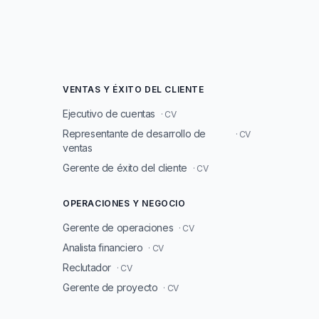
VENTAS Y ÉXITO DEL CLIENTE
Ejecutivo de cuentas
· CV
Representante de desarrollo de
· CV
ventas
Gerente de éxito del cliente
· CV
OPERACIONES Y NEGOCIO
Gerente de operaciones
· CV
Analista financiero
· CV
Reclutador
· CV
Gerente de proyecto
· CV