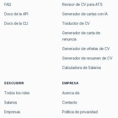
FAQ
Revisor de CV para ATS
Docs de la API
Generador de cartas con IA
Docs de la CLI
Traductor de CV
Generador de carta de
renuncia
Generador de viñetas de CV
Generador de resumen de CV
Calculadora de Salarios
DESCUBRIR
EMPRESA
Todos los roles
Acerca de
Salarios
Contacto
Empresas
Política de privacidad