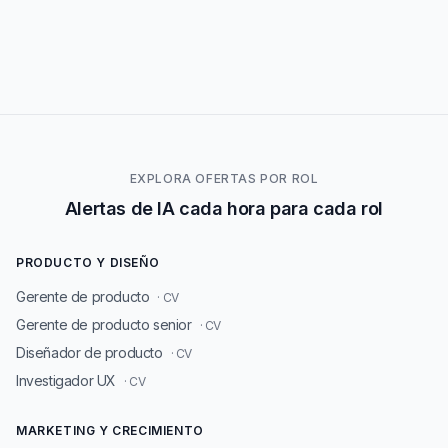
EXPLORA OFERTAS POR ROL
Alertas de IA cada hora para cada rol
PRODUCTO Y DISEÑO
Gerente de producto
· CV
Gerente de producto senior
· CV
Diseñador de producto
· CV
Investigador UX
· CV
MARKETING Y CRECIMIENTO