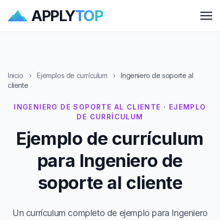
APPLY
TOP
Me
Inicio
›
Ejemplos de currículum
›
Ingeniero de soporte al
cliente
INGENIERO DE SOPORTE AL CLIENTE · EJEMPLO
DE CURRÍCULUM
Ejemplo de currículum
para Ingeniero de
soporte al cliente
Un currículum completo de ejemplo para Ingeniero