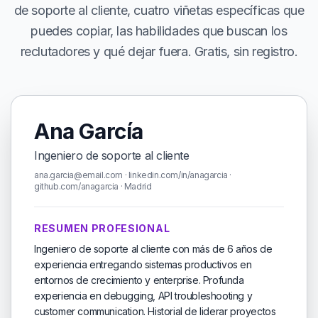
de soporte al cliente, cuatro viñetas específicas que
puedes copiar, las habilidades que buscan los
reclutadores y qué dejar fuera. Gratis, sin registro.
Ana García
Ingeniero de soporte al cliente
ana.garcia@email.com · linkedin.com/in/anagarcia ·
github.com/anagarcia · Madrid
RESUMEN PROFESIONAL
Ingeniero de soporte al cliente con más de 6 años de
experiencia entregando sistemas productivos en
entornos de crecimiento y enterprise. Profunda
experiencia en debugging, API troubleshooting y
customer communication. Historial de liderar proyectos