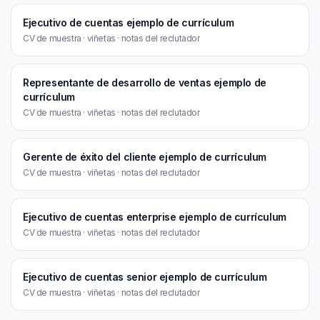
Ejecutivo de cuentas ejemplo de currículum
CV de muestra · viñetas · notas del reclutador
Representante de desarrollo de ventas ejemplo de
currículum
CV de muestra · viñetas · notas del reclutador
Gerente de éxito del cliente ejemplo de currículum
CV de muestra · viñetas · notas del reclutador
Ejecutivo de cuentas enterprise ejemplo de currículum
CV de muestra · viñetas · notas del reclutador
Ejecutivo de cuentas senior ejemplo de currículum
CV de muestra · viñetas · notas del reclutador