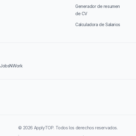
Generador de resumen
de CV
Calculadora de Salarios
·
JobsNWork
© 2026 ApplyTOP. Todos los derechos reservados.