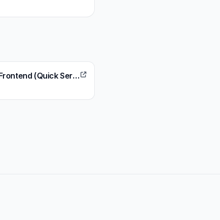
Senior Software Engineer, Frontend (Quick Service)