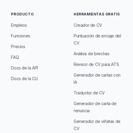
PRODUCTO
HERRAMIENTAS GRATIS
Empleos
Creador de CV
Funciones
Puntuación de encaje del
CV
Precios
Análisis de brechas
FAQ
Revisor de CV para ATS
Docs de la API
Generador de cartas con
Docs de la CLI
IA
Traductor de CV
Generador de carta de
renuncia
Generador de viñetas de
CV