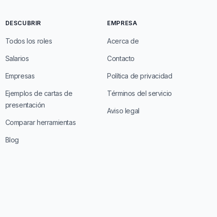
DESCUBRIR
EMPRESA
Todos los roles
Acerca de
Salarios
Contacto
Empresas
Política de privacidad
Ejemplos de cartas de
Términos del servicio
presentación
Aviso legal
Comparar herramientas
Blog