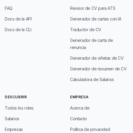
FAQ
Revisor de CV para ATS
Docs de la API
Generador de cartas con IA
Docs de la CLI
Traductor de CV
Generador de carta de
renuncia
Generador de viñetas de CV
Generador de resumen de CV
Calculadora de Salarios
DESCUBRIR
EMPRESA
Todos los roles
Acerca de
Salarios
Contacto
Empresas
Política de privacidad