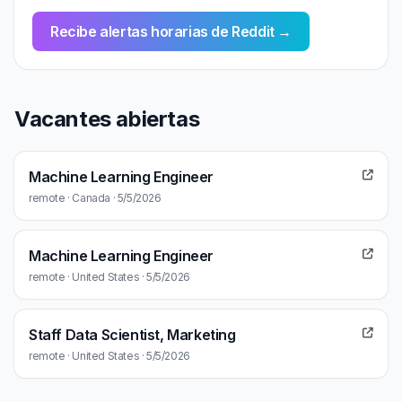
Recibe alertas horarias de Reddit →
Vacantes abiertas
Machine Learning Engineer
remote · Canada · 5/5/2026
Machine Learning Engineer
remote · United States · 5/5/2026
Staff Data Scientist, Marketing
remote · United States · 5/5/2026