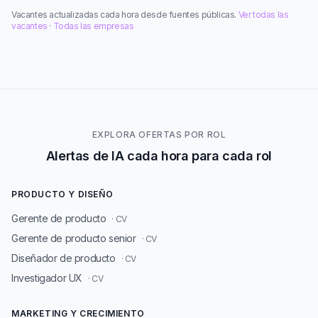
Vacantes actualizadas cada hora desde fuentes públicas.
Ver todas las
vacantes
·
Todas las empresas
EXPLORA OFERTAS POR ROL
Alertas de IA cada hora para cada rol
PRODUCTO Y DISEÑO
Gerente de producto
· CV
Gerente de producto senior
· CV
Diseñador de producto
· CV
Investigador UX
· CV
MARKETING Y CRECIMIENTO