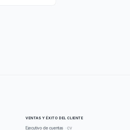
VENTAS Y ÉXITO DEL CLIENTE
Ejecutivo de cuentas
· CV