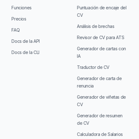
Funciones
Puntuación de encaje del
CV
Precios
Análisis de brechas
FAQ
Revisor de CV para ATS
Docs de la API
Generador de cartas con
Docs de la CLI
IA
Traductor de CV
Generador de carta de
renuncia
Generador de viñetas de
CV
Generador de resumen
de CV
Calculadora de Salarios