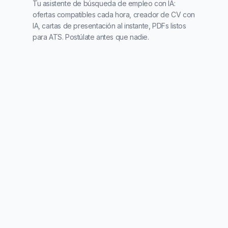
Tu asistente de búsqueda de empleo con IA:
ofertas compatibles cada hora, creador de CV con
IA, cartas de presentación al instante, PDFs listos
para ATS. Postúlate antes que nadie.