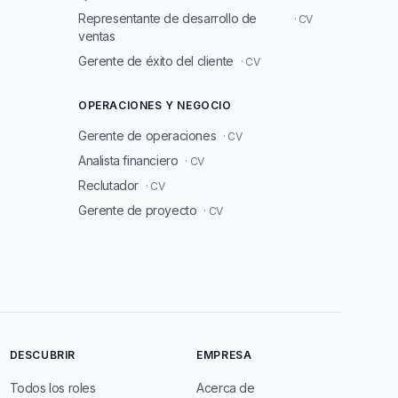
Representante de desarrollo de
· CV
ventas
Gerente de éxito del cliente
· CV
OPERACIONES Y NEGOCIO
Gerente de operaciones
· CV
Analista financiero
· CV
Reclutador
· CV
Gerente de proyecto
· CV
DESCUBRIR
EMPRESA
Todos los roles
Acerca de