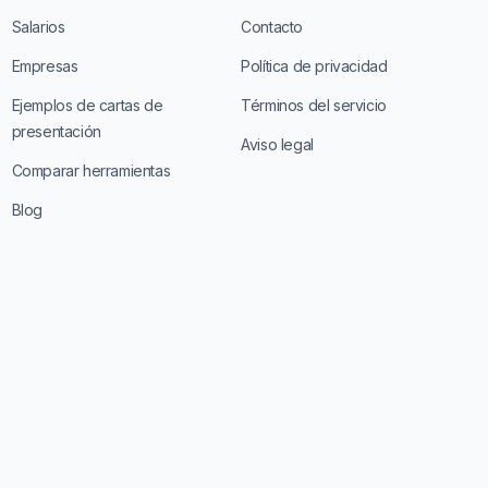
Salarios
Contacto
Empresas
Política de privacidad
Ejemplos de cartas de
Términos del servicio
presentación
Aviso legal
Comparar herramientas
Blog