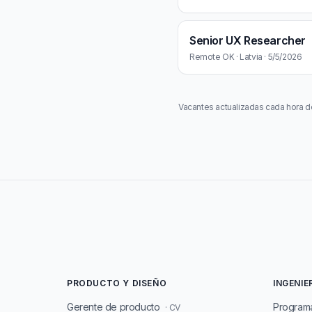
Senior UX Researcher
Remote OK · Latvia · 5/5/2026
Vacantes actualizadas cada hora d
PRODUCTO Y DISEÑO
INGENIE
Gerente de producto
Program
· CV