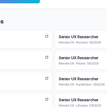
as
Senior UX Researcher
Remote OK · Romania · 5/5/2026
Senior UX Researcher
Remote OK · Poland · 5/5/2026
Senior UX Researcher
Remote OK · Kazakhstan · 5/5/2026
Senior UX Researcher
Remote OK · Lithuania · 5/5/2026