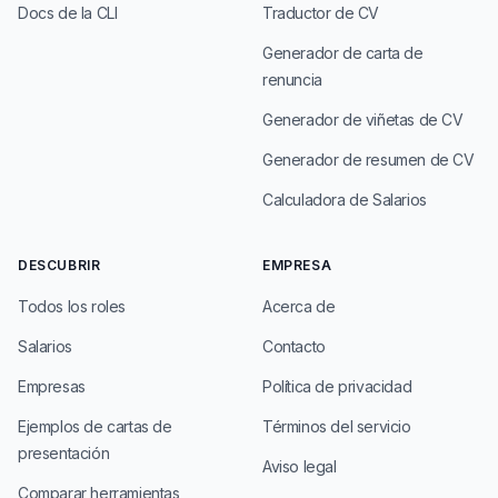
Docs de la CLI
Traductor de CV
Generador de carta de
renuncia
Generador de viñetas de CV
Generador de resumen de CV
Calculadora de Salarios
DESCUBRIR
EMPRESA
Todos los roles
Acerca de
Salarios
Contacto
Empresas
Política de privacidad
Ejemplos de cartas de
Términos del servicio
presentación
Aviso legal
Comparar herramientas