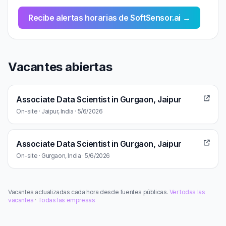
Recibe alertas horarias de SoftSensor.ai →
Vacantes abiertas
Associate Data Scientist in Gurgaon, Jaipur
On-site · Jaipur, India · 5/6/2026
Associate Data Scientist in Gurgaon, Jaipur
On-site · Gurgaon, India · 5/6/2026
Vacantes actualizadas cada hora desde fuentes públicas.
Ver todas las
vacantes
·
Todas las empresas