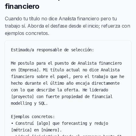
financiero
Cuando tu título no dice Analista financiero pero tu
trabajo sí. Aborda el desfase desde el inicio; refuerza con
ejemplos concretos.
Estimado/a responsable de selección:

Me postulo para el puesto de Analista financiero 
en [Empresa]. Mi título actual no dice Analista 
financiero sobre el papel, pero el trabajo que he 
hecho durante el último año encaja directamente 
con lo que describe la oferta. He liderado 
[proyecto] con fuerte propiedad de financial 
modelling y SQL.

Ejemplos concretos:

• Construí [algo] que forecasting y redujo 
[métrica] en [número].
