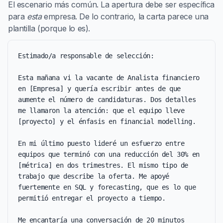
El escenario más común. La apertura debe ser específica
para
esta
empresa. De lo contrario, la carta parece una
plantilla (porque lo es).
Estimado/a responsable de selección:

Esta mañana vi la vacante de Analista financiero 
en [Empresa] y quería escribir antes de que 
aumente el número de candidaturas. Dos detalles 
me llamaron la atención: que el equipo lleve 
[proyecto] y el énfasis en financial modelling.

En mi último puesto lideré un esfuerzo entre 
equipos que terminó con una reducción del 30% en 
[métrica] en dos trimestres. El mismo tipo de 
trabajo que describe la oferta. Me apoyé 
fuertemente en SQL y forecasting, que es lo que 
permitió entregar el proyecto a tiempo.

Me encantaría una conversación de 20 minutos 