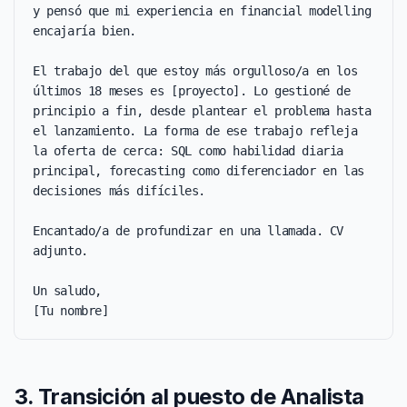
y pensó que mi experiencia en financial modelling 
encajaría bien.

El trabajo del que estoy más orgulloso/a en los 
últimos 18 meses es [proyecto]. Lo gestioné de 
principio a fin, desde plantear el problema hasta 
el lanzamiento. La forma de ese trabajo refleja 
la oferta de cerca: SQL como habilidad diaria 
principal, forecasting como diferenciador en las 
decisiones más difíciles.

Encantado/a de profundizar en una llamada. CV 
adjunto.

Un saludo,

[Tu nombre]
3. Transición al puesto de Analista