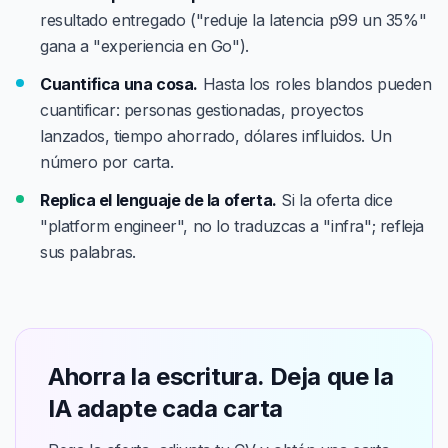
resultado entregado ("reduje la latencia p99 un 35%"
gana a "experiencia en Go").
Cuantifica una cosa.
Hasta los roles blandos pueden
cuantificar: personas gestionadas, proyectos
lanzados, tiempo ahorrado, dólares influidos. Un
número por carta.
Replica el lenguaje de la oferta.
Si la oferta dice
"platform engineer", no lo traduzcas a "infra"; refleja
sus palabras.
Ahorra la escritura. Deja que la
IA adapte cada carta