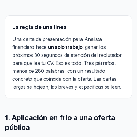
La regla de una línea
Una carta de presentación para Analista
financiero hace
un solo trabajo
: ganar los
próximos 30 segundos de atención del reclutador
para que lea tu CV. Eso es todo. Tres párrafos,
menos de 280 palabras, con un resultado
concreto que coincida con la oferta. Las cartas
largas se hojean; las breves y específicas se leen.
1. Aplicación en frío a una oferta
pública