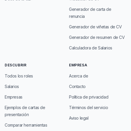
Generador de carta de
renuncia
Generador de viñetas de CV
Generador de resumen de CV
Calculadora de Salarios
DESCUBRIR
EMPRESA
Todos los roles
Acerca de
Salarios
Contacto
Empresas
Política de privacidad
Ejemplos de cartas de
Términos del servicio
presentación
Aviso legal
Comparar herramientas