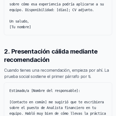
sobre cómo esa experiencia podría aplicarse a su 
equipo. Disponibilidad: [días]; CV adjunto.

Un saludo,

[Tu nombre]
2. Presentación cálida mediante
recomendación
Cuando tienes una recomendación, empieza por ahí. La
prueba social sostiene el primer párrafo por ti.
Estimado/a [Nombre del responsable]:

[Contacto en común] me sugirió que te escribiera 
sobre el puesto de Analista financiero en tu 
equipo. Habló muy bien de cómo llevas la práctica 