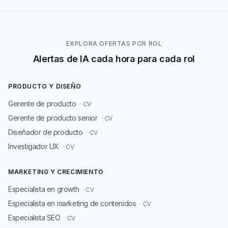
EXPLORA OFERTAS POR ROL
Alertas de IA cada hora para cada rol
PRODUCTO Y DISEÑO
Gerente de producto
· CV
Gerente de producto senior
· CV
Diseñador de producto
· CV
Investigador UX
· CV
MARKETING Y CRECIMIENTO
Especialista en growth
· CV
Especialista en marketing de contenidos
· CV
Especialista SEO
· CV