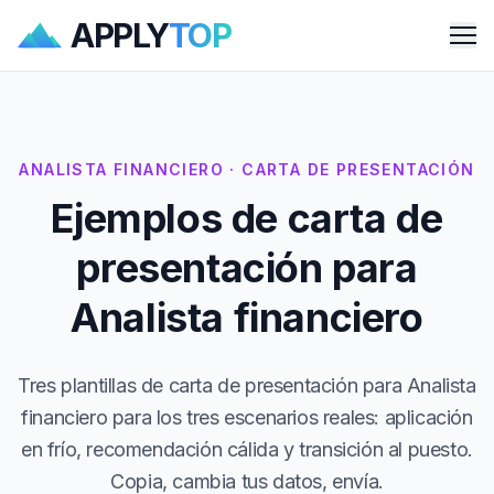
APPLY
TOP
Me
ANALISTA FINANCIERO · CARTA DE PRESENTACIÓN
Ejemplos de carta de
presentación para
Analista financiero
Tres plantillas de carta de presentación para Analista
financiero para los tres escenarios reales: aplicación
en frío, recomendación cálida y transición al puesto.
Copia, cambia tus datos, envía.