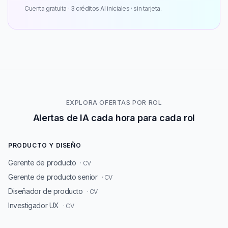
Cuenta gratuita · 3 créditos AI iniciales · sin tarjeta.
EXPLORA OFERTAS POR ROL
Alertas de IA cada hora para cada rol
PRODUCTO Y DISEÑO
Gerente de producto
· CV
Gerente de producto senior
· CV
Diseñador de producto
· CV
Investigador UX
· CV