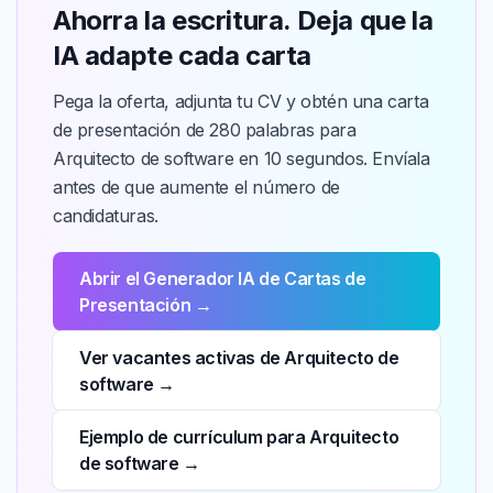
Ahorra la escritura. Deja que la
IA adapte cada carta
Pega la oferta, adjunta tu CV y obtén una carta
de presentación de 280 palabras para
Arquitecto de software en 10 segundos. Envíala
antes de que aumente el número de
candidaturas.
Abrir el Generador IA de Cartas de
Presentación →
Ver vacantes activas de Arquitecto de
software →
Ejemplo de currículum para Arquitecto
de software →