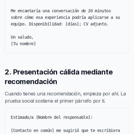
Me encantaría una conversación de 20 minutos 
sobre cómo esa experiencia podría aplicarse a su 
equipo. Disponibilidad: [días]; CV adjunto.

Un saludo,

[Tu nombre]
2. Presentación cálida mediante
recomendación
Cuando tienes una recomendación, empieza por ahí. La
prueba social sostiene el primer párrafo por ti.
Estimado/a [Nombre del responsable]:

[Contacto en común] me sugirió que te escribiera 