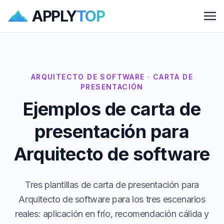
APPLY
TOP
Me
ARQUITECTO DE SOFTWARE · CARTA DE
PRESENTACIÓN
Ejemplos de carta de
presentación para
Arquitecto de software
Tres plantillas de carta de presentación para
Arquitecto de software para los tres escenarios
reales: aplicación en frío, recomendación cálida y