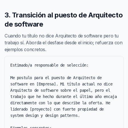
3. Transición al puesto de Arquitecto
de software
Cuando tu título no dice Arquitecto de software pero tu
trabajo sí. Aborda el desfase desde el inicio; refuerza con
ejemplos concretos.
Estimado/a responsable de selección:

Me postulo para el puesto de Arquitecto de 
software en [Empresa]. Mi título actual no dice 
Arquitecto de software sobre el papel, pero el 
trabajo que he hecho durante el último año encaja 
directamente con lo que describe la oferta. He 
liderado [proyecto] con fuerte propiedad de 
system design y design patterns.
