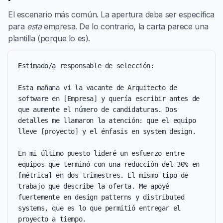
El escenario más común. La apertura debe ser específica
para
esta
empresa. De lo contrario, la carta parece una
plantilla (porque lo es).
Estimado/a responsable de selección:

Esta mañana vi la vacante de Arquitecto de 
software en [Empresa] y quería escribir antes de 
que aumente el número de candidaturas. Dos 
detalles me llamaron la atención: que el equipo 
lleve [proyecto] y el énfasis en system design.

En mi último puesto lideré un esfuerzo entre 
equipos que terminó con una reducción del 30% en 
[métrica] en dos trimestres. El mismo tipo de 
trabajo que describe la oferta. Me apoyé 
fuertemente en design patterns y distributed 
systems, que es lo que permitió entregar el 
proyecto a tiempo.
