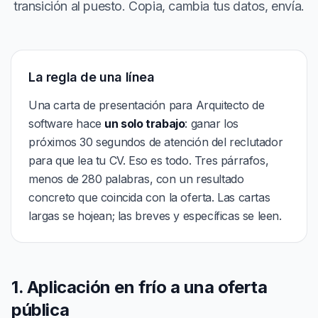
transición al puesto. Copia, cambia tus datos, envía.
La regla de una línea
Una carta de presentación para Arquitecto de
software hace
un solo trabajo
: ganar los
próximos 30 segundos de atención del reclutador
para que lea tu CV. Eso es todo. Tres párrafos,
menos de 280 palabras, con un resultado
concreto que coincida con la oferta. Las cartas
largas se hojean; las breves y específicas se leen.
1. Aplicación en frío a una oferta
pública