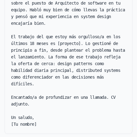
sobre el puesto de Arquitecto de software en tu 
equipo. Habló muy bien de cómo llevas la práctica 
y pensó que mi experiencia en system design 
encajaría bien.

El trabajo del que estoy más orgulloso/a en los 
últimos 18 meses es [proyecto]. Lo gestioné de 
principio a fin, desde plantear el problema hasta 
el lanzamiento. La forma de ese trabajo refleja 
la oferta de cerca: design patterns como 
habilidad diaria principal, distributed systems 
como diferenciador en las decisiones más 
difíciles.

Encantado/a de profundizar en una llamada. CV 
adjunto.

Un saludo,

[Tu nombre]