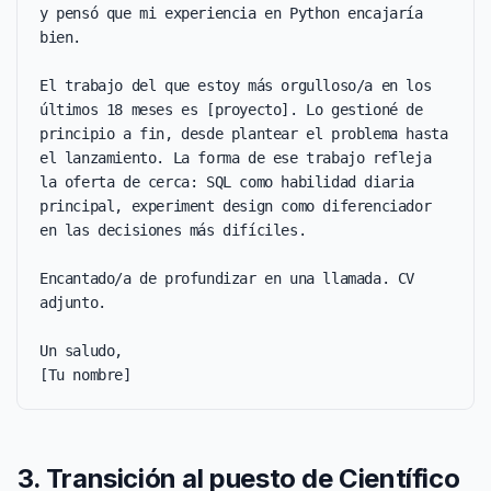
y pensó que mi experiencia en Python encajaría 
bien.

El trabajo del que estoy más orgulloso/a en los 
últimos 18 meses es [proyecto]. Lo gestioné de 
principio a fin, desde plantear el problema hasta 
el lanzamiento. La forma de ese trabajo refleja 
la oferta de cerca: SQL como habilidad diaria 
principal, experiment design como diferenciador 
en las decisiones más difíciles.

Encantado/a de profundizar en una llamada. CV 
adjunto.

Un saludo,

[Tu nombre]
3. Transición al puesto de Científico