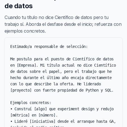
de datos
Cuando tu título no dice Científico de datos pero tu
trabajo sí. Aborda el desfase desde el inicio; refuerza con
ejemplos concretos.
Estimado/a responsable de selección:

Me postulo para el puesto de Científico de datos 
en [Empresa]. Mi título actual no dice Científico 
de datos sobre el papel, pero el trabajo que he 
hecho durante el último año encaja directamente 
con lo que describe la oferta. He liderado 
[proyecto] con fuerte propiedad de Python y SQL.

Ejemplos concretos:

• Construí [algo] que experiment design y redujo 
[métrica] en [número].

• Lideré [iniciativa] desde el arranque hasta GA, 