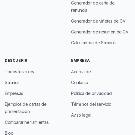
Generador de carta de
renuncia
Generador de viñetas de CV
Generador de resumen de CV
Calculadora de Salarios
DESCUBRIR
EMPRESA
Todos los roles
Acerca de
Salarios
Contacto
Empresas
Política de privacidad
Ejemplos de cartas de
Términos del servicio
presentación
Aviso legal
Comparar herramientas
Blog