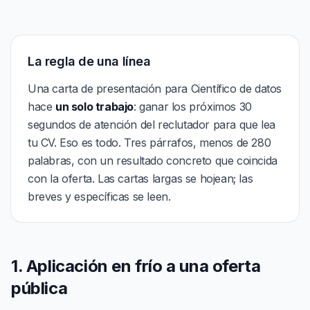
La regla de una línea
Una carta de presentación para Científico de datos
hace
un solo trabajo
: ganar los próximos 30
segundos de atención del reclutador para que lea
tu CV. Eso es todo. Tres párrafos, menos de 280
palabras, con un resultado concreto que coincida
con la oferta. Las cartas largas se hojean; las
breves y específicas se leen.
1. Aplicación en frío a una oferta
pública