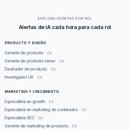
EXPLORA OFERTAS POR ROL
Alertas de IA cada hora para cada rol
PRODUCTO Y DISEÑO
Gerente de producto
· CV
Gerente de producto senior
· CV
Diseñador de producto
· CV
Investigador UX
· CV
MARKETING Y CRECIMIENTO
Especialista en growth
· CV
Especialista en marketing de contenidos
· CV
Especialista SEO
· CV
Gerente de marketing de producto
· CV