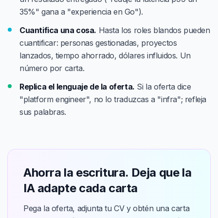
35%" gana a "experiencia en Go").
Cuantifica una cosa.
Hasta los roles blandos pueden
cuantificar: personas gestionadas, proyectos
lanzados, tiempo ahorrado, dólares influidos. Un
número por carta.
Replica el lenguaje de la oferta.
Si la oferta dice
"platform engineer", no lo traduzcas a "infra"; refleja
sus palabras.
Ahorra la escritura. Deja que la
IA adapte cada carta
Pega la oferta, adjunta tu CV y obtén una carta