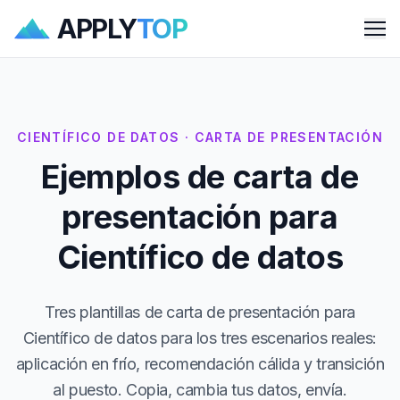
APPLY
TOP
Me
CIENTÍFICO DE DATOS · CARTA DE PRESENTACIÓN
Ejemplos de carta de
presentación para
Científico de datos
Tres plantillas de carta de presentación para
Científico de datos para los tres escenarios reales:
aplicación en frío, recomendación cálida y transición
al puesto. Copia, cambia tus datos, envía.