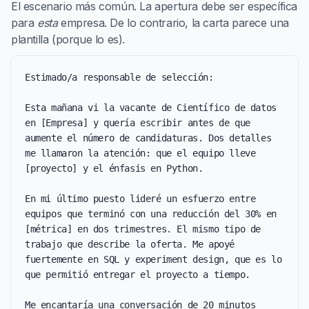
El escenario más común. La apertura debe ser específica
para
esta
empresa. De lo contrario, la carta parece una
plantilla (porque lo es).
Estimado/a responsable de selección:

Esta mañana vi la vacante de Científico de datos 
en [Empresa] y quería escribir antes de que 
aumente el número de candidaturas. Dos detalles 
me llamaron la atención: que el equipo lleve 
[proyecto] y el énfasis en Python.

En mi último puesto lideré un esfuerzo entre 
equipos que terminó con una reducción del 30% en 
[métrica] en dos trimestres. El mismo tipo de 
trabajo que describe la oferta. Me apoyé 
fuertemente en SQL y experiment design, que es lo 
que permitió entregar el proyecto a tiempo.

Me encantaría una conversación de 20 minutos 