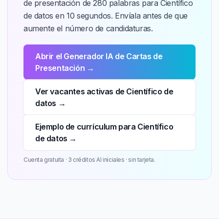
de presentación de 280 palabras para Científico
de datos en 10 segundos. Envíala antes de que
aumente el número de candidaturas.
Abrir el Generador IA de Cartas de
Presentación →
Ver vacantes activas de Científico de
datos →
Ejemplo de currículum para Científico
de datos →
Cuenta gratuita · 3 créditos AI iniciales · sin tarjeta.