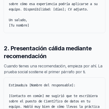
sobre cómo esa experiencia podría aplicarse a su 
equipo. Disponibilidad: [días]; CV adjunto.

Un saludo,

[Tu nombre]
2. Presentación cálida mediante
recomendación
Cuando tienes una recomendación, empieza por ahí. La
prueba social sostiene el primer párrafo por ti.
Estimado/a [Nombre del responsable]:

[Contacto en común] me sugirió que te escribiera 
sobre el puesto de Científico de datos en tu 
equipo. Habló muy bien de cómo llevas la práctica 