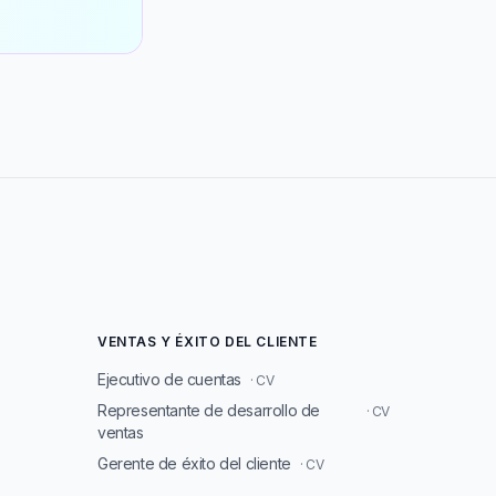
VENTAS Y ÉXITO DEL CLIENTE
Ejecutivo de cuentas
· CV
Representante de desarrollo de
· CV
ventas
Gerente de éxito del cliente
· CV