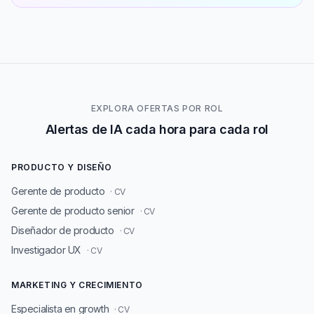
EXPLORA OFERTAS POR ROL
Alertas de IA cada hora para cada rol
PRODUCTO Y DISEÑO
Gerente de producto
· CV
Gerente de producto senior
· CV
Diseñador de producto
· CV
Investigador UX
· CV
MARKETING Y CRECIMIENTO
Especialista en growth
· CV