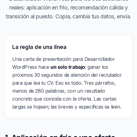
reales: aplicación en frío, recomendación cálida y
transición al puesto. Copia, cambia tus datos, envía.
La regla de una línea
Una carta de presentación para Desarrollador
WordPress hace
un solo trabajo
: ganar los
próximos 30 segundos de atención del reclutador
para que lea tu CV. Eso es todo. Tres párrafos,
menos de 280 palabras, con un resultado
concreto que coincida con la oferta. Las cartas
largas se hojean; las breves y específicas se leen.