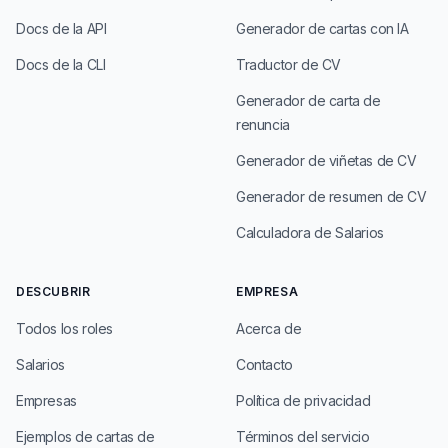
Docs de la API
Generador de cartas con IA
Docs de la CLI
Traductor de CV
Generador de carta de
renuncia
Generador de viñetas de CV
Generador de resumen de CV
Calculadora de Salarios
DESCUBRIR
EMPRESA
Todos los roles
Acerca de
Salarios
Contacto
Empresas
Política de privacidad
Ejemplos de cartas de
Términos del servicio