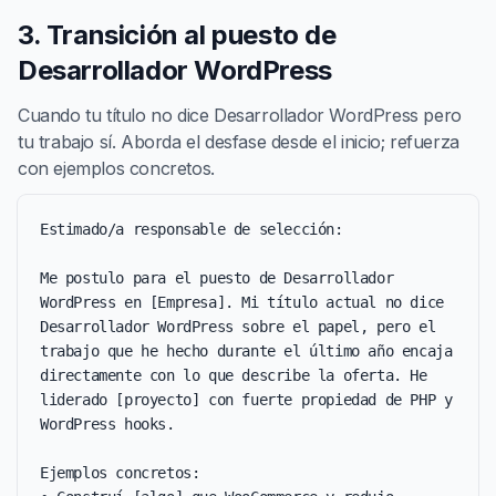
3. Transición al puesto de
Desarrollador WordPress
Cuando tu título no dice Desarrollador WordPress pero
tu trabajo sí. Aborda el desfase desde el inicio; refuerza
con ejemplos concretos.
Estimado/a responsable de selección:

Me postulo para el puesto de Desarrollador 
WordPress en [Empresa]. Mi título actual no dice 
Desarrollador WordPress sobre el papel, pero el 
trabajo que he hecho durante el último año encaja 
directamente con lo que describe la oferta. He 
liderado [proyecto] con fuerte propiedad de PHP y 
WordPress hooks.

Ejemplos concretos:
