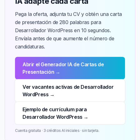
IA adapte cada carta
Pega la oferta, adjunta tu CV y obtén una carta
de presentación de 280 palabras para
Desarrollador WordPress en 10 segundos.
Envíala antes de que aumente el número de
candidaturas.
Abrir el Generador IA de Cartas de
Presentación →
Ver vacantes activas de Desarrollador
WordPress →
Ejemplo de currículum para
Desarrollador WordPress →
Cuenta gratuita · 3 créditos AI iniciales · sin tarjeta.