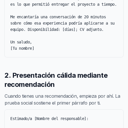
es lo que permitió entregar el proyecto a tiempo.

Me encantaría una conversación de 20 minutos 
sobre cómo esa experiencia podría aplicarse a su 
equipo. Disponibilidad: [días]; CV adjunto.

Un saludo,

[Tu nombre]
2. Presentación cálida mediante
recomendación
Cuando tienes una recomendación, empieza por ahí. La
prueba social sostiene el primer párrafo por ti.
Estimado/a [Nombre del responsable]:
