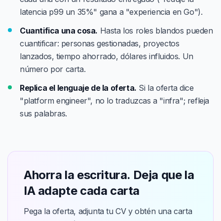
latencia p99 un 35%" gana a "experiencia en Go").
Cuantifica una cosa.
Hasta los roles blandos pueden
cuantificar: personas gestionadas, proyectos
lanzados, tiempo ahorrado, dólares influidos. Un
número por carta.
Replica el lenguaje de la oferta.
Si la oferta dice
"platform engineer", no lo traduzcas a "infra"; refleja
sus palabras.
Ahorra la escritura. Deja que la
IA adapte cada carta
Pega la oferta, adjunta tu CV y obtén una carta