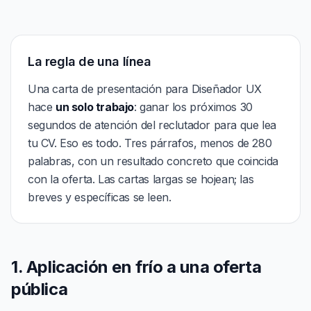
La regla de una línea
Una carta de presentación para Diseñador UX
hace
un solo trabajo
: ganar los próximos 30
segundos de atención del reclutador para que lea
tu CV. Eso es todo. Tres párrafos, menos de 280
palabras, con un resultado concreto que coincida
con la oferta. Las cartas largas se hojean; las
breves y específicas se leen.
1. Aplicación en frío a una oferta
pública