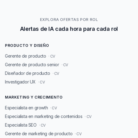
EXPLORA OFERTAS POR ROL
Alertas de IA cada hora para cada rol
PRODUCTO Y DISEÑO
Gerente de producto
· CV
Gerente de producto senior
· CV
Diseñador de producto
· CV
Investigador UX
· CV
MARKETING Y CRECIMIENTO
Especialista en growth
· CV
Especialista en marketing de contenidos
· CV
Especialista SEO
· CV
Gerente de marketing de producto
· CV