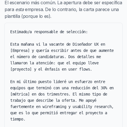
El escenario más común. La apertura debe ser específica
para
esta
empresa. De lo contrario, la carta parece una
plantilla (porque lo es).
Estimado/a responsable de selección:

Esta mañana vi la vacante de Diseñador UX en 
[Empresa] y quería escribir antes de que aumente 
el número de candidaturas. Dos detalles me 
llamaron la atención: que el equipo lleve 
[proyecto] y el énfasis en user flows.

En mi último puesto lideré un esfuerzo entre 
equipos que terminó con una reducción del 30% en 
[métrica] en dos trimestres. El mismo tipo de 
trabajo que describe la oferta. Me apoyé 
fuertemente en wireframing y usability research, 
que es lo que permitió entregar el proyecto a 
tiempo.
