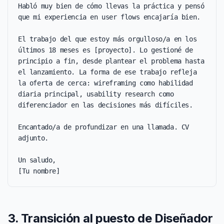
Habló muy bien de cómo llevas la práctica y pensó 
que mi experiencia en user flows encajaría bien.

El trabajo del que estoy más orgulloso/a en los 
últimos 18 meses es [proyecto]. Lo gestioné de 
principio a fin, desde plantear el problema hasta 
el lanzamiento. La forma de ese trabajo refleja 
la oferta de cerca: wireframing como habilidad 
diaria principal, usability research como 
diferenciador en las decisiones más difíciles.

Encantado/a de profundizar en una llamada. CV 
adjunto.

Un saludo,

[Tu nombre]
3. Transición al puesto de Diseñador