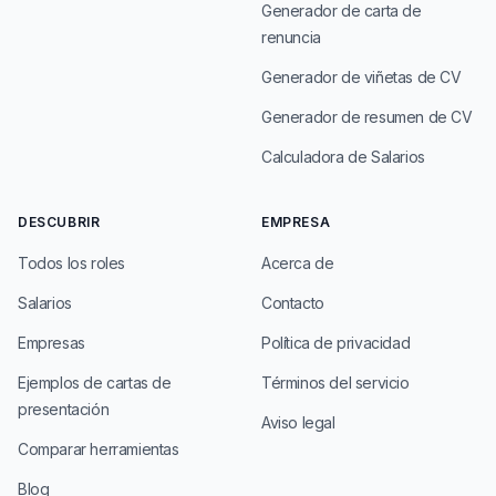
Generador de carta de
renuncia
Generador de viñetas de CV
Generador de resumen de CV
Calculadora de Salarios
DESCUBRIR
EMPRESA
Todos los roles
Acerca de
Salarios
Contacto
Empresas
Política de privacidad
Ejemplos de cartas de
Términos del servicio
presentación
Aviso legal
Comparar herramientas
Blog