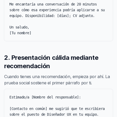
Me encantaría una conversación de 20 minutos 
sobre cómo esa experiencia podría aplicarse a su 
equipo. Disponibilidad: [días]; CV adjunto.

Un saludo,

[Tu nombre]
2. Presentación cálida mediante
recomendación
Cuando tienes una recomendación, empieza por ahí. La
prueba social sostiene el primer párrafo por ti.
Estimado/a [Nombre del responsable]:

[Contacto en común] me sugirió que te escribiera 
sobre el puesto de Diseñador UX en tu equipo. 