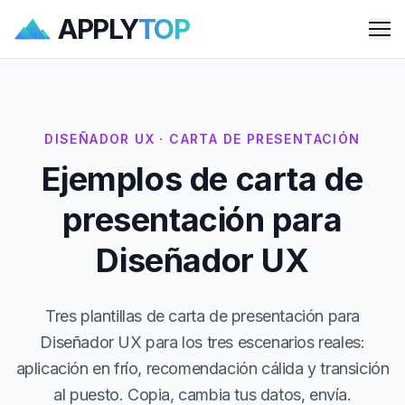
APPLY
TOP
Me
DISEÑADOR UX · CARTA DE PRESENTACIÓN
Ejemplos de carta de
presentación para
Diseñador UX
Tres plantillas de carta de presentación para
Diseñador UX para los tres escenarios reales:
aplicación en frío, recomendación cálida y transición
al puesto. Copia, cambia tus datos, envía.