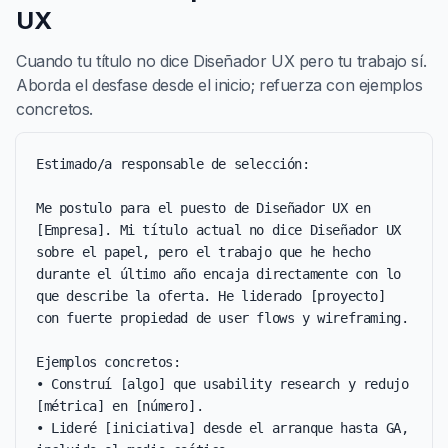
UX
Cuando tu título no dice Diseñador UX pero tu trabajo sí.
Aborda el desfase desde el inicio; refuerza con ejemplos
concretos.
Estimado/a responsable de selección:

Me postulo para el puesto de Diseñador UX en 
[Empresa]. Mi título actual no dice Diseñador UX 
sobre el papel, pero el trabajo que he hecho 
durante el último año encaja directamente con lo 
que describe la oferta. He liderado [proyecto] 
con fuerte propiedad de user flows y wireframing.

Ejemplos concretos:

• Construí [algo] que usability research y redujo 
[métrica] en [número].

• Lideré [iniciativa] desde el arranque hasta GA, 