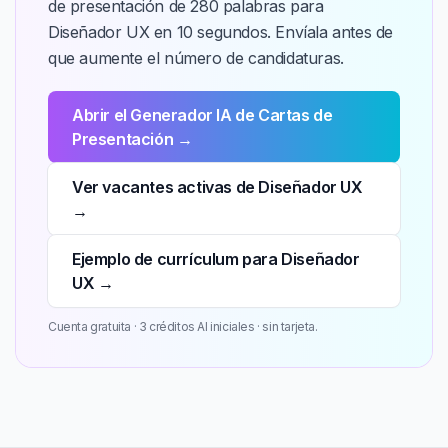
de presentación de 280 palabras para
Diseñador UX en 10 segundos. Envíala antes de
que aumente el número de candidaturas.
Abrir el Generador IA de Cartas de
Presentación →
Ver vacantes activas de Diseñador UX
→
Ejemplo de currículum para Diseñador
UX →
Cuenta gratuita · 3 créditos AI iniciales · sin tarjeta.