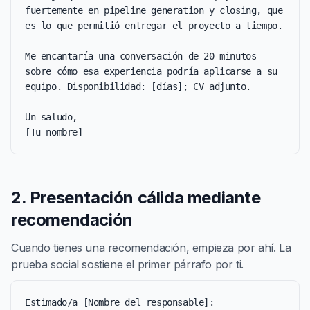
fuertemente en pipeline generation y closing, que 
es lo que permitió entregar el proyecto a tiempo.

Me encantaría una conversación de 20 minutos 
sobre cómo esa experiencia podría aplicarse a su 
equipo. Disponibilidad: [días]; CV adjunto.

Un saludo,

[Tu nombre]
2. Presentación cálida mediante
recomendación
Cuando tienes una recomendación, empieza por ahí. La
prueba social sostiene el primer párrafo por ti.
Estimado/a [Nombre del responsable]:
