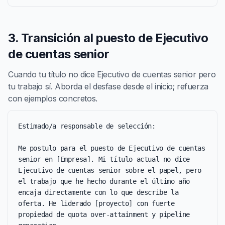
3. Transición al puesto de Ejecutivo
de cuentas senior
Cuando tu título no dice Ejecutivo de cuentas senior pero
tu trabajo sí. Aborda el desfase desde el inicio; refuerza
con ejemplos concretos.
Estimado/a responsable de selección:

Me postulo para el puesto de Ejecutivo de cuentas 
senior en [Empresa]. Mi título actual no dice 
Ejecutivo de cuentas senior sobre el papel, pero 
el trabajo que he hecho durante el último año 
encaja directamente con lo que describe la 
oferta. He liderado [proyecto] con fuerte 
propiedad de quota over-attainment y pipeline 