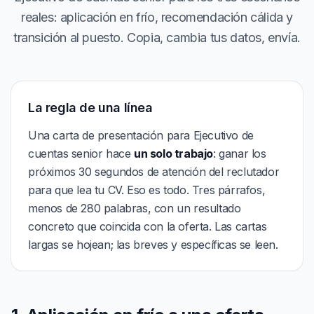
reales: aplicación en frío, recomendación cálida y
transición al puesto. Copia, cambia tus datos, envía.
La regla de una línea
Una carta de presentación para Ejecutivo de
cuentas senior hace
un solo trabajo
: ganar los
próximos 30 segundos de atención del reclutador
para que lea tu CV. Eso es todo. Tres párrafos,
menos de 280 palabras, con un resultado
concreto que coincida con la oferta. Las cartas
largas se hojean; las breves y específicas se leen.