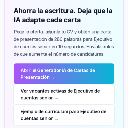
Ahorra la escritura. Deja que la
IA adapte cada carta
Pega la oferta, adjunta tu CV y obtén una carta
de presentación de 280 palabras para Ejecutivo
de cuentas senior en 10 segundos. Envíala antes
de que aumente el número de candidaturas.
Abrir el Generador IA de Cartas de
Presentación →
Ver vacantes activas de Ejecutivo de
cuentas senior →
Ejemplo de currículum para Ejecutivo de
cuentas senior →