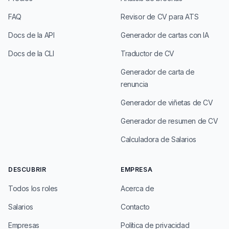
FAQ
Revisor de CV para ATS
Docs de la API
Generador de cartas con IA
Docs de la CLI
Traductor de CV
Generador de carta de
renuncia
Generador de viñetas de CV
Generador de resumen de CV
Calculadora de Salarios
DESCUBRIR
EMPRESA
Todos los roles
Acerca de
Salarios
Contacto
Empresas
Política de privacidad