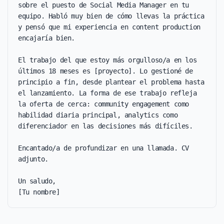
sobre el puesto de Social Media Manager en tu 
equipo. Habló muy bien de cómo llevas la práctica 
y pensó que mi experiencia en content production 
encajaría bien.

El trabajo del que estoy más orgulloso/a en los 
últimos 18 meses es [proyecto]. Lo gestioné de 
principio a fin, desde plantear el problema hasta 
el lanzamiento. La forma de ese trabajo refleja 
la oferta de cerca: community engagement como 
habilidad diaria principal, analytics como 
diferenciador en las decisiones más difíciles.

Encantado/a de profundizar en una llamada. CV 
adjunto.

Un saludo,

[Tu nombre]