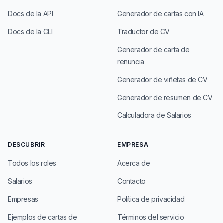
Docs de la API
Generador de cartas con IA
Docs de la CLI
Traductor de CV
Generador de carta de
renuncia
Generador de viñetas de CV
Generador de resumen de CV
Calculadora de Salarios
DESCUBRIR
EMPRESA
Todos los roles
Acerca de
Salarios
Contacto
Empresas
Política de privacidad
Ejemplos de cartas de
Términos del servicio