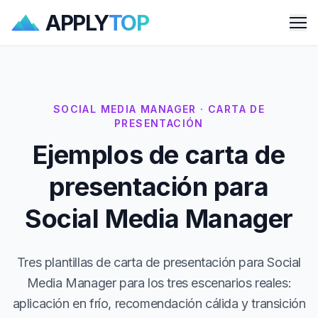
APPLY
TOP
Me
SOCIAL MEDIA MANAGER · CARTA DE
PRESENTACIÓN
Ejemplos de carta de
presentación para
Social Media Manager
Tres plantillas de carta de presentación para Social
Media Manager para los tres escenarios reales:
aplicación en frío, recomendación cálida y transición