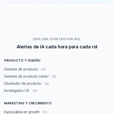
EXPLORA OFERTAS POR ROL
Alertas de IA cada hora para cada rol
PRODUCTO Y DISEÑO
Gerente de producto
· CV
Gerente de producto senior
· CV
Diseñador de producto
· CV
Investigador UX
· CV
MARKETING Y CRECIMIENTO
Especialista en growth
· CV