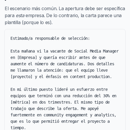
El escenario más común. La apertura debe ser específica
para
esta
empresa. De lo contrario, la carta parece una
plantilla (porque lo es).
Estimado/a responsable de selección:

Esta mañana vi la vacante de Social Media Manager 
en [Empresa] y quería escribir antes de que 
aumente el número de candidaturas. Dos detalles 
me llamaron la atención: que el equipo lleve 
[proyecto] y el énfasis en content production.

En mi último puesto lideré un esfuerzo entre 
equipos que terminó con una reducción del 30% en 
[métrica] en dos trimestres. El mismo tipo de 
trabajo que describe la oferta. Me apoyé 
fuertemente en community engagement y analytics, 
que es lo que permitió entregar el proyecto a 
tiempo.
