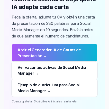
IA adapte cada carta
Pega la oferta, adjunta tu CV y obtén una carta
de presentación de 280 palabras para Social
Media Manager en 10 segundos. Envíala antes
de que aumente el número de candidaturas.
Abrir el Generador IA de Cartas de
Presentación →
Ver vacantes activas de Social Media
Manager →
Ejemplo de currículum para Social
Media Manager →
Cuenta gratuita · 3 créditos AI iniciales · sin tarjeta.