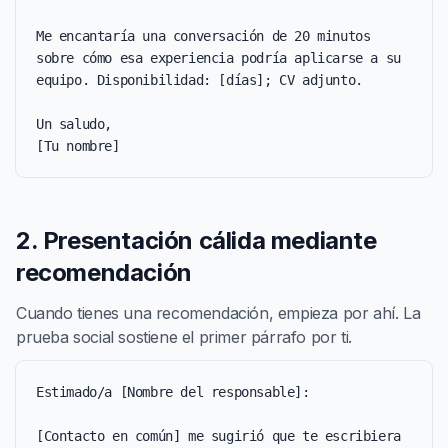
Me encantaría una conversación de 20 minutos 
sobre cómo esa experiencia podría aplicarse a su 
equipo. Disponibilidad: [días]; CV adjunto.

Un saludo,

[Tu nombre]
2. Presentación cálida mediante
recomendación
Cuando tienes una recomendación, empieza por ahí. La
prueba social sostiene el primer párrafo por ti.
Estimado/a [Nombre del responsable]:

[Contacto en común] me sugirió que te escribiera 