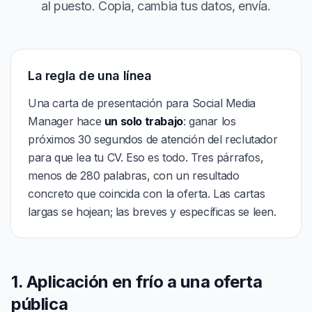
al puesto. Copia, cambia tus datos, envía.
La regla de una línea
Una carta de presentación para Social Media
Manager hace
un solo trabajo
: ganar los
próximos 30 segundos de atención del reclutador
para que lea tu CV. Eso es todo. Tres párrafos,
menos de 280 palabras, con un resultado
concreto que coincida con la oferta. Las cartas
largas se hojean; las breves y específicas se leen.
1. Aplicación en frío a una oferta
pública