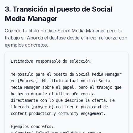
3. Transición al puesto de Social
Media Manager
Cuando tu título no dice Social Media Manager pero tu
trabajo sí. Aborda el desfase desde el inicio; refuerza con
ejemplos concretos.
Estimado/a responsable de selección:

Me postulo para el puesto de Social Media Manager 
en [Empresa]. Mi título actual no dice Social 
Media Manager sobre el papel, pero el trabajo que 
he hecho durante el último año encaja 
directamente con lo que describe la oferta. He 
liderado [proyecto] con fuerte propiedad de 
content production y community engagement.

Ejemplos concretos:
