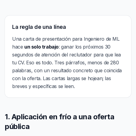
La regla de una línea
Una carta de presentación para Ingeniero de ML
hace
un solo trabajo
: ganar los próximos 30
segundos de atención del reclutador para que lea
tu CV. Eso es todo. Tres párrafos, menos de 280
palabras, con un resultado concreto que coincida
con la oferta. Las cartas largas se hojean; las
breves y específicas se leen.
1. Aplicación en frío a una oferta
pública