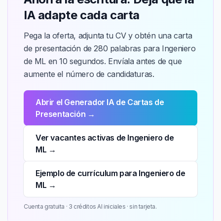
IA adapte cada carta
Pega la oferta, adjunta tu CV y obtén una carta
de presentación de 280 palabras para Ingeniero
de ML en 10 segundos. Envíala antes de que
aumente el número de candidaturas.
Abrir el Generador IA de Cartas de
Presentación →
Ver vacantes activas de Ingeniero de
ML →
Ejemplo de currículum para Ingeniero de
ML →
Cuenta gratuita · 3 créditos AI iniciales · sin tarjeta.