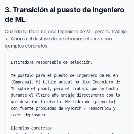
3. Transición al puesto de Ingeniero
de ML
Cuando tu título no dice Ingeniero de ML pero tu trabajo
sí. Aborda el desfase desde el inicio; refuerza con
ejemplos concretos.
Estimado/a responsable de selección:

Me postulo para el puesto de Ingeniero de ML en 
[Empresa]. Mi título actual no dice Ingeniero de 
ML sobre el papel, pero el trabajo que he hecho 
durante el último año encaja directamente con lo 
que describe la oferta. He liderado [proyecto] 
con fuerte propiedad de PyTorch / TensorFlow y 
model deployment.

Ejemplos concretos:
