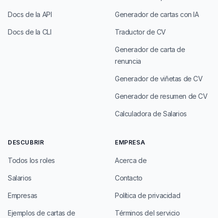
Docs de la API
Generador de cartas con IA
Docs de la CLI
Traductor de CV
Generador de carta de
renuncia
Generador de viñetas de CV
Generador de resumen de CV
Calculadora de Salarios
DESCUBRIR
EMPRESA
Todos los roles
Acerca de
Salarios
Contacto
Empresas
Política de privacidad
Ejemplos de cartas de
Términos del servicio