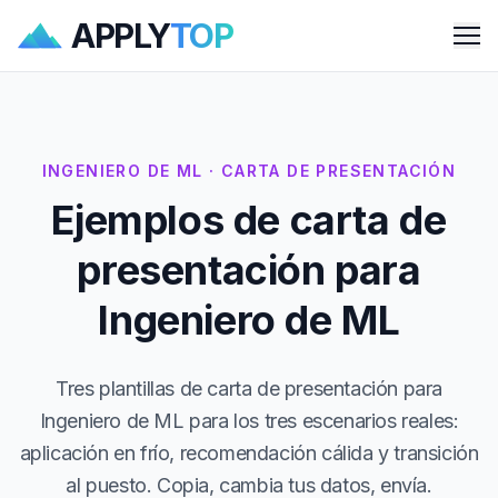
APPLY
TOP
Me
INGENIERO DE ML · CARTA DE PRESENTACIÓN
Ejemplos de carta de
presentación para
Ingeniero de ML
Tres plantillas de carta de presentación para
Ingeniero de ML para los tres escenarios reales:
aplicación en frío, recomendación cálida y transición
al puesto. Copia, cambia tus datos, envía.