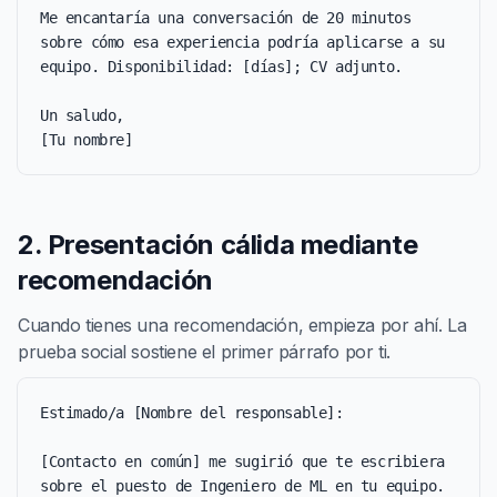
Me encantaría una conversación de 20 minutos 
sobre cómo esa experiencia podría aplicarse a su 
equipo. Disponibilidad: [días]; CV adjunto.

Un saludo,

[Tu nombre]
2. Presentación cálida mediante
recomendación
Cuando tienes una recomendación, empieza por ahí. La
prueba social sostiene el primer párrafo por ti.
Estimado/a [Nombre del responsable]:

[Contacto en común] me sugirió que te escribiera 
sobre el puesto de Ingeniero de ML en tu equipo. 