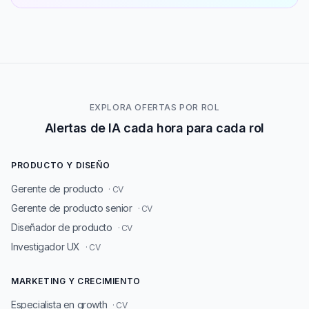
EXPLORA OFERTAS POR ROL
Alertas de IA cada hora para cada rol
PRODUCTO Y DISEÑO
Gerente de producto
· CV
Gerente de producto senior
· CV
Diseñador de producto
· CV
Investigador UX
· CV
MARKETING Y CRECIMIENTO
Especialista en growth
· CV