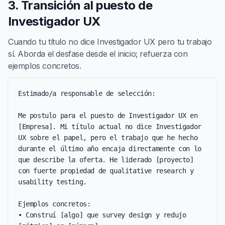
3. Transición al puesto de
Investigador UX
Cuando tu título no dice Investigador UX pero tu trabajo
sí. Aborda el desfase desde el inicio; refuerza con
ejemplos concretos.
Estimado/a responsable de selección:

Me postulo para el puesto de Investigador UX en 
[Empresa]. Mi título actual no dice Investigador 
UX sobre el papel, pero el trabajo que he hecho 
durante el último año encaja directamente con lo 
que describe la oferta. He liderado [proyecto] 
con fuerte propiedad de qualitative research y 
usability testing.

Ejemplos concretos:

• Construí [algo] que survey design y redujo 