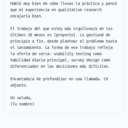
Habló muy bien de cómo llevas la práctica y pensó 
que mi experiencia en qualitative research 
encajaría bien.

El trabajo del que estoy más orgulloso/a en los 
últimos 18 meses es [proyecto]. Lo gestioné de 
principio a fin, desde plantear el problema hasta 
el lanzamiento. La forma de ese trabajo refleja 
la oferta de cerca: usability testing como 
habilidad diaria principal, survey design como 
diferenciador en las decisiones más difíciles.

Encantado/a de profundizar en una llamada. CV 
adjunto.

Un saludo,

[Tu nombre]