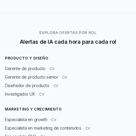
EXPLORA OFERTAS POR ROL
Alertas de IA cada hora para cada rol
PRODUCTO Y DISEÑO
Gerente de producto
· CV
Gerente de producto senior
· CV
Diseñador de producto
· CV
Investigador UX
· CV
MARKETING Y CRECIMIENTO
Especialista en growth
· CV
Especialista en marketing de contenidos
· CV