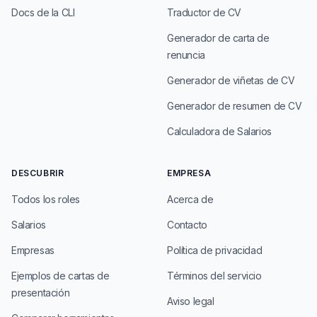
Docs de la CLI
Traductor de CV
Generador de carta de
renuncia
Generador de viñetas de CV
Generador de resumen de CV
Calculadora de Salarios
DESCUBRIR
EMPRESA
Todos los roles
Acerca de
Salarios
Contacto
Empresas
Política de privacidad
Ejemplos de cartas de
Términos del servicio
presentación
Aviso legal