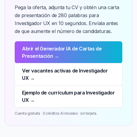
Pega la oferta, adjunta tu CV y obtén una carta
de presentación de 280 palabras para
Investigador UX en 10 segundos. Envíala antes
de que aumente el número de candidaturas.
Abrir el Generador IA de Cartas de
Presentación →
Ver vacantes activas de Investigador
UX →
Ejemplo de currículum para Investigador
UX →
Cuenta gratuita · 3 créditos AI iniciales · sin tarjeta.