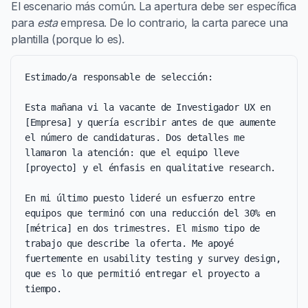
El escenario más común. La apertura debe ser específica
para
esta
empresa. De lo contrario, la carta parece una
plantilla (porque lo es).
Estimado/a responsable de selección:

Esta mañana vi la vacante de Investigador UX en 
[Empresa] y quería escribir antes de que aumente 
el número de candidaturas. Dos detalles me 
llamaron la atención: que el equipo lleve 
[proyecto] y el énfasis en qualitative research.

En mi último puesto lideré un esfuerzo entre 
equipos que terminó con una reducción del 30% en 
[métrica] en dos trimestres. El mismo tipo de 
trabajo que describe la oferta. Me apoyé 
fuertemente en usability testing y survey design, 
que es lo que permitió entregar el proyecto a 
tiempo.
