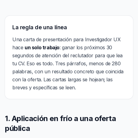
La regla de una línea
Una carta de presentación para Investigador UX
hace
un solo trabajo
: ganar los próximos 30
segundos de atención del reclutador para que lea
tu CV. Eso es todo. Tres párrafos, menos de 280
palabras, con un resultado concreto que coincida
con la oferta. Las cartas largas se hojean; las
breves y específicas se leen.
1. Aplicación en frío a una oferta
pública