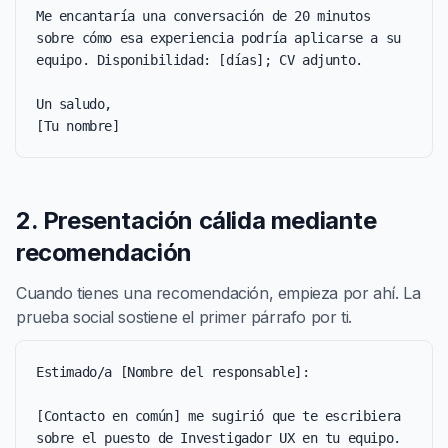
Me encantaría una conversación de 20 minutos 
sobre cómo esa experiencia podría aplicarse a su 
equipo. Disponibilidad: [días]; CV adjunto.

Un saludo,

[Tu nombre]
2. Presentación cálida mediante
recomendación
Cuando tienes una recomendación, empieza por ahí. La
prueba social sostiene el primer párrafo por ti.
Estimado/a [Nombre del responsable]:

[Contacto en común] me sugirió que te escribiera 
sobre el puesto de Investigador UX en tu equipo. 