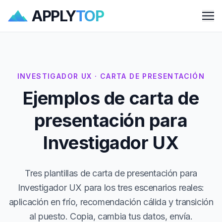
APPLY
TOP
Me
INVESTIGADOR UX · CARTA DE PRESENTACIÓN
Ejemplos de carta de
presentación para
Investigador UX
Tres plantillas de carta de presentación para
Investigador UX para los tres escenarios reales:
aplicación en frío, recomendación cálida y transición
al puesto. Copia, cambia tus datos, envía.