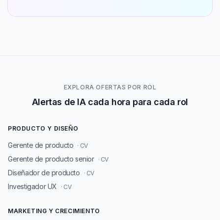
EXPLORA OFERTAS POR ROL
Alertas de IA cada hora para cada rol
PRODUCTO Y DISEÑO
Gerente de producto
· CV
Gerente de producto senior
· CV
Diseñador de producto
· CV
Investigador UX
· CV
MARKETING Y CRECIMIENTO