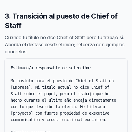
3. Transición al puesto de Chief of
Staff
Cuando tu título no dice Chief of Staff pero tu trabajo sí.
Aborda el desfase desde el inicio; refuerza con ejemplos
concretos.
Estimado/a responsable de selección:

Me postulo para el puesto de Chief of Staff en 
[Empresa]. Mi título actual no dice Chief of 
Staff sobre el papel, pero el trabajo que he 
hecho durante el último año encaja directamente 
con lo que describe la oferta. He liderado 
[proyecto] con fuerte propiedad de executive 
communication y cross-functional execution.
