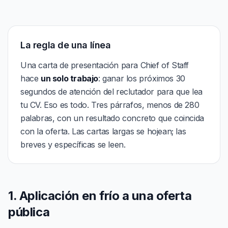
La regla de una línea
Una carta de presentación para Chief of Staff
hace
un solo trabajo
: ganar los próximos 30
segundos de atención del reclutador para que lea
tu CV. Eso es todo. Tres párrafos, menos de 280
palabras, con un resultado concreto que coincida
con la oferta. Las cartas largas se hojean; las
breves y específicas se leen.
1. Aplicación en frío a una oferta
pública