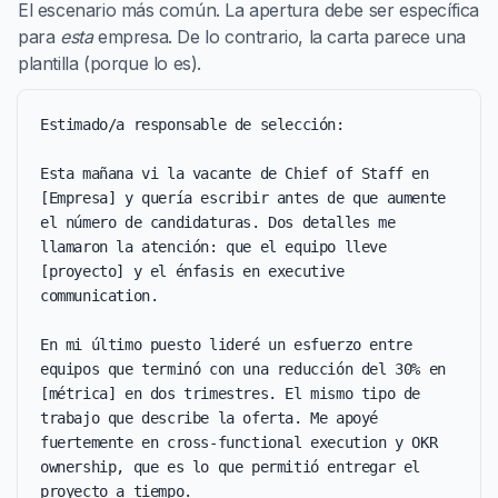
El escenario más común. La apertura debe ser específica
para
esta
empresa. De lo contrario, la carta parece una
plantilla (porque lo es).
Estimado/a responsable de selección:

Esta mañana vi la vacante de Chief of Staff en 
[Empresa] y quería escribir antes de que aumente 
el número de candidaturas. Dos detalles me 
llamaron la atención: que el equipo lleve 
[proyecto] y el énfasis en executive 
communication.

En mi último puesto lideré un esfuerzo entre 
equipos que terminó con una reducción del 30% en 
[métrica] en dos trimestres. El mismo tipo de 
trabajo que describe la oferta. Me apoyé 
fuertemente en cross-functional execution y OKR 
ownership, que es lo que permitió entregar el 
proyecto a tiempo.
