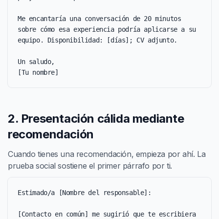
Me encantaría una conversación de 20 minutos 
sobre cómo esa experiencia podría aplicarse a su 
equipo. Disponibilidad: [días]; CV adjunto.

Un saludo,

[Tu nombre]
2. Presentación cálida mediante
recomendación
Cuando tienes una recomendación, empieza por ahí. La
prueba social sostiene el primer párrafo por ti.
Estimado/a [Nombre del responsable]:

[Contacto en común] me sugirió que te escribiera 