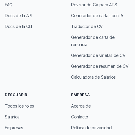
FAQ
Revisor de CV para ATS
Docs de la API
Generador de cartas con IA
Docs de la CLI
Traductor de CV
Generador de carta de
renuncia
Generador de viñetas de CV
Generador de resumen de CV
Calculadora de Salarios
DESCUBRIR
EMPRESA
Todos los roles
Acerca de
Salarios
Contacto
Empresas
Política de privacidad