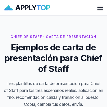
APPLY
TOP
Me
CHIEF OF STAFF · CARTA DE PRESENTACIÓN
Ejemplos de carta de
presentación para Chief
of Staff
Tres plantillas de carta de presentación para Chief
of Staff para los tres escenarios reales: aplicación en
frío, recomendación cálida y transición al puesto.
Copia, cambia tus datos, envía.