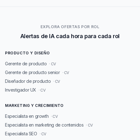
EXPLORA OFERTAS POR ROL
Alertas de IA cada hora para cada rol
PRODUCTO Y DISEÑO
Gerente de producto
· CV
Gerente de producto senior
· CV
Diseñador de producto
· CV
Investigador UX
· CV
MARKETING Y CRECIMIENTO
Especialista en growth
· CV
Especialista en marketing de contenidos
· CV
Especialista SEO
· CV