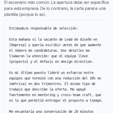
El escenario más común. La apertura debe ser específica
para
esta
empresa. De lo contrario, la carta parece una
plantilla (porque lo es).
Estimado/a responsable de selección:

Esta mañana vi la vacante de Lead de diseño en 
[Empresa] y quería escribir antes de que aumente 
el número de candidaturas. Dos detalles me 
llamaron la atención: que el equipo lleve 
[proyecto] y el énfasis en design direction.

En mi último puesto lideré un esfuerzo entre 
equipos que terminó con una reducción del 30% en 
[métrica] en dos trimestres. El mismo tipo de 
trabajo que describe la oferta. Me apoyé 
fuertemente en mentoring y cross-team craft, que 
es lo que permitió entregar el proyecto a tiempo.

Me encantaría una conversación de 20 minutos 