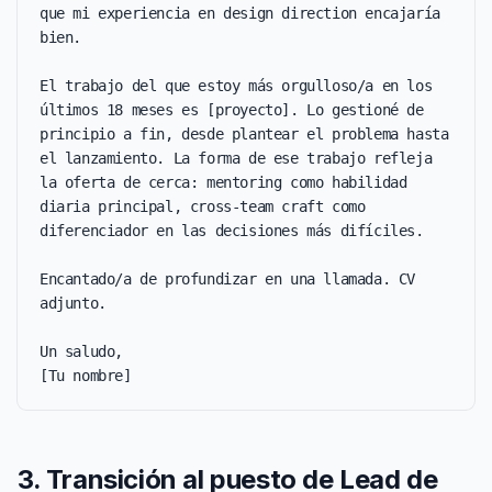
que mi experiencia en design direction encajaría 
bien.

El trabajo del que estoy más orgulloso/a en los 
últimos 18 meses es [proyecto]. Lo gestioné de 
principio a fin, desde plantear el problema hasta 
el lanzamiento. La forma de ese trabajo refleja 
la oferta de cerca: mentoring como habilidad 
diaria principal, cross-team craft como 
diferenciador en las decisiones más difíciles.

Encantado/a de profundizar en una llamada. CV 
adjunto.

Un saludo,

[Tu nombre]
3. Transición al puesto de Lead de