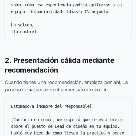
sobre cómo esa experiencia podría aplicarse a su 
equipo. Disponibilidad: [días]; CV adjunto.

Un saludo,

[Tu nombre]
2. Presentación cálida mediante
recomendación
Cuando tienes una recomendación, empieza por ahí. La
prueba social sostiene el primer párrafo por ti.
Estimado/a [Nombre del responsable]:

[Contacto en común] me sugirió que te escribiera 
sobre el puesto de Lead de diseño en tu equipo. 
Habló muy bien de cómo llevas la práctica y pensó 