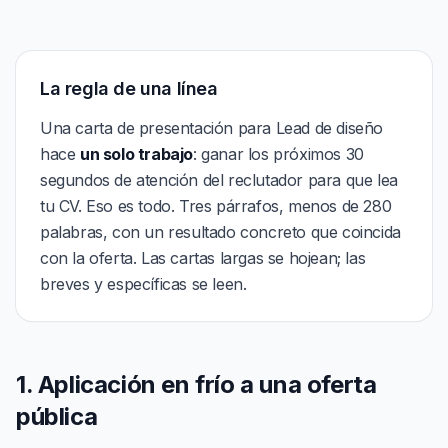
La regla de una línea
Una carta de presentación para Lead de diseño
hace
un solo trabajo
: ganar los próximos 30
segundos de atención del reclutador para que lea
tu CV. Eso es todo. Tres párrafos, menos de 280
palabras, con un resultado concreto que coincida
con la oferta. Las cartas largas se hojean; las
breves y específicas se leen.
1. Aplicación en frío a una oferta
pública