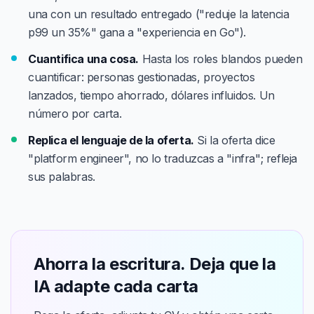
una con un resultado entregado ("reduje la latencia
p99 un 35%" gana a "experiencia en Go").
Cuantifica una cosa.
Hasta los roles blandos pueden
cuantificar: personas gestionadas, proyectos
lanzados, tiempo ahorrado, dólares influidos. Un
número por carta.
Replica el lenguaje de la oferta.
Si la oferta dice
"platform engineer", no lo traduzcas a "infra"; refleja
sus palabras.
Ahorra la escritura. Deja que la
IA adapte cada carta