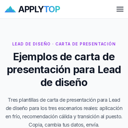
APPLY
TOP
Me
LEAD DE DISEÑO · CARTA DE PRESENTACIÓN
Ejemplos de carta de
presentación para Lead
de diseño
Tres plantillas de carta de presentación para Lead
de diseño para los tres escenarios reales: aplicación
en frío, recomendación cálida y transición al puesto.
Copia, cambia tus datos, envía.