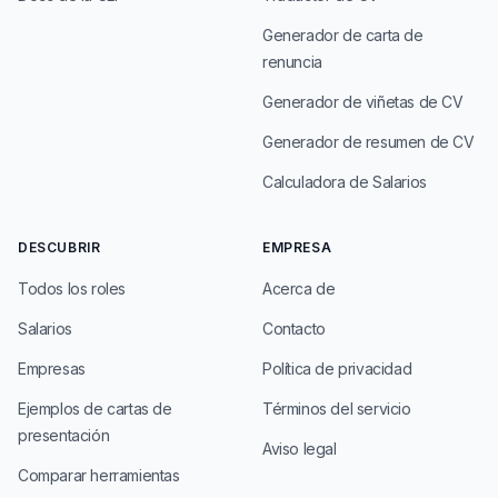
Generador de carta de
renuncia
Generador de viñetas de CV
Generador de resumen de CV
Calculadora de Salarios
DESCUBRIR
EMPRESA
Todos los roles
Acerca de
Salarios
Contacto
Empresas
Política de privacidad
Ejemplos de cartas de
Términos del servicio
presentación
Aviso legal
Comparar herramientas