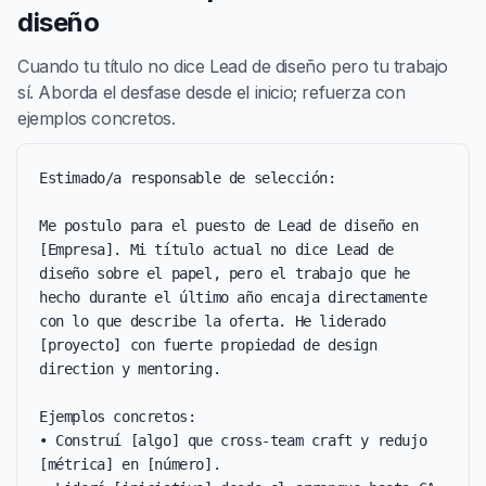
diseño
Cuando tu título no dice Lead de diseño pero tu trabajo
sí. Aborda el desfase desde el inicio; refuerza con
ejemplos concretos.
Estimado/a responsable de selección:

Me postulo para el puesto de Lead de diseño en 
[Empresa]. Mi título actual no dice Lead de 
diseño sobre el papel, pero el trabajo que he 
hecho durante el último año encaja directamente 
con lo que describe la oferta. He liderado 
[proyecto] con fuerte propiedad de design 
direction y mentoring.

Ejemplos concretos:

• Construí [algo] que cross-team craft y redujo 
[métrica] en [número].
