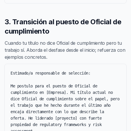
3. Transición al puesto de Oficial de
cumplimiento
Cuando tu título no dice Oficial de cumplimiento pero tu
trabajo sí. Aborda el desfase desde el inicio; refuerza con
ejemplos concretos.
Estimado/a responsable de selección:

Me postulo para el puesto de Oficial de 
cumplimiento en [Empresa]. Mi título actual no 
dice Oficial de cumplimiento sobre el papel, pero 
el trabajo que he hecho durante el último año 
encaja directamente con lo que describe la 
oferta. He liderado [proyecto] con fuerte 
propiedad de regulatory frameworks y risk 