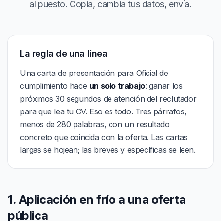
al puesto. Copia, cambia tus datos, envía.
La regla de una línea
Una carta de presentación para Oficial de
cumplimiento hace
un solo trabajo
: ganar los
próximos 30 segundos de atención del reclutador
para que lea tu CV. Eso es todo. Tres párrafos,
menos de 280 palabras, con un resultado
concreto que coincida con la oferta. Las cartas
largas se hojean; las breves y específicas se leen.
1. Aplicación en frío a una oferta
pública