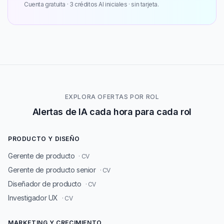
Cuenta gratuita · 3 créditos AI iniciales · sin tarjeta.
EXPLORA OFERTAS POR ROL
Alertas de IA cada hora para cada rol
PRODUCTO Y DISEÑO
Gerente de producto
· CV
Gerente de producto senior
· CV
Diseñador de producto
· CV
Investigador UX
· CV
MARKETING Y CRECIMIENTO