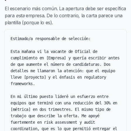
El escenario más común. La apertura debe ser específica
para
esta
empresa. De lo contrario, la carta parece una
plantilla (porque lo es).
Estimado/a responsable de selección:

Esta mañana vi la vacante de Oficial de 
cumplimiento en [Empresa] y quería escribir antes 
de que aumente el número de candidaturas. Dos 
detalles me llamaron la atención: que el equipo 
lleve [proyecto] y el énfasis en regulatory 
frameworks.

En mi último puesto lideré un esfuerzo entre 
equipos que terminó con una reducción del 30% en 
[métrica] en dos trimestres. El mismo tipo de 
trabajo que describe la oferta. Me apoyé 
fuertemente en risk assessment y audit 
coordination, que es lo que permitió entregar el 