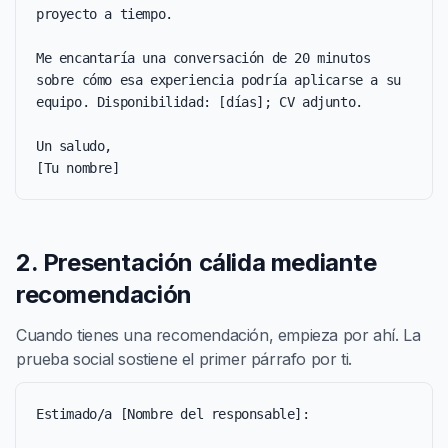
proyecto a tiempo.

Me encantaría una conversación de 20 minutos 
sobre cómo esa experiencia podría aplicarse a su 
equipo. Disponibilidad: [días]; CV adjunto.

Un saludo,

[Tu nombre]
2. Presentación cálida mediante
recomendación
Cuando tienes una recomendación, empieza por ahí. La
prueba social sostiene el primer párrafo por ti.
Estimado/a [Nombre del responsable]:
