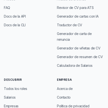
FAQ
Revisor de CV para ATS
Docs de la API
Generador de cartas con IA
Docs de la CLI
Traductor de CV
Generador de carta de
renuncia
Generador de viñetas de CV
Generador de resumen de CV
Calculadora de Salarios
DESCUBRIR
EMPRESA
Todos los roles
Acerca de
Salarios
Contacto
Empresas
Política de privacidad