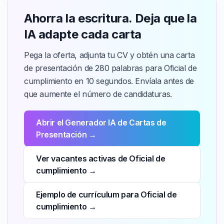
Ahorra la escritura. Deja que la
IA adapte cada carta
Pega la oferta, adjunta tu CV y obtén una carta
de presentación de 280 palabras para Oficial de
cumplimiento en 10 segundos. Envíala antes de
que aumente el número de candidaturas.
Abrir el Generador IA de Cartas de
Presentación →
Ver vacantes activas de Oficial de
cumplimiento →
Ejemplo de currículum para Oficial de
cumplimiento →