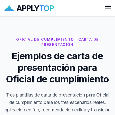
APPLY
TOP
Me
OFICIAL DE CUMPLIMIENTO · CARTA DE
PRESENTACIÓN
Ejemplos de carta de
presentación para
Oficial de cumplimiento
Tres plantillas de carta de presentación para Oficial
de cumplimiento para los tres escenarios reales:
aplicación en frío, recomendación cálida y transición