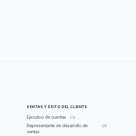
VENTAS Y ÉXITO DEL CLIENTE
Ejecutivo de cuentas
· CV
Representante de desarrollo de
· CV
ventas