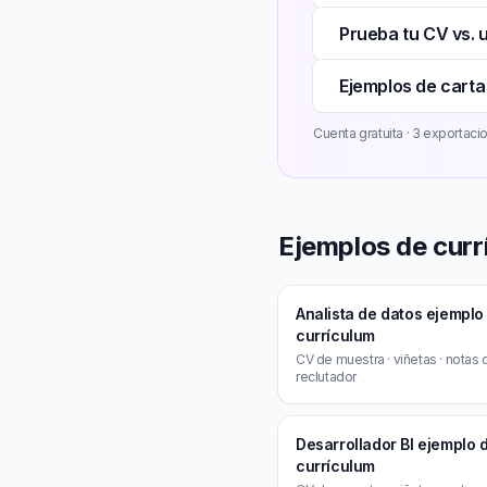
Prueba tu CV vs. 
Ejemplos de carta
Cuenta gratuita · 3 exportacion
Ejemplos de curr
Analista de datos ejemplo
currículum
CV de muestra · viñetas · notas 
reclutador
Desarrollador BI ejemplo 
currículum