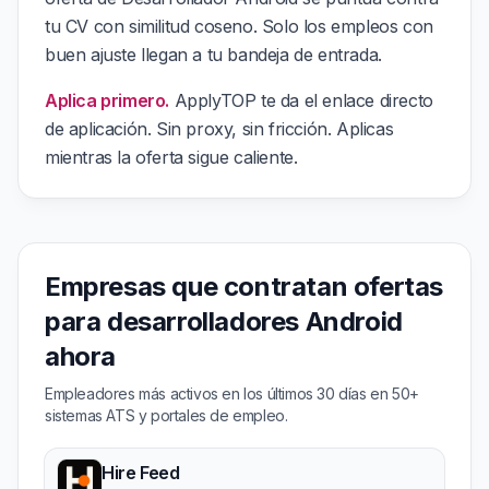
tu CV con similitud coseno. Solo los empleos con
buen ajuste llegan a tu bandeja de entrada.
Aplica primero.
ApplyTOP te da el enlace directo
de aplicación. Sin proxy, sin fricción. Aplicas
mientras la oferta sigue caliente.
Empresas que contratan ofertas
para desarrolladores Android
ahora
Empleadores más activos en los últimos 30 días en 50+
sistemas ATS y portales de empleo.
Hire Feed