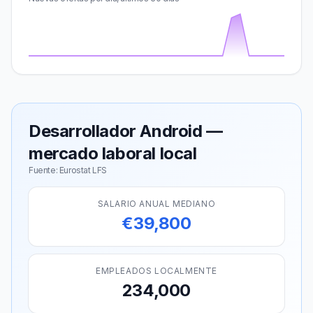
Desarrollador Android —
mercado laboral local
Fuente: Eurostat LFS
SALARIO ANUAL MEDIANO
€39,800
EMPLEADOS LOCALMENTE
234,000