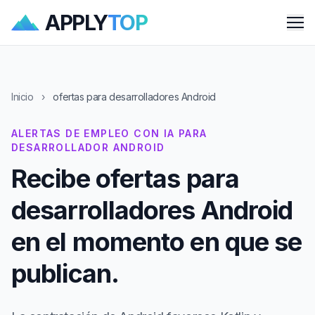
APPLY
TOP
Me
Inicio
›
ofertas para desarrolladores Android
ALERTAS DE EMPLEO CON IA PARA
DESARROLLADOR ANDROID
Recibe ofertas para
desarrolladores Android
en el momento en que se
publican.