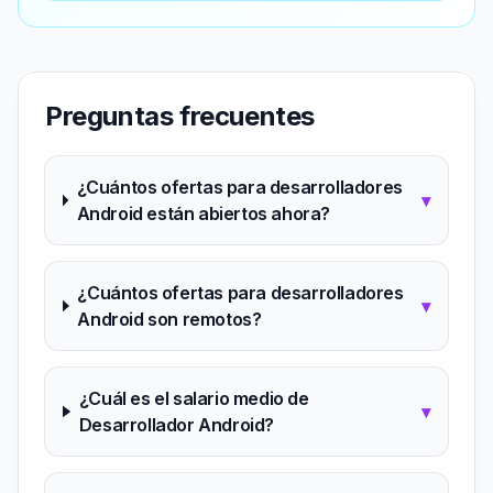
Preguntas frecuentes
¿Cuántos ofertas para desarrolladores
▾
Android están abiertos ahora?
¿Cuántos ofertas para desarrolladores
▾
Android son remotos?
¿Cuál es el salario medio de
▾
Desarrollador Android?