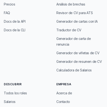
Precios
Análisis de brechas
FAQ
Revisor de CV para ATS
Docs de la API
Generador de cartas con IA
Docs de la CLI
Traductor de CV
Generador de carta de
renuncia
Generador de viñetas de CV
Generador de resumen de CV
Calculadora de Salarios
DESCUBRIR
EMPRESA
Todos los roles
Acerca de
Salarios
Contacto