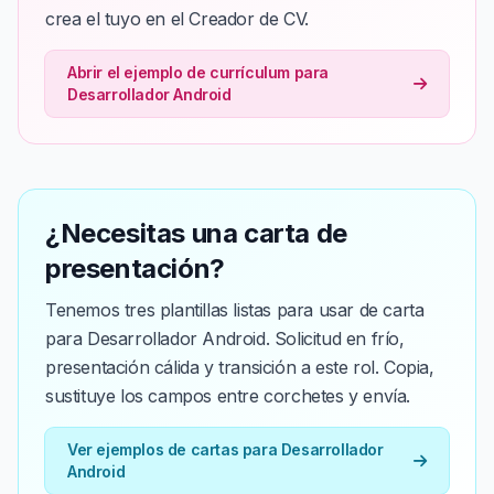
crea el tuyo en el Creador de CV.
Abrir el ejemplo de currículum para
Desarrollador Android
¿Necesitas una carta de
presentación?
Tenemos tres plantillas listas para usar de carta
para Desarrollador Android. Solicitud en frío,
presentación cálida y transición a este rol. Copia,
sustituye los campos entre corchetes y envía.
Ver ejemplos de cartas para Desarrollador
Android