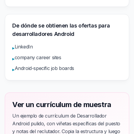
De dónde se obtienen las ofertas para
desarrolladores Android
LinkedIn
▸
company career sites
▸
Android-specific job boards
▸
Ver un currículum de muestra
Un ejemplo de currículum de Desarrollador
Android pulido, con viñetas específicas del puesto
y notas del reclutador. Copia la estructura y luego