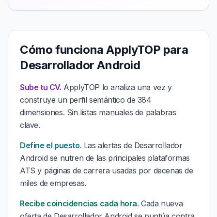
Cómo funciona ApplyTOP para
Desarrollador Android
Sube tu CV.
ApplyTOP lo analiza una vez y
construye un perfil semántico de 384
dimensiones. Sin listas manuales de palabras
clave.
Define el puesto.
Las alertas de Desarrollador
Android se nutren de las principales plataformas
ATS y páginas de carrera usadas por decenas de
miles de empresas.
Recibe coincidencias cada hora.
Cada nueva
oferta de Desarrollador Android se puntúa contra