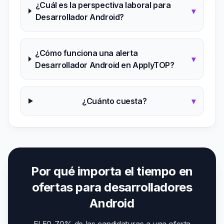
¿Cuál es la perspectiva laboral para
▾
Desarrollador Android?
¿Cómo funciona una alerta
▾
Desarrollador Android en ApplyTOP?
¿Cuánto cuesta?
▾
Por qué importa el tiempo en
ofertas para desarrolladores
Android