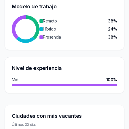
Modelo de trabajo
Remoto
38%
Híbrido
24%
Presencial
38%
Nivel de experiencia
Mid
100%
Ciudades con más vacantes
Últimos 30 días