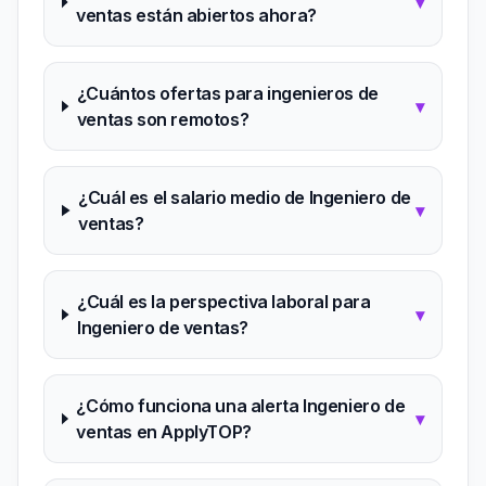
▾
ventas están abiertos ahora?
¿Cuántos ofertas para ingenieros de
▾
ventas son remotos?
¿Cuál es el salario medio de Ingeniero de
▾
ventas?
¿Cuál es la perspectiva laboral para
▾
Ingeniero de ventas?
¿Cómo funciona una alerta Ingeniero de
▾
ventas en ApplyTOP?