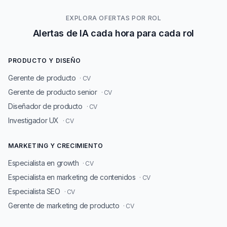
EXPLORA OFERTAS POR ROL
Alertas de IA cada hora para cada rol
PRODUCTO Y DISEÑO
Gerente de producto
· CV
Gerente de producto senior
· CV
Diseñador de producto
· CV
Investigador UX
· CV
MARKETING Y CRECIMIENTO
Especialista en growth
· CV
Especialista en marketing de contenidos
· CV
Especialista SEO
· CV
Gerente de marketing de producto
· CV