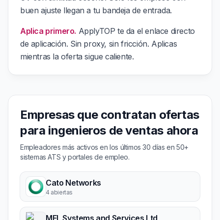
buen ajuste llegan a tu bandeja de entrada.
Aplica primero.
ApplyTOP te da el enlace directo
de aplicación. Sin proxy, sin fricción. Aplicas
mientras la oferta sigue caliente.
Empresas que contratan ofertas
para ingenieros de ventas ahora
Empleadores más activos en los últimos 30 días en 50+
sistemas ATS y portales de empleo.
Cato Networks
4 abiertas
MEL Systems and Services Ltd