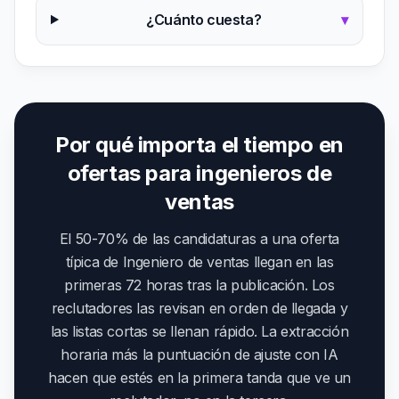
¿Cuánto cuesta?
▾
Por qué importa el tiempo en
ofertas para ingenieros de
ventas
El 50-70% de las candidaturas a una oferta
típica de Ingeniero de ventas llegan en las
primeras 72 horas tras la publicación. Los
reclutadores las revisan en orden de llegada y
las listas cortas se llenan rápido. La extracción
horaria más la puntuación de ajuste con IA
hacen que estés en la primera tanda que ve un