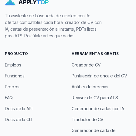
APPLY
TOP
Tu asistente de búsqueda de empleo con IA:
ofertas compatibles cada hora, creador de CV con
IA, cartas de presentación al instante, PDFs listos
para ATS. Postúlate antes que nadie.
PRODUCTO
HERRAMIENTAS GRATIS
Empleos
Creador de CV
Funciones
Puntuación de encaje del CV
Precios
Análisis de brechas
FAQ
Revisor de CV para ATS
Docs de la API
Generador de cartas con IA
Docs de la CLI
Traductor de CV
Generador de carta de