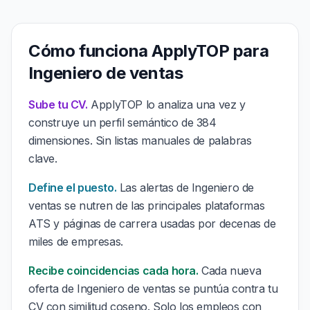
Cómo funciona ApplyTOP para
Ingeniero de ventas
Sube tu CV.
ApplyTOP lo analiza una vez y
construye un perfil semántico de 384
dimensiones. Sin listas manuales de palabras
clave.
Define el puesto.
Las alertas de Ingeniero de
ventas se nutren de las principales plataformas
ATS y páginas de carrera usadas por decenas de
miles de empresas.
Recibe coincidencias cada hora.
Cada nueva
oferta de Ingeniero de ventas se puntúa contra tu
CV con similitud coseno. Solo los empleos con