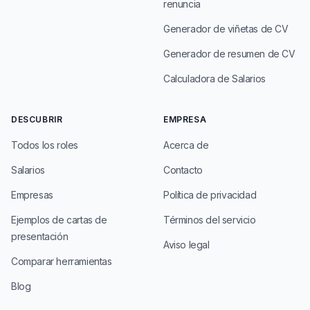
renuncia
Generador de viñetas de CV
Generador de resumen de CV
Calculadora de Salarios
DESCUBRIR
EMPRESA
Todos los roles
Acerca de
Salarios
Contacto
Empresas
Política de privacidad
Ejemplos de cartas de
Términos del servicio
presentación
Aviso legal
Comparar herramientas
Blog