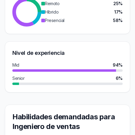
Remoto
25%
Híbrido
17%
Presencial
58%
Nivel de experiencia
Mid
94%
Senior
6%
Habilidades demandadas para
Ingeniero de ventas