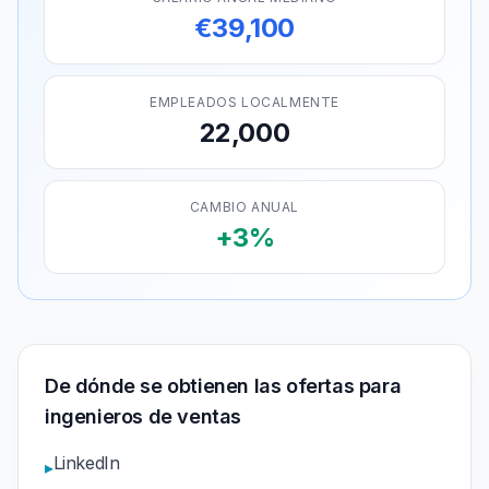
€39,100
EMPLEADOS LOCALMENTE
22,000
CAMBIO ANUAL
+3%
De dónde se obtienen las ofertas para
ingenieros de ventas
LinkedIn
▸