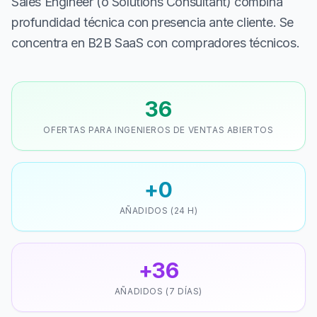
Sales Engineer (o Solutions Consultant) combina
profundidad técnica con presencia ante cliente. Se
concentra en B2B SaaS con compradores técnicos.
36
OFERTAS PARA INGENIEROS DE VENTAS ABIERTOS
+0
AÑADIDOS (24 H)
+36
AÑADIDOS (7 DÍAS)