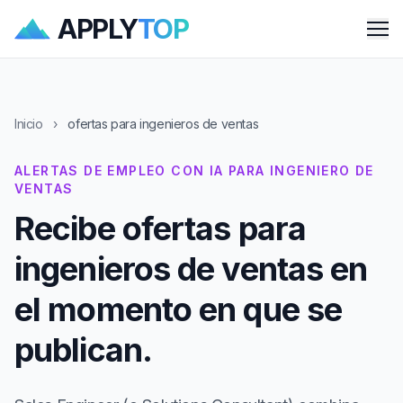
APPLY
TOP
Me
Inicio
›
ofertas para ingenieros de ventas
ALERTAS DE EMPLEO CON IA PARA INGENIERO DE
VENTAS
Recibe ofertas para
ingenieros de ventas en
el momento en que se
publican.