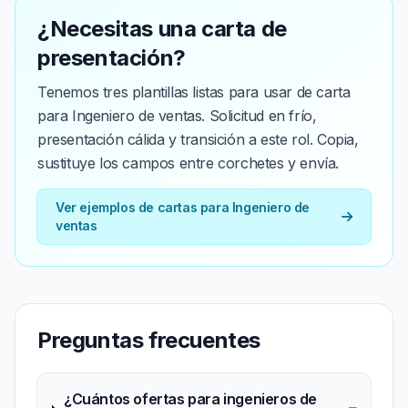
¿Necesitas una carta de
presentación?
Tenemos tres plantillas listas para usar de carta
para Ingeniero de ventas. Solicitud en frío,
presentación cálida y transición a este rol. Copia,
sustituye los campos entre corchetes y envía.
Ver ejemplos de cartas para Ingeniero de
ventas
Preguntas frecuentes
¿Cuántos ofertas para ingenieros de