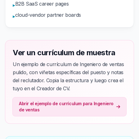
B2B SaaS career pages
▸
cloud-vendor partner boards
▸
Ver un currículum de muestra
Un ejemplo de currículum de Ingeniero de ventas
pulido, con viñetas específicas del puesto y notas
del reclutador. Copia la estructura y luego crea el
tuyo en el Creador de CV.
Abrir el ejemplo de currículum para Ingeniero
de ventas