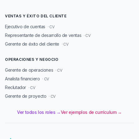
VENTAS Y ÉXITO DEL CLIENTE
Ejecutivo de cuentas
· CV
Representante de desarrollo de ventas
· CV
Gerente de éxito del cliente
· CV
OPERACIONES Y NEGOCIO
Gerente de operaciones
· CV
Analista financiero
· CV
Reclutador
· CV
Gerente de proyecto
· CV
Ver todos los roles →
Ver ejemplos de currículum →