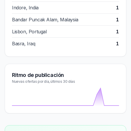
Indore, India
1
Bandar Puncak Alam, Malaysia
1
Lisbon, Portugal
1
Basra, Iraq
1
Ritmo de publicación
Nuevas ofertas por día, últimos 30 días