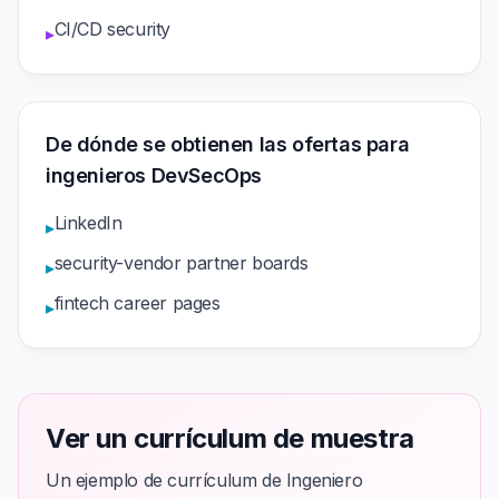
CI/CD security
▸
De dónde se obtienen las ofertas para
ingenieros DevSecOps
LinkedIn
▸
security-vendor partner boards
▸
fintech career pages
▸
Ver un currículum de muestra
Un ejemplo de currículum de Ingeniero