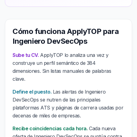
Cómo funciona ApplyTOP para
Ingeniero DevSecOps
Sube tu CV.
ApplyTOP lo analiza una vez y
construye un perfil semántico de 384
dimensiones. Sin listas manuales de palabras
clave.
Define el puesto.
Las alertas de Ingeniero
DevSecOps se nutren de las principales
plataformas ATS y páginas de carrera usadas por
decenas de miles de empresas.
Recibe coincidencias cada hora.
Cada nueva
oferta de Ingeniero DevSecOps se puntúa contra