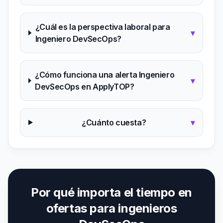
¿Cuál es la perspectiva laboral para
▾
Ingeniero DevSecOps?
¿Cómo funciona una alerta Ingeniero
▾
DevSecOps en ApplyTOP?
¿Cuánto cuesta?
▾
Por qué importa el tiempo en
ofertas para ingenieros