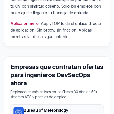
tu CV con similitud coseno. Solo los empleos con
buen ajuste llegan a tu bandeja de entrada.
Aplica primero.
ApplyTOP te da el enlace directo
de aplicación. Sin proxy, sin fricción. Aplicas
mientras la oferta sigue caliente.
Empresas que contratan ofertas
para ingenieros DevSecOps
ahora
Empleadores más activos en los últimos 30 días en 50+
sistemas ATS y portales de empleo.
Bureau of Meteorology