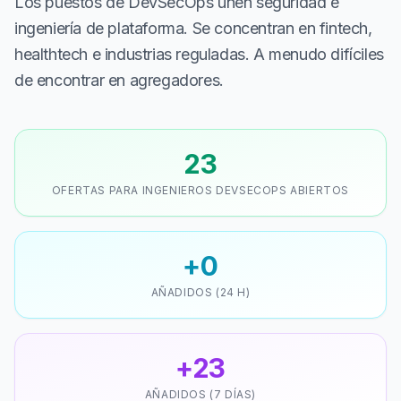
Los puestos de DevSecOps unen seguridad e
ingeniería de plataforma. Se concentran en fintech,
healthtech e industrias reguladas. A menudo difíciles
de encontrar en agregadores.
23
OFERTAS PARA INGENIEROS DEVSECOPS ABIERTOS
+0
AÑADIDOS (24 H)
+23
AÑADIDOS (7 DÍAS)