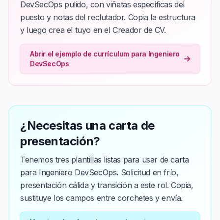
DevSecOps pulido, con viñetas específicas del
puesto y notas del reclutador. Copia la estructura
y luego crea el tuyo en el Creador de CV.
Abrir el ejemplo de currículum para Ingeniero
DevSecOps
¿Necesitas una carta de
presentación?
Tenemos tres plantillas listas para usar de carta
para Ingeniero DevSecOps. Solicitud en frío,
presentación cálida y transición a este rol. Copia,
sustituye los campos entre corchetes y envía.