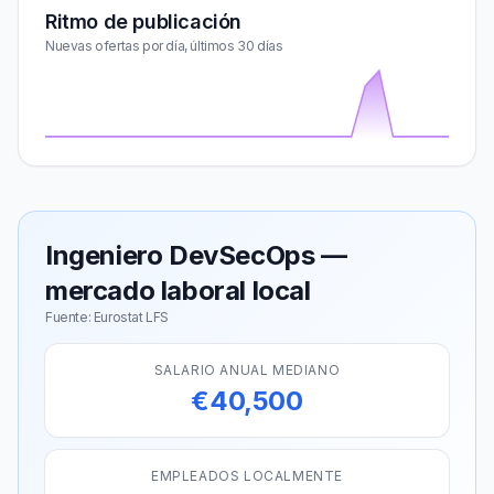
Ritmo de publicación
Nuevas ofertas por día, últimos 30 días
Ingeniero DevSecOps —
mercado laboral local
Fuente: Eurostat LFS
SALARIO ANUAL MEDIANO
€40,500
EMPLEADOS LOCALMENTE