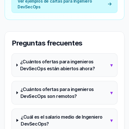
Ver ejemplos de cartas para Ingeniero
DevSecOps
Preguntas frecuentes
¿Cuántos ofertas para ingenieros
▾
DevSecOps están abiertos ahora?
¿Cuántos ofertas para ingenieros
▾
DevSecOps son remotos?
¿Cuál es el salario medio de Ingeniero
▾
DevSecOps?