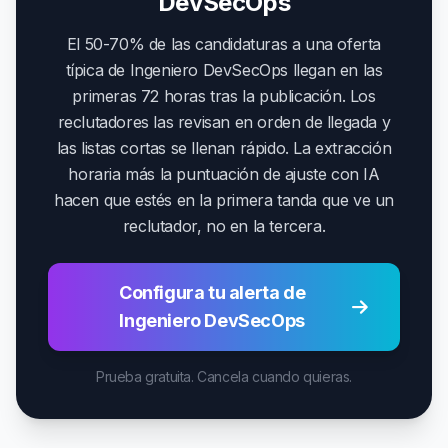
DevSecOps
El 50-70% de las candidaturas a una oferta
típica de Ingeniero DevSecOps llegan en las
primeras 72 horas tras la publicación. Los
reclutadores las revisan en orden de llegada y
las listas cortas se llenan rápido. La extracción
horaria más la puntuación de ajuste con IA
hacen que estés en la primera tanda que ve un
reclutador, no en la tercera.
Configura tu alerta de
Ingeniero DevSecOps
Prueba gratuita. Cancela cuando quieras.