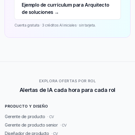
Ejemplo de currículum para Arquitecto
de soluciones →
Cuenta gratuita · 3 créditos AI iniciales · sin tarjeta.
EXPLORA OFERTAS POR ROL
Alertas de IA cada hora para cada rol
PRODUCTO Y DISEÑO
Gerente de producto
· CV
Gerente de producto senior
· CV
Diseñador de producto
· CV