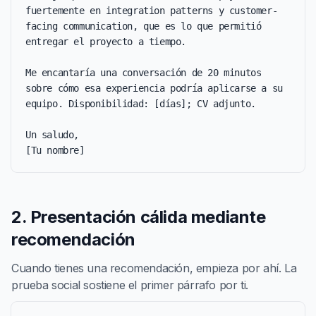
fuertemente en integration patterns y customer-
facing communication, que es lo que permitió 
entregar el proyecto a tiempo.

Me encantaría una conversación de 20 minutos 
sobre cómo esa experiencia podría aplicarse a su 
equipo. Disponibilidad: [días]; CV adjunto.

Un saludo,

[Tu nombre]
2. Presentación cálida mediante
recomendación
Cuando tienes una recomendación, empieza por ahí. La
prueba social sostiene el primer párrafo por ti.