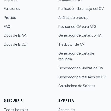
Funciones
Puntuación de encaje del CV
Precios
Análisis de brechas
FAQ
Revisor de CV para ATS
Docs de la API
Generador de cartas con IA
Docs de la CLI
Traductor de CV
Generador de carta de
renuncia
Generador de viñetas de CV
Generador de resumen de CV
Calculadora de Salarios
DESCUBRIR
EMPRESA
Todos los roles
Acerca de