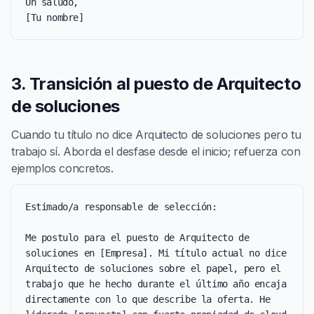
Un saludo,

[Tu nombre]
3. Transición al puesto de Arquitecto
de soluciones
Cuando tu título no dice Arquitecto de soluciones pero tu
trabajo sí. Aborda el desfase desde el inicio; refuerza con
ejemplos concretos.
Estimado/a responsable de selección:

Me postulo para el puesto de Arquitecto de 
soluciones en [Empresa]. Mi título actual no dice 
Arquitecto de soluciones sobre el papel, pero el 
trabajo que he hecho durante el último año encaja 
directamente con lo que describe la oferta. He 