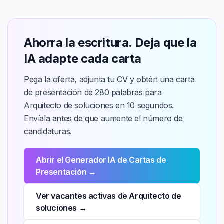
Ahorra la escritura. Deja que la
IA adapte cada carta
Pega la oferta, adjunta tu CV y obtén una carta
de presentación de 280 palabras para
Arquitecto de soluciones en 10 segundos.
Envíala antes de que aumente el número de
candidaturas.
Abrir el Generador IA de Cartas de
Presentación →
Ver vacantes activas de Arquitecto de
soluciones →