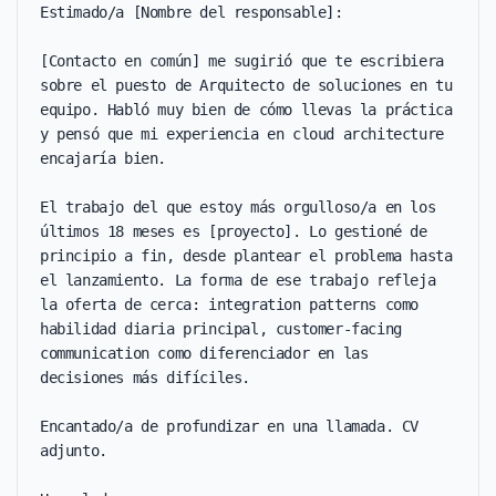
Estimado/a [Nombre del responsable]:

[Contacto en común] me sugirió que te escribiera 
sobre el puesto de Arquitecto de soluciones en tu 
equipo. Habló muy bien de cómo llevas la práctica 
y pensó que mi experiencia en cloud architecture 
encajaría bien.

El trabajo del que estoy más orgulloso/a en los 
últimos 18 meses es [proyecto]. Lo gestioné de 
principio a fin, desde plantear el problema hasta 
el lanzamiento. La forma de ese trabajo refleja 
la oferta de cerca: integration patterns como 
habilidad diaria principal, customer-facing 
communication como diferenciador en las 
decisiones más difíciles.

Encantado/a de profundizar en una llamada. CV 
adjunto.
