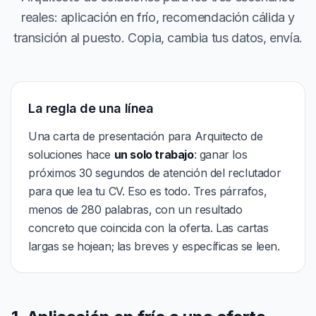
reales: aplicación en frío, recomendación cálida y
transición al puesto. Copia, cambia tus datos, envía.
La regla de una línea
Una carta de presentación para Arquitecto de
soluciones hace
un solo trabajo
: ganar los
próximos 30 segundos de atención del reclutador
para que lea tu CV. Eso es todo. Tres párrafos,
menos de 280 palabras, con un resultado
concreto que coincida con la oferta. Las cartas
largas se hojean; las breves y específicas se leen.