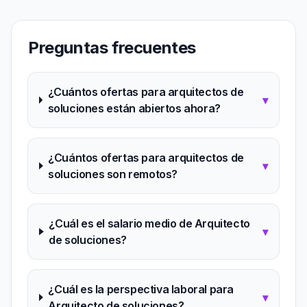
Preguntas frecuentes
¿Cuántos ofertas para arquitectos de
▾
soluciones están abiertos ahora?
¿Cuántos ofertas para arquitectos de
▾
soluciones son remotos?
¿Cuál es el salario medio de Arquitecto
▾
de soluciones?
¿Cuál es la perspectiva laboral para
▾
Arquitecto de soluciones?