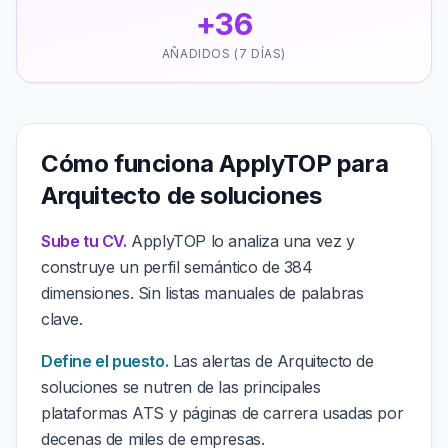
+36
AÑADIDOS (7 DÍAS)
Cómo funciona ApplyTOP para
Arquitecto de soluciones
Sube tu CV.
ApplyTOP lo analiza una vez y
construye un perfil semántico de 384
dimensiones. Sin listas manuales de palabras
clave.
Define el puesto.
Las alertas de Arquitecto de
soluciones se nutren de las principales
plataformas ATS y páginas de carrera usadas por
decenas de miles de empresas.