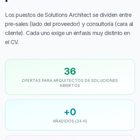
Los puestos de Solutions Architect se dividen entre
pre-sales (lado del proveedor) y consultoría (cara al
cliente). Cada uno exige un énfasis muy distinto en
el CV.
36
OFERTAS PARA ARQUITECTOS DE SOLUCIONES
ABIERTOS
+0
AÑADIDOS (24 H)