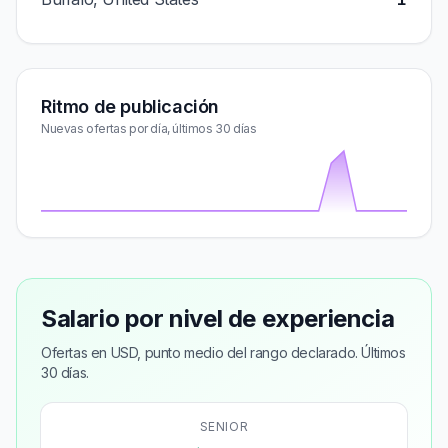
Ritmo de publicación
Nuevas ofertas por día, últimos 30 días
Salario por nivel de experiencia
Ofertas en USD, punto medio del rango declarado. Últimos
30 días.
SENIOR