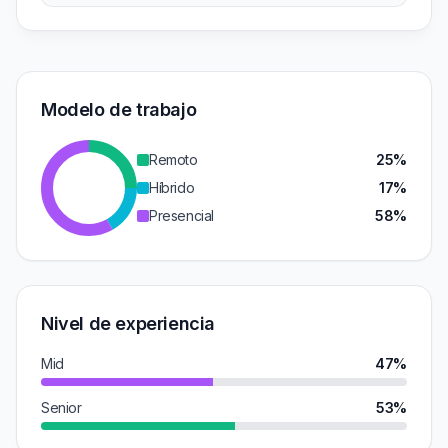
Modelo de trabajo
Remoto
25%
Híbrido
17%
Presencial
58%
Nivel de experiencia
Mid
47%
Senior
53%