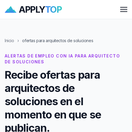
APPLY
TOP
Me
Inicio
›
ofertas para arquitectos de soluciones
ALERTAS DE EMPLEO CON IA PARA ARQUITECTO
DE SOLUCIONES
Recibe ofertas para
arquitectos de
soluciones en el
momento en que se
publican.