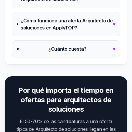
¿Cómo funciona una alerta Arquitecto de
▾
soluciones en ApplyTOP?
¿Cuánto cuesta?
▾
Por qué importa el tiempo en
ofertas para arquitectos de
soluciones
El 50-70% de las candidaturas a una oferta
típica de Arquitecto de soluciones llegan en las