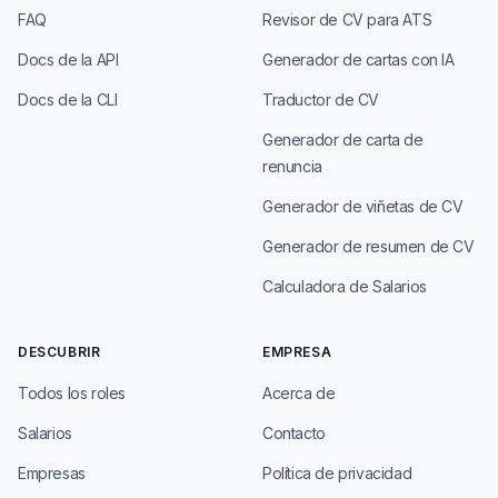
FAQ
Revisor de CV para ATS
Docs de la API
Generador de cartas con IA
Docs de la CLI
Traductor de CV
Generador de carta de
renuncia
Generador de viñetas de CV
Generador de resumen de CV
Calculadora de Salarios
DESCUBRIR
EMPRESA
Todos los roles
Acerca de
Salarios
Contacto
Empresas
Política de privacidad