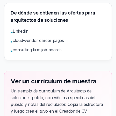
De dónde se obtienen las ofertas para
arquitectos de soluciones
LinkedIn
▸
cloud-vendor career pages
▸
consulting firm job boards
▸
Ver un currículum de muestra
Un ejemplo de currículum de Arquitecto de
soluciones pulido, con viñetas específicas del
puesto y notas del reclutador. Copia la estructura
y luego crea el tuyo en el Creador de CV.