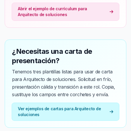
Abrir el ejemplo de currículum para
Arquitecto de soluciones
¿Necesitas una carta de
presentación?
Tenemos tres plantillas listas para usar de carta
para Arquitecto de soluciones. Solicitud en frío,
presentación cálida y transición a este rol. Copia,
sustituye los campos entre corchetes y envía.
Ver ejemplos de cartas para Arquitecto de
soluciones