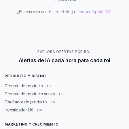
¿Buscas otra cosa?
Lee el blog
o
conoce ApplyTOP
.
EXPLORA OFERTAS POR ROL
Alertas de IA cada hora para cada rol
PRODUCTO Y DISEÑO
Gerente de producto
· CV
Gerente de producto senior
· CV
Diseñador de producto
· CV
Investigador UX
· CV
MARKETING Y CRECIMIENTO