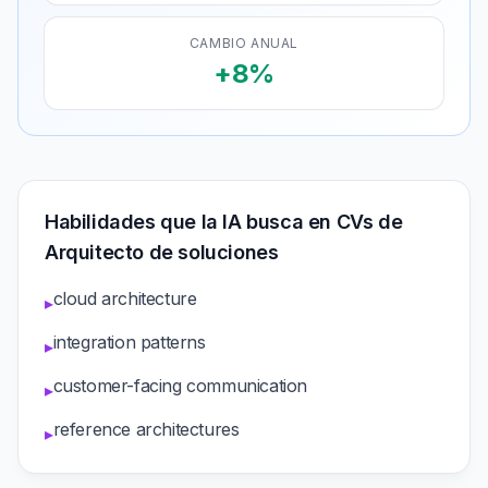
CAMBIO ANUAL
+8%
Habilidades que la IA busca en CVs de
Arquitecto de soluciones
cloud architecture
▸
integration patterns
▸
customer-facing communication
▸
reference architectures
▸