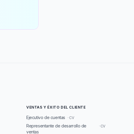
VENTAS Y ÉXITO DEL CLIENTE
Ejecutivo de cuentas
· CV
Representante de desarrollo de
· CV
ventas