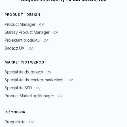
PRODUKT I DESIGN
Product Manager
· CV
Starszy Product Manager
· CV
Projektant produktu
· CV
Badacz UX
· CV
MARKETING I WZROST
Specjalista ds. growth
· CV
Specjalista ds. content marketingu
· CV
Specjalista SEO
· CV
Product Marketing Manager
· CV
INŻYNIERIA
Programista
· CV