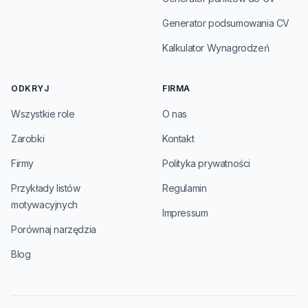
Generator podsumowania CV
Kalkulator Wynagrodzeń
ODKRYJ
FIRMA
Wszystkie role
O nas
Zarobki
Kontakt
Firmy
Polityka prywatności
Przykłady listów
Regulamin
motywacyjnych
Impressum
Porównaj narzędzia
Blog