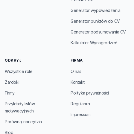
Generator wypowiedzenia
Generator punktów do CV
Generator podsumowania CV
Kalkulator Wynagrodzeń
ODKRYJ
FIRMA
Wszystkie role
O nas
Zarobki
Kontakt
Firmy
Polityka prywatności
Przykłady listów
Regulamin
motywacyjnych
Impressum
Porównaj narzędzia
Blog