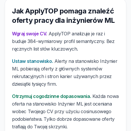
Jak ApplyTOP pomaga znaleźć
oferty pracy dla inżynierów ML
Wgraj swoje CV.
ApplyTOP analizuje je raz i
buduje 384-wymiarowy profil semantyczny. Bez
ręcznych list słów kluczowych.
Ustaw stanowisko.
Alerty na stanowisko Inżynier
ML pobierają oferty z głównych systemów
rekrutacyjnych i stron karier używanych przez
dziesiątki tysięcy firm.
Otrzymuj cogodzinne dopasowania.
Każda nowa
oferta na stanowisko Inżynier ML jest oceniana
wobec Twojego CV przy użyciu cosinusowego
podobieństwa. Tylko dobrze dopasowane oferty
trafiają do Twojej skrzynki.