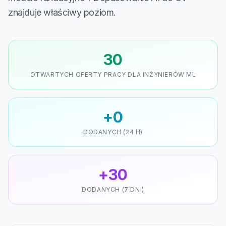
znajduje właściwy poziom.
30
OTWARTYCH OFERTY PRACY DLA INŻYNIERÓW ML
+0
DODANYCH (24 H)
+30
DODANYCH (7 DNI)