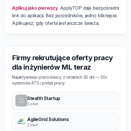
Aplikuj jako pierwszy.
ApplyTOP daje bezpośredni
link do aplikacji. Bez pośredników, jedno kliknięcie.
Aplikujesz, gdy oferta jest jeszcze świeża.
Firmy rekrutujące oferty pracy
dla inżynierów ML teraz
Najaktywniejsi pracodawcy z ostatnich 30 dni — 50+
systemów ATS i portali pracy.
Stealth Startup
3 ofert
AgileGrid Solutions
2 ofert