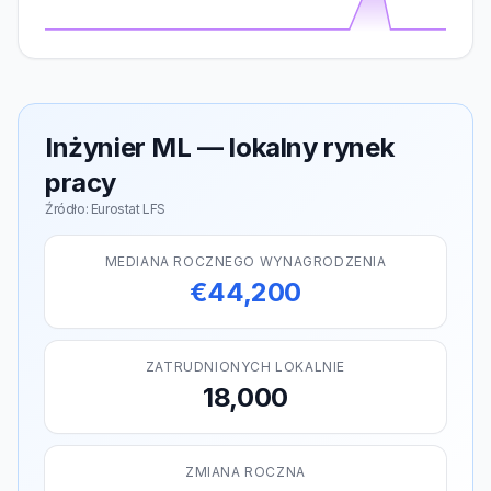
Inżynier ML — lokalny rynek
pracy
Źródło: Eurostat LFS
MEDIANA ROCZNEGO WYNAGRODZENIA
€44,200
ZATRUDNIONYCH LOKALNIE
18,000
ZMIANA ROCZNA