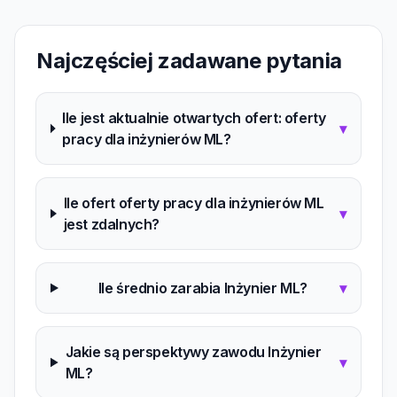
Najczęściej zadawane pytania
Ile jest aktualnie otwartych ofert: oferty
▾
pracy dla inżynierów ML?
Ile ofert oferty pracy dla inżynierów ML
▾
jest zdalnych?
Ile średnio zarabia Inżynier ML?
▾
Jakie są perspektywy zawodu Inżynier
▾
ML?