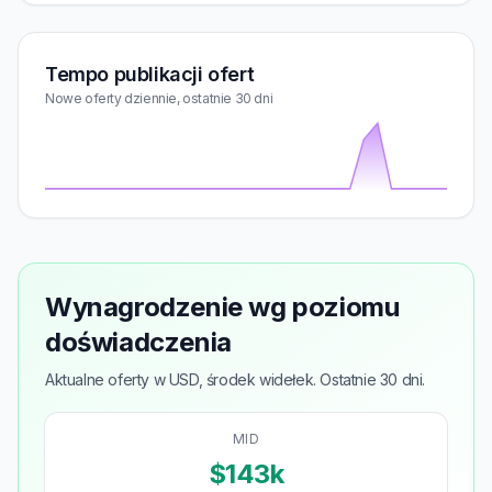
Tempo publikacji ofert
Nowe oferty dziennie, ostatnie 30 dni
Wynagrodzenie wg poziomu
doświadczenia
Aktualne oferty w USD, środek widełek. Ostatnie 30 dni.
MID
$143k