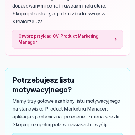
dopasowanymi do roli i uwagami rekrutera.
Skopiuj strukturę, a potem zbuduj swoje w
Kreatorze CV.
Otwórz przykład CV: Product Marketing
Manager
Potrzebujesz listu
motywacyjnego?
Mamy trzy gotowe szablony listu motywacyjnego
na stanowisko Product Marketing Manager:
aplikacja spontaniczna, polecenie, zmiana ścieżki.
Skopiuj, uzupełnij pola w nawiasach i wyślij.