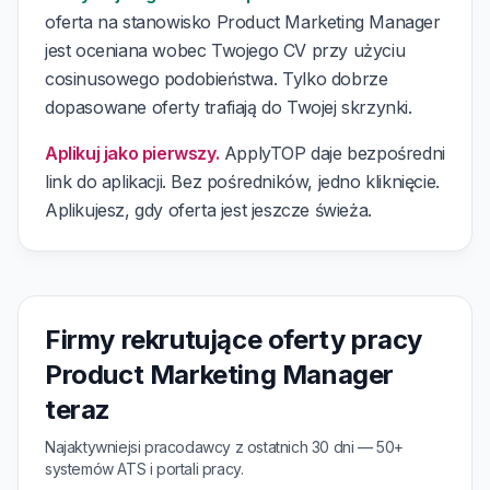
oferta na stanowisko Product Marketing Manager
jest oceniana wobec Twojego CV przy użyciu
cosinusowego podobieństwa. Tylko dobrze
dopasowane oferty trafiają do Twojej skrzynki.
Aplikuj jako pierwszy.
ApplyTOP daje bezpośredni
link do aplikacji. Bez pośredników, jedno kliknięcie.
Aplikujesz, gdy oferta jest jeszcze świeża.
Firmy rekrutujące oferty pracy
Product Marketing Manager
teraz
Najaktywniejsi pracodawcy z ostatnich 30 dni — 50+
systemów ATS i portali pracy.