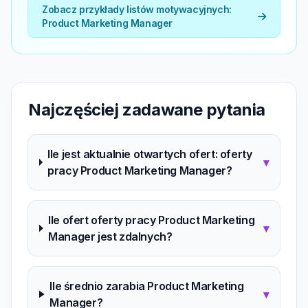
Zobacz przykłady listów motywacyjnych:
Product Marketing Manager
Najczęściej zadawane pytania
Ile jest aktualnie otwartych ofert: oferty
▾
pracy Product Marketing Manager?
Ile ofert oferty pracy Product Marketing
▾
Manager jest zdalnych?
Ile średnio zarabia Product Marketing
▾
Manager?