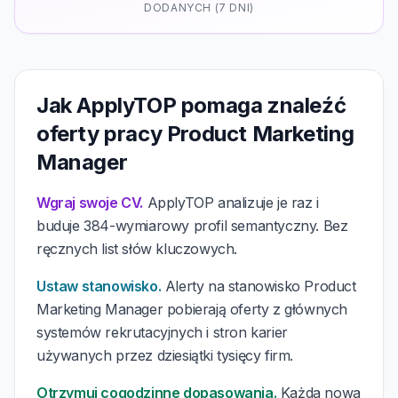
DODANYCH (7 DNI)
Jak ApplyTOP pomaga znaleźć
oferty pracy Product Marketing
Manager
Wgraj swoje CV.
ApplyTOP analizuje je raz i
buduje 384-wymiarowy profil semantyczny. Bez
ręcznych list słów kluczowych.
Ustaw stanowisko.
Alerty na stanowisko Product
Marketing Manager pobierają oferty z głównych
systemów rekrutacyjnych i stron karier
używanych przez dziesiątki tysięcy firm.
Otrzymuj cogodzinne dopasowania.
Każda nowa