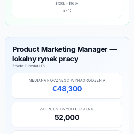
$120k – $169k
n = 10
Product Marketing Manager —
lokalny rynek pracy
Źródło: Eurostat LFS
MEDIANA ROCZNEGO WYNAGRODZENIA
€48,300
ZATRUDNIONYCH LOKALNIE
52,000