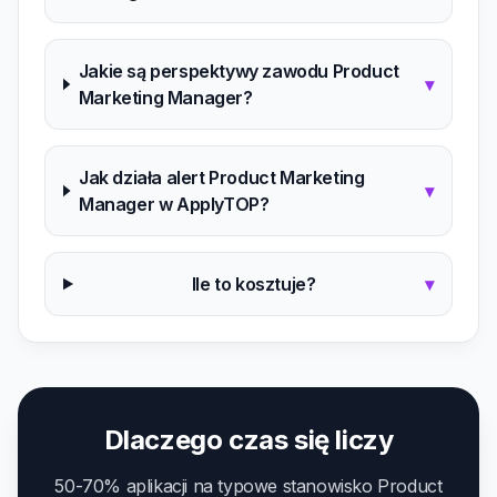
Jakie są perspektywy zawodu Product
▾
Marketing Manager?
Jak działa alert Product Marketing
▾
Manager w ApplyTOP?
Ile to kosztuje?
▾
Dlaczego czas się liczy
50-70% aplikacji na typowe stanowisko Product