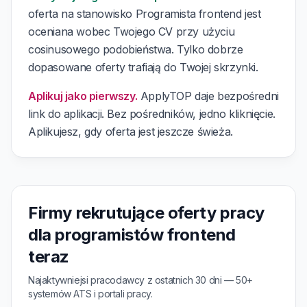
oferta na stanowisko Programista frontend jest
oceniana wobec Twojego CV przy użyciu
cosinusowego podobieństwa. Tylko dobrze
dopasowane oferty trafiają do Twojej skrzynki.
Aplikuj jako pierwszy.
ApplyTOP daje bezpośredni
link do aplikacji. Bez pośredników, jedno kliknięcie.
Aplikujesz, gdy oferta jest jeszcze świeża.
Firmy rekrutujące oferty pracy
dla programistów frontend
teraz
Najaktywniejsi pracodawcy z ostatnich 30 dni — 50+
systemów ATS i portali pracy.