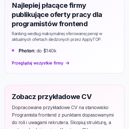
Najlepiej płacące firmy
publikujące oferty pracy dla
programistów frontend
Ranking według maksymalnej oferowanej pensji w
aktualnych ofertach śledzonych przez ApplyTOP.
Photon
: do $140k
Przeglądaj wszystkie firmy
Zobacz przykładowe CV
Dopracowane przykładowe CV na stanowisko
Programista frontend z punktami dopasowanymi
do roli i uwagami rekrutera. Skopiuj strukturę, a