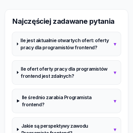
Najczęściej zadawane pytania
Ile jest aktualnie otwartych ofert: oferty
▾
pracy dla programistów frontend?
Ile ofert oferty pracy dla programistów
▾
frontend jest zdalnych?
Ile średnio zarabia Programista
▾
frontend?
Jakie są perspektywy zawodu
▾