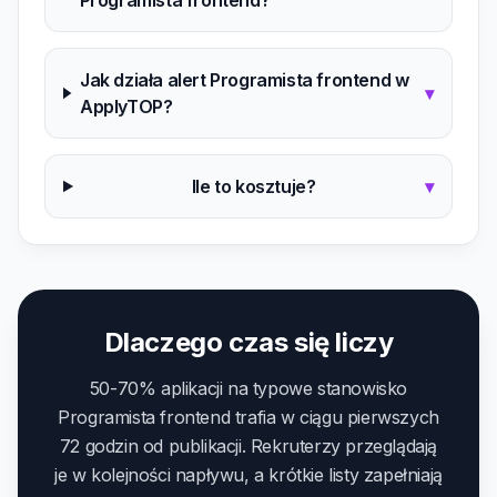
Programista frontend?
Jak działa alert Programista frontend w
▾
ApplyTOP?
Ile to kosztuje?
▾
Dlaczego czas się liczy
50-70% aplikacji na typowe stanowisko
Programista frontend trafia w ciągu pierwszych
72 godzin od publikacji. Rekruterzy przeglądają
je w kolejności napływu, a krótkie listy zapełniają