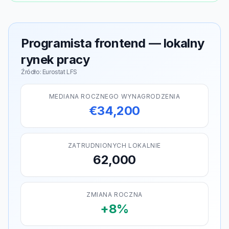
Programista frontend — lokalny
rynek pracy
Źródło: Eurostat LFS
MEDIANA ROCZNEGO WYNAGRODZENIA
€34,200
ZATRUDNIONYCH LOKALNIE
62,000
ZMIANA ROCZNA
+8%