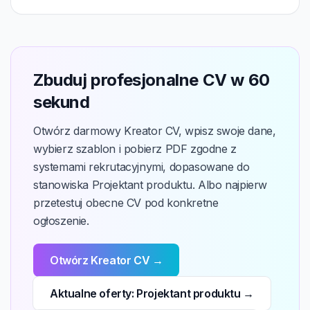
Zbuduj profesjonalne CV w 60
sekund
Otwórz darmowy Kreator CV, wpisz swoje dane,
wybierz szablon i pobierz PDF zgodne z
systemami rekrutacyjnymi, dopasowane do
stanowiska Projektant produktu. Albo najpierw
przetestuj obecne CV pod konkretne
ogłoszenie.
Otwórz Kreator CV →
Aktualne oferty: Projektant produktu →