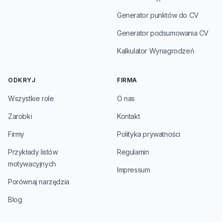
Generator punktów do CV
Generator podsumowania CV
Kalkulator Wynagrodzeń
ODKRYJ
FIRMA
Wszystkie role
O nas
Zarobki
Kontakt
Firmy
Polityka prywatności
Przykłady listów
Regulamin
motywacyjnych
Impressum
Porównaj narzędzia
Blog