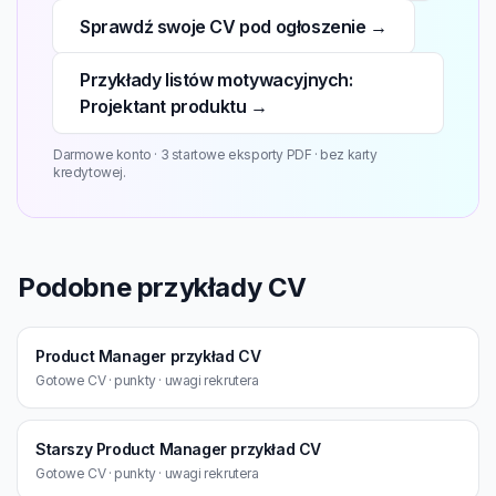
Sprawdź swoje CV pod ogłoszenie →
Przykłady listów motywacyjnych:
Projektant produktu →
Darmowe konto · 3 startowe eksporty PDF · bez karty
kredytowej.
Podobne przykłady CV
Product Manager przykład CV
Gotowe CV · punkty · uwagi rekrutera
Starszy Product Manager przykład CV
Gotowe CV · punkty · uwagi rekrutera