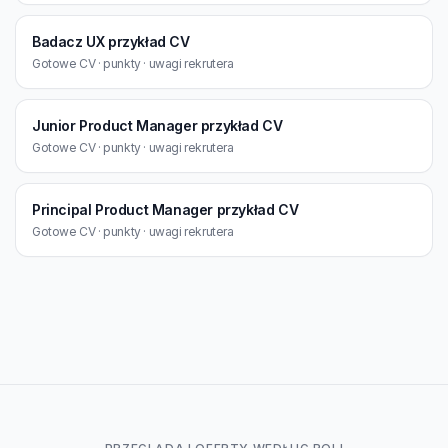
Badacz UX przykład CV
Gotowe CV · punkty · uwagi rekrutera
Junior Product Manager przykład CV
Gotowe CV · punkty · uwagi rekrutera
Principal Product Manager przykład CV
Gotowe CV · punkty · uwagi rekrutera